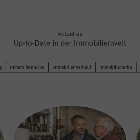
Aktuelles
Up-to-Date in der Immobilienwelt
g
Immobilien-Erbe
Immobilienverkauf
Immobilienerbe