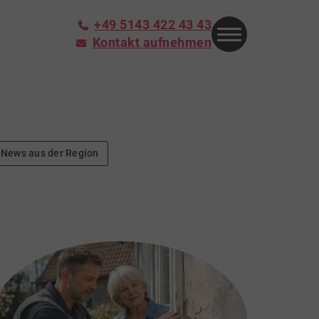
+49 5143 422 43 43
Kontakt aufnehmen
News aus der Region