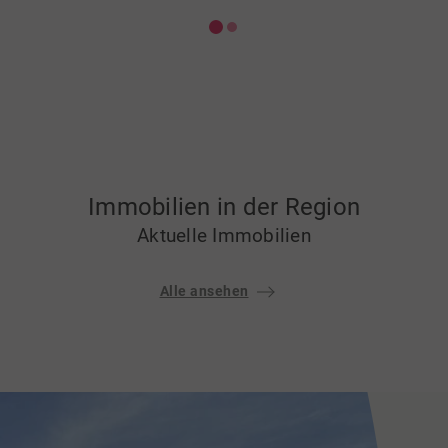
Immobilien in der Region
Aktuelle Immobilien
Alle ansehen