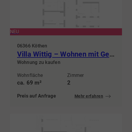
NEU
06366 Köthen
Villa Wittig – Wohnen mit Geschichte & steuerlichem Vorteil
Wohnung zu kaufen
Wohnfläche
Zimmer
ca. 69 m²
2
Preis auf Anfrage
Mehr erfahren