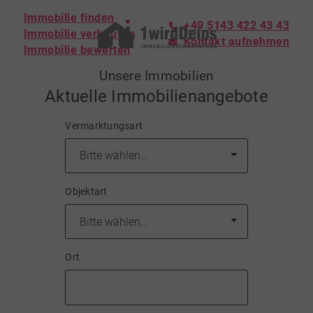
Immobilie finden
+49 5143 422 43 43
Immobilie verkaufen
Kontakt aufnehmen
Immobilie bewerten
Unsere Immobilien
Aktuelle Immobilienangebote
Vermarktungsart
Objektart
Ort