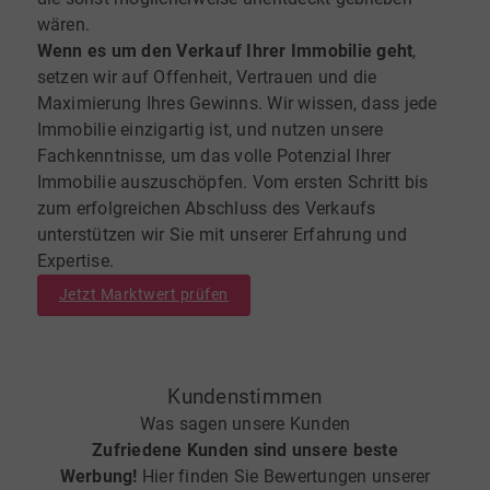
wären.
Wenn es um den Verkauf Ihrer Immobilie geht
,
setzen wir auf Offenheit, Vertrauen und die
Maximierung Ihres Gewinns. Wir wissen, dass jede
Immobilie einzigartig ist, und nutzen unsere
Fachkenntnisse, um das volle Potenzial Ihrer
Immobilie auszuschöpfen. Vom ersten Schritt bis
zum erfolgreichen Abschluss des Verkaufs
unterstützen wir Sie mit unserer Erfahrung und
Expertise.
Jetzt Marktwert prüfen
Kundenstimmen
Was sagen unsere Kunden
Zufriedene Kunden sind unsere beste
Werbung!
Hier finden Sie Bewertungen unserer