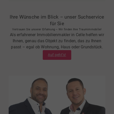
Ihre Wünsche im Blick – unser Suchservice
für Sie
Vertrauen Sie unserer Erfahrung – Wir finden Ihre Traumimmobilie!
Als erfahrener Immobilienmakler in Celle helfen wir
Ihnen, genau das Objekt zu finden, das zu Ihnen
passt – egal ob Wohnung, Haus oder Grundstück.
Auf geht’s!