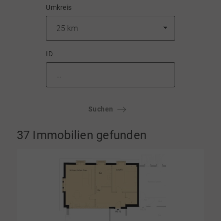
Umkreis
ID
Suchen
37 Immobilien gefunden