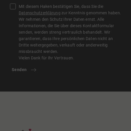
Mit diesem Haken bestätigen Sie, dass Sie die
Datenschutzerklärung
zur Kenntnis genommen haben.
Wir nehmen den Schutz Ihrer Daten ernst. Alle
Informationen, die Sie über dieses Kontaktformular
senden, werden streng vertraulich behandelt. Wir
garantieren, dass Ihre persönlichen Daten nicht an
Dritte weitergegeben, verkauft oder anderweitig
missbraucht werden.
Vielen Dank für Ihr Vertrauen.
Senden