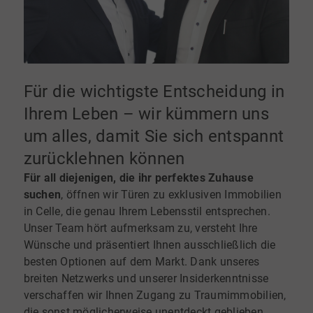
Für die wichtigste Entscheidung in
Ihrem Leben – wir kümmern uns
um alles, damit Sie sich entspannt
zurücklehnen können
Für all diejenigen, die ihr perfektes Zuhause
suchen
, öffnen wir Türen zu exklusiven Immobilien
in Celle, die genau Ihrem Lebensstil entsprechen.
Unser Team hört aufmerksam zu, versteht Ihre
Wünsche und präsentiert Ihnen ausschließlich die
besten Optionen auf dem Markt. Dank unseres
breiten Netzwerks und unserer Insiderkenntnisse
verschaffen wir Ihnen Zugang zu Traumimmobilien,
die sonst möglicherweise unentdeckt geblieben