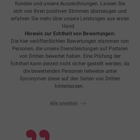
Kunden und unsere Auszeichnungen. Lassen Sie
sich von Ihren positiven Stimmen überzeugen und
erfahren Sie mehr über unsere Leistungen aus erster
Hand.
Hinweis zur Echtheit von Bewertungen:
Die hier veröffentlichten Bewertungen stammen von
Personen, die unsere Dienstleistungen auf Portalen
von Dritten bewertet haben. Eine Prüfung der
Echtheit kann derzeit nicht sicher gestellt werden, da
die bewertenden Personen teilweise unter
Synonymen diese auf den Seiten von Dritten
hinterlassen.
Alle ansehen