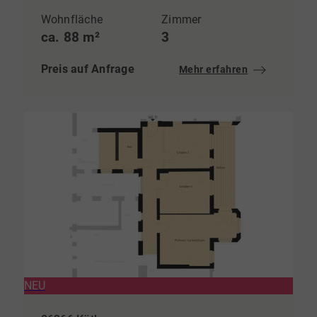
Wohnfläche
Zimmer
ca. 88 m²
3
Preis auf Anfrage
Mehr erfahren
NEU