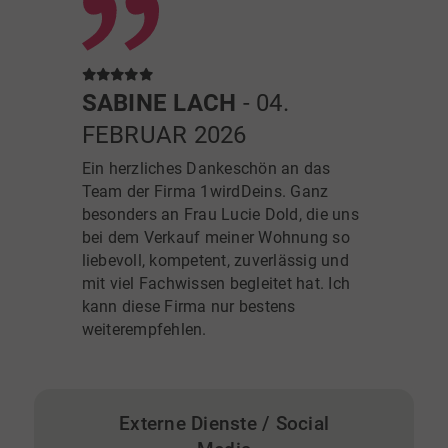
SABINE LACH
- 04.
FEBRUAR 2026
Ein herzliches Dankeschön an das
Team der Firma 1wirdDeins. Ganz
besonders an Frau Lucie Dold, die uns
bei dem Verkauf meiner Wohnung so
liebevoll, kompetent, zuverlässig und
mit viel Fachwissen begleitet hat. Ich
kann diese Firma nur bestens
weiterempfehlen.
Externe Dienste / Social