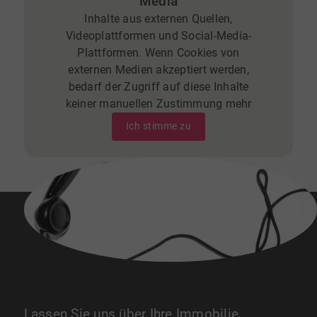
Media
Inhalte aus externen Quellen,
Videoplattformen und Social-Media-
Plattformen. Wenn Cookies von
externen Medien akzeptiert werden,
bedarf der Zugriff auf diese Inhalte
keiner manuellen Zustimmung mehr
Ich stimme zu
Lassen Sie uns über Ihre Immobilie