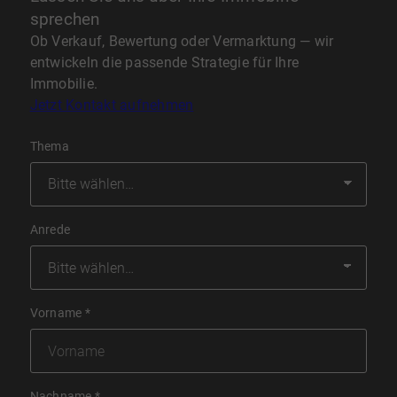
sprechen
Ob Verkauf, Bewertung oder Vermarktung — wir
entwickeln die passende Strategie für Ihre
Immobilie.
Jetzt Kontakt aufnehmen
Thema
Anrede
Vorname
*
Nachname
*