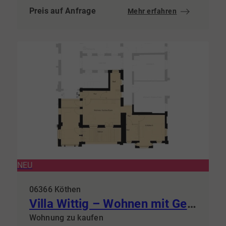
Preis auf Anfrage
Mehr erfahren
NEU
06366 Köthen
Villa Wittig – Wohnen mit Geschichte & steuerlichem Vorteil
Wohnung zu kaufen