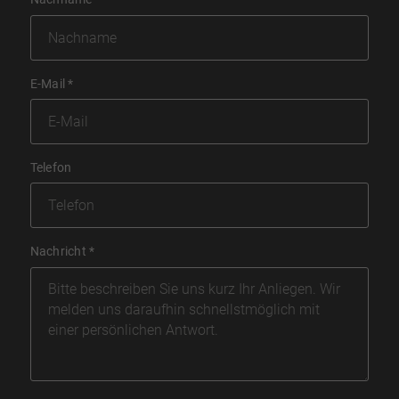
E-Mail
*
Telefon
Nachricht
*