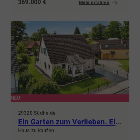
369.000 €
Mehr erfahren
NEU
29320 Südheide
Ein Garten zum Verlieben. Ein Haus zum Ankommen!
Haus zu kaufen