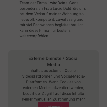
Team der Firma 1wirdDeins. Ganz
besonders an Frau Lucie Dold, die uns
bei dem Verkauf meiner Wohnung so
liebevoll, kompetent, zuverlässig und
mit viel Fachwissen begleitet hat. Ich
kann diese Firma nur bestens
weiterempfehlen.
Externe Dienste / Social
Media
Inhalte aus externen Quellen,
Videoplattformen und Social-Media-
Plattformen. Wenn Cookies von
externen Medien akzeptiert werden,
bedarf der Zugriff auf diese Inhalte
keiner manuellen Zustimmung mehr
Ich stimme zu