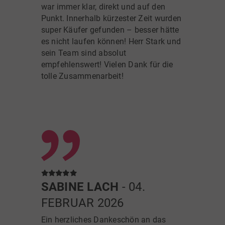
war immer klar, direkt und auf den
Punkt. Innerhalb kürzester Zeit wurden
super Käufer gefunden – besser hätte
es nicht laufen können! Herr Stark und
sein Team sind absolut
empfehlenswert! Vielen Dank für die
tolle Zusammenarbeit!
SABINE LACH
- 04.
FEBRUAR 2026
Ein herzliches Dankeschön an das