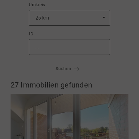
Umkreis
ID
Suchen
27 Immobilien gefunden