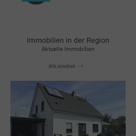
Immobilien in der Region
Aktuelle Immobilien
Alle ansehen