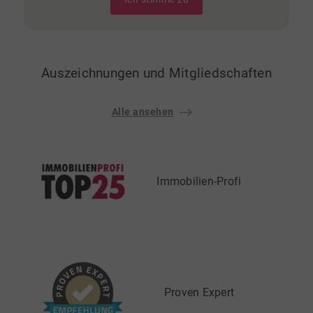
Auszeichnungen und Mitgliedschaften
Alle ansehen
Immobilien-Profi
Proven Expert