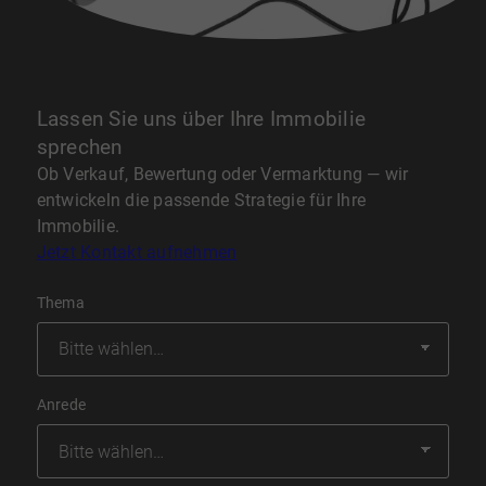
Lassen Sie uns über Ihre Immobilie
sprechen
Ob Verkauf, Bewertung oder Vermarktung — wir
entwickeln die passende Strategie für Ihre
Immobilie.
Jetzt Kontakt aufnehmen
Thema
Anrede