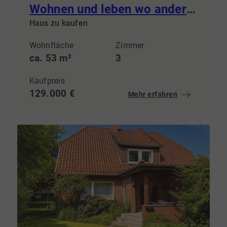
Wohnen und leben wo andere Urlaub machen
Haus zu kaufen
Wohnfläche
Zimmer
ca. 53 m²
3
Kaufpreis
129.000 €
Mehr erfahren