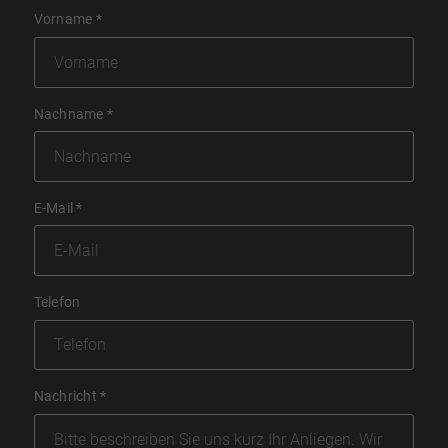
Vorname
*
Nachname
*
E-Mail
*
Telefon
Nachricht
*