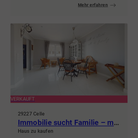
Mehr erfahren
VERKAUFT
29227 Celle
Immobilie sucht Familie – modern & zum Wohlfühlen
Haus zu kaufen