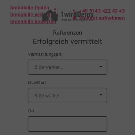
Immobilie finden
+49 5143 422 43 43
Immobilie verkaufen
Kontakt aufnehmen
Immobilie bewerten
Referenzen
Erfolgreich vermittelt
Vermarktungsart
Objektart
Ort