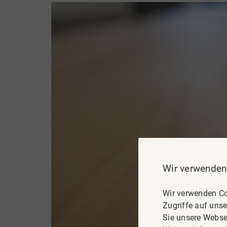
Wir verwenden
Wir verwenden Co
Zugriffe auf unse
Sie unsere Webse