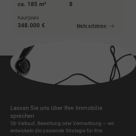
ca. 185 m²
8
Kaufpreis
348.000 €
Mehr erfahren
Lassen Sie uns über Ihre Immobilie
sprechen
Ob Verkauf, Bewertung oder Vermarktung — wir
entwickeln die passende Strategie für Ihre