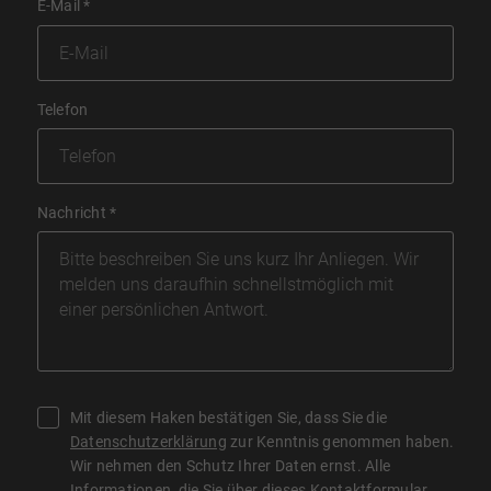
E-Mail
*
Telefon
Nachricht
*
Mit diesem Haken bestätigen Sie, dass Sie die
Datenschutzerklärung
zur Kenntnis genommen haben.
Wir nehmen den Schutz Ihrer Daten ernst. Alle
Informationen, die Sie über dieses Kontaktformular