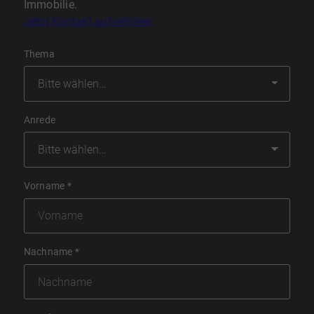
Immobilie.
Jetzt Kontakt aufnehmen
Thema
Anrede
Vorname
*
Nachname
*