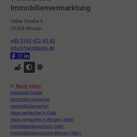
Immobilienvermarktung
Celler Straße 5
29308 Winsen
+49 5143 422 43 43
info@1wirddeins.de
Nach oben
Immobilie finden
Immobilie verkaufen
Immobilie bewerten
Haus verkaufen in Celle
Haus verkaufen in Winsen (Aller)
Immobilienbewertung Celle
Immobilienbewertung Winsen (Aller)