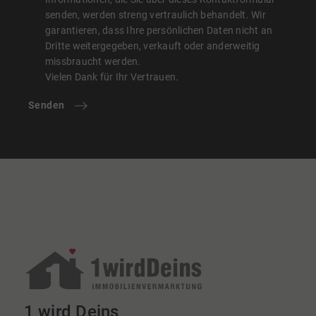
senden, werden streng vertraulich behandelt. Wir
garantieren, dass Ihre persönlichen Daten nicht an
Dritte weitergegeben, verkauft oder anderweitig
missbraucht werden.
Vielen Dank für Ihr Vertrauen.
Senden
1 wird Deins