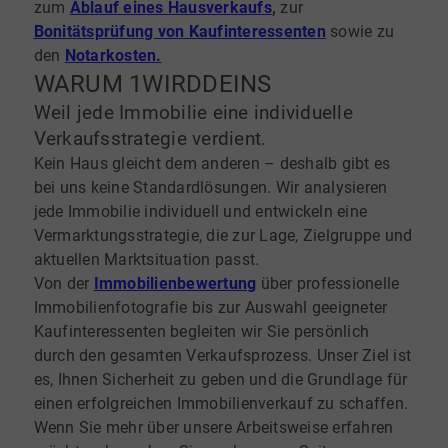
zum
Ablauf eines Hausverkaufs
,
zur
Bonitätsprüfung von Kaufinteressente
n
sowie zu
den
Notarkosten.
WARUM 1WIRDDEINS
Weil jede Immobilie eine individuelle
Verkaufsstrategie verdient.
Kein Haus gleicht dem anderen – deshalb gibt es
bei uns keine Standardlösungen. Wir analysieren
jede Immobilie individuell und entwickeln eine
Vermarktungsstrategie, die zur Lage, Zielgruppe und
aktuellen Marktsituation passt.
Von der
Immobilienbewertung
über professionelle
Immobilienfotografie bis zur Auswahl geeigneter
Kaufinteressenten begleiten wir Sie persönlich
durch den gesamten Verkaufsprozess. Unser Ziel ist
es, Ihnen Sicherheit zu geben und die Grundlage für
einen erfolgreichen Immobilienverkauf zu schaffen.
Wenn Sie mehr über unsere Arbeitsweise erfahren