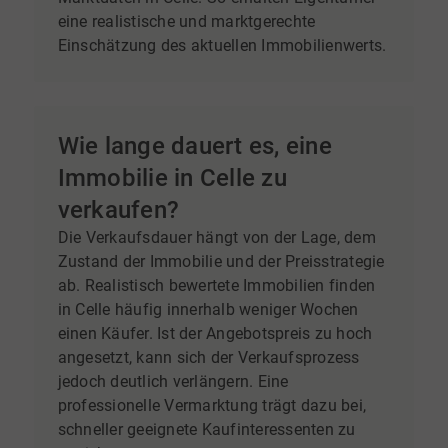
eine realistische und marktgerechte
Einschätzung des aktuellen Immobilienwerts.
Wie lange dauert es, eine
Immobilie in Celle zu
verkaufen?
Die Verkaufsdauer hängt von der Lage, dem
Zustand der Immobilie und der Preisstrategie
ab. Realistisch bewertete Immobilien finden
in Celle häufig innerhalb weniger Wochen
einen Käufer. Ist der Angebotspreis zu hoch
angesetzt, kann sich der Verkaufsprozess
jedoch deutlich verlängern. Eine
professionelle Vermarktung trägt dazu bei,
schneller geeignete Kaufinteressenten zu