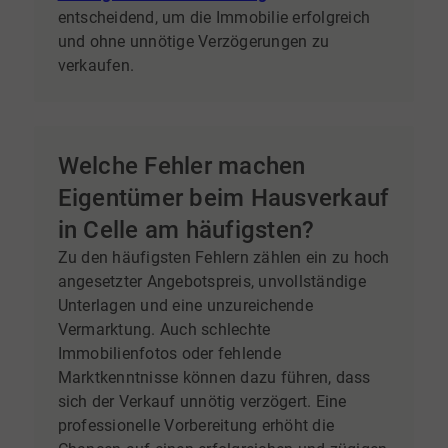
entscheidend, um die Immobilie erfolgreich
und ohne unnötige Verzögerungen zu
verkaufen.
Welche Fehler machen
Eigentümer beim Hausverkauf
in Celle am häufigsten?
Zu den häufigsten Fehlern zählen ein zu hoch
angesetzter Angebotspreis, unvollständige
Unterlagen und eine unzureichende
Vermarktung. Auch schlechte
Immobilienfotos oder fehlende
Marktkenntnisse können dazu führen, dass
sich der Verkauf unnötig verzögert. Eine
professionelle Vorbereitung erhöht die