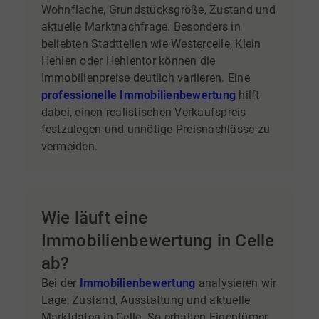
Wohnfläche, Grundstücksgröße, Zustand und
aktuelle Marktnachfrage. Besonders in
beliebten Stadtteilen wie Westercelle, Klein
Hehlen oder Hehlentor können die
Immobilienpreise deutlich variieren. Eine
professionelle Immobilienbewertung
hilft
dabei, einen realistischen Verkaufspreis
festzulegen und unnötige Preisnachlässe zu
vermeiden.
Wie läuft eine
Immobilienbewertung in Celle
ab?
Bei der
Immobilienbewertung
analysieren wir
Lage, Zustand, Ausstattung und aktuelle
Marktdaten in Celle. So erhalten Eigentümer