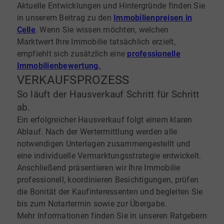
Aktuelle Entwicklungen und Hintergründe finden Sie
in unserem Beitrag zu den
Immobilienpreisen in
Celle
. Wenn Sie wissen möchten, welchen
Marktwert Ihre Immobilie tatsächlich erzielt,
empfiehlt sich zusätzlich eine
professionelle
Immobilienbewertung.
VERKAUFSPROZESS
So läuft der Hausverkauf Schritt für Schritt
ab.
Ein erfolgreicher Hausverkauf folgt einem klaren
Ablauf. Nach der Wertermittlung werden alle
notwendigen Unterlagen zusammengestellt und
eine individuelle Vermarktungsstrategie entwickelt.
Anschließend präsentieren wir Ihre Immobilie
professionell, koordinieren Besichtigungen, prüfen
die Bonität der Kaufinteressenten und begleiten Sie
bis zum Notartermin sowie zur Übergabe.
Mehr Informationen finden Sie in unseren Ratgebern