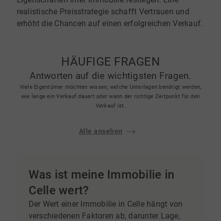
realistische Preisstrategie schafft Vertrauen und
erhöht die Chancen auf einen erfolgreichen Verkauf.
HÄUFIGE FRAGEN
Antworten auf die wichtigsten Fragen.
Viele Eigentümer möchten wissen, welche Unterlagen benötigt werden,
wie lange ein Verkauf dauert oder wann der richtige Zeitpunkt für den
Verkauf ist.
Alle ansehen
Was ist meine Immobilie in
Celle wert?
Der Wert einer Immobilie in Celle hängt von
verschiedenen Faktoren ab, darunter Lage,