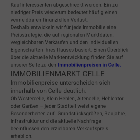
Kaufinteressenten abgeschreckt werden. Ein zu
niedriger Preis wiederum bedeutet häufig einen
vermeidbaren finanziellen Verlust.
Deshalb entwickeln wir für jede Immobilie eine
Preisstrategie, die auf regionalen Marktdaten,
vergleichbaren Verkäufen und den individuellen
Eigenschaften Ihres Hauses basiert. Einen Überblick
über die aktuelle Marktentwicklung finden Sie auf
unserer Seite zu den
Immobilienpreisen in Celle.
IMMOBILIENMARKT CELLE
Immobilienpreise unterscheiden sich
innerhalb von Celle deutlich.
Ob Westercelle, Klein Hehlen, Altencelle, Hehlentor
oder Garßen – jeder Stadtteil weist eigene
Besonderheiten auf. Grundstücksgrößen, Baujahre,
Infrastruktur und die aktuelle Nachfrage
beeinflussen den erzielbaren Verkaufspreis
erheblich.