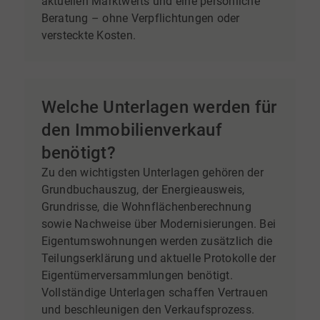
aktuellen Marktwerts und eine persönliche
Beratung – ohne Verpflichtungen oder
versteckte Kosten.
Welche Unterlagen werden für
den Immobilienverkauf
benötigt?
Zu den wichtigsten Unterlagen gehören der
Grundbuchauszug, der Energieausweis,
Grundrisse, die Wohnflächenberechnung
sowie Nachweise über Modernisierungen. Bei
Eigentumswohnungen werden zusätzlich die
Teilungserklärung und aktuelle Protokolle der
Eigentümerversammlungen benötigt.
Vollständige Unterlagen schaffen Vertrauen
und beschleunigen den Verkaufsprozess.