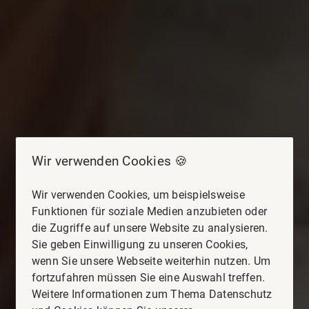
Wir verwenden Cookies 🍪
Wir verwenden Cookies, um beispielsweise
Funktionen für soziale Medien anzubieten oder
die Zugriffe auf unsere Website zu analysieren.
Sie geben Einwilligung zu unseren Cookies,
wenn Sie unsere Webseite weiterhin nutzen. Um
fortzufahren müssen Sie eine Auswahl treffen.
Weitere Informationen zum Thema Datenschutz