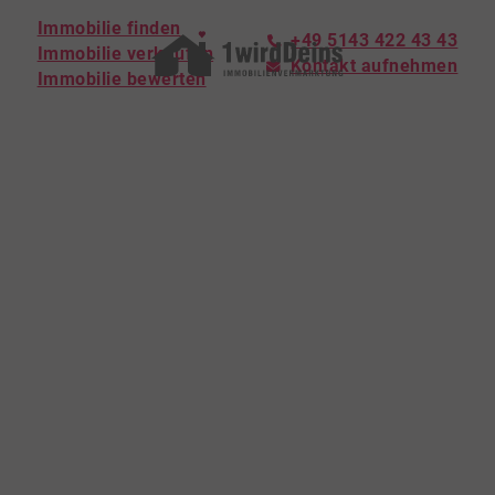
Immobilie finden
+49 5143 422 43 43
Immobilie verkaufen
Kontakt aufnehmen
Immobilie bewerten