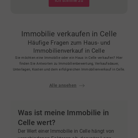
Ich stimme zu
Immobilie verkaufen in Celle
Häufige Fragen zum Haus- und
Immobilienverkauf in Celle
Sie möchten eine Immobilie oder ein Haus in Celle verkaufen? Hier
finden Sie Antworten zu Immobilienbewertung, Verkaufsdauer,
Unterlagen, Kosten und dem erfolgreichen Immobilienverkauf in Celle.
Alle ansehen
Was ist meine Immobilie in
Celle wert?
Der Wert einer Immobilie in Celle hängt von