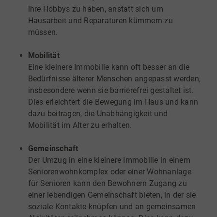
ihre Hobbys zu haben, anstatt sich um
Hausarbeit und Reparaturen kümmern zu
müssen.
Mobilität
Eine kleinere Immobilie kann oft besser an die
Bedürfnisse älterer Menschen angepasst werden,
insbesondere wenn sie barrierefrei gestaltet ist.
Dies erleichtert die Bewegung im Haus und kann
dazu beitragen, die Unabhängigkeit und
Mobilität im Alter zu erhalten.
Gemeinschaft
Der Umzug in eine kleinere Immobilie in einem
Seniorenwohnkomplex oder einer Wohnanlage
für Senioren kann den Bewohnern Zugang zu
einer lebendigen Gemeinschaft bieten, in der sie
soziale Kontakte knüpfen und an gemeinsamen