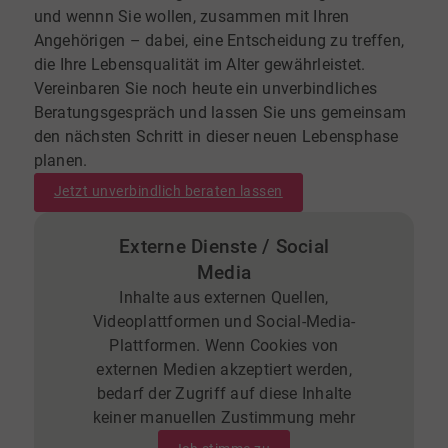
und wennn Sie wollen, zusammen mit Ihren
Angehörigen – dabei, eine Entscheidung zu treffen,
die Ihre Lebensqualität im Alter gewährleistet.
Vereinbaren Sie noch heute ein unverbindliches
Beratungsgespräch und lassen Sie uns gemeinsam
den nächsten Schritt in dieser neuen Lebensphase
planen.
Jetzt unverbindlich beraten lassen
Externe Dienste / Social
Media
Inhalte aus externen Quellen,
Videoplattformen und Social-Media-
Plattformen. Wenn Cookies von
externen Medien akzeptiert werden,
bedarf der Zugriff auf diese Inhalte
keiner manuellen Zustimmung mehr