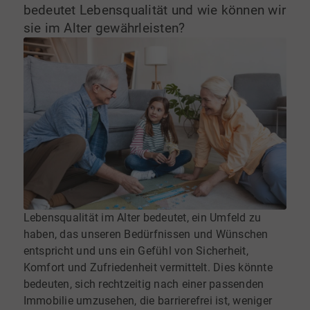
bedeutet Lebensqualität und wie können wir
sie im Alter gewährleisten?
Lebensqualität im Alter bedeutet, ein Umfeld zu
haben, das unseren Bedürfnissen und Wünschen
entspricht und uns ein Gefühl von Sicherheit,
Komfort und Zufriedenheit vermittelt. Dies könnte
bedeuten, sich rechtzeitig nach einer passenden
Immobilie umzusehen, die barrierefrei ist, weniger