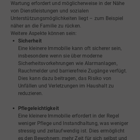
Wartung erfordert und möglicherweise in der Nähe
von Dienstleistungen und sozialen
Unterstützungsmöglichkeiten liegt – zum Beispiel
näher an die Familie zu rücken.
Weitere Aspekte können sein:
Sicherheit
Eine kleinere Immobilie kann oft sicherer sein,
insbesondere wenn sie über moderne
Sicherheitsvorkehrungen wie Alarmanlagen,
Rauchmelder und barrierefreie Zugänge verfügt.
Dies kann dazu beitragen, das Risiko von
Unfällen und Verletzungen im Haushalt zu
reduzieren.
Pflegeleichtigkeit
Eine kleinere Immobilie erfordert in der Regel
weniger Pflege und Instandhaltung, was weniger
stressig und zeitaufwendig ist. Dies ermöglicht
es den Bewohnern, mehr Zeit für sich selbst und