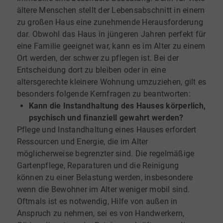
ältere Menschen stellt der Lebensabschnitt in einem
zu großen Haus eine zunehmende Herausforderung
dar. Obwohl das Haus in jüngeren Jahren perfekt für
eine Familie geeignet war, kann es im Alter zu einem
Ort werden, der schwer zu pflegen ist. Bei der
Entscheidung dort zu bleiben oder in eine
altersgerechte kleinere Wohnung umzuziehen, gilt es
besonders folgende Kernfragen zu beantworten:
Kann die Instandhaltung des Hauses körperlich,
psychisch und finanziell gewahrt werden?
Pflege und Instandhaltung eines Hauses erfordert
Ressourcen und Energie, die im Alter
möglicherweise begrenzter sind. Die regelmäßige
Gartenpflege, Reparaturen und die Reinigung
können zu einer Belastung werden, insbesondere
wenn die Bewohner im Alter weniger mobil sind.
Oftmals ist es notwendig, Hilfe von außen in
Anspruch zu nehmen, sei es von Handwerkern,