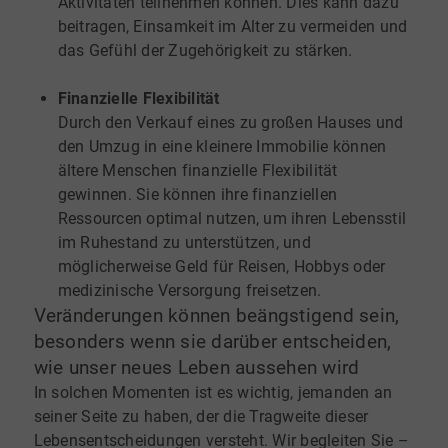
Aktivitäten teilnehmen können. Dies kann dazu
beitragen, Einsamkeit im Alter zu vermeiden und
das Gefühl der Zugehörigkeit zu stärken.
Finanzielle Flexibilität
Durch den Verkauf eines zu großen Hauses und
den Umzug in eine kleinere Immobilie können
ältere Menschen finanzielle Flexibilität
gewinnen. Sie können ihre finanziellen
Ressourcen optimal nutzen, um ihren Lebensstil
im Ruhestand zu unterstützen, und
möglicherweise Geld für Reisen, Hobbys oder
medizinische Versorgung freisetzen.
Veränderungen können beängstigend sein,
besonders wenn sie darüber entscheiden,
wie unser neues Leben aussehen wird
In solchen Momenten ist es wichtig, jemanden an
seiner Seite zu haben, der die Tragweite dieser
Lebensentscheidungen versteht. Wir begleiten Sie –