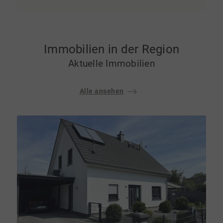
Immobilien in der Region
Aktuelle Immobilien
Alle ansehen