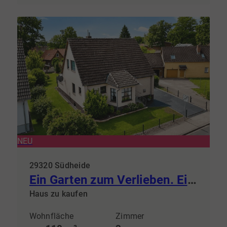
NEU
29320 Südheide
Ein Garten zum Verlieben. Ein Haus zum Ankommen!
Haus zu kaufen
Wohnfläche
Zimmer