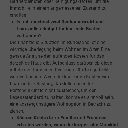
Gärtnerdiensten oder Reinigungskräften, um die
Immobilie in einem angemessenen Zustand zu
erhalten.
Ist mit maximal zwei Renten ausreichend
finanzielles Budget für laufende Kosten
vorhanden?
Die finanzielle Situation im Ruhestand ist eine
wichtige Überlegung beim Wohnen im Alter. Eine
genaue Analyse der laufenden Kosten für das
derzeitige Haus gibt Aufschluss darüber, ob diese
mit den vorhandenen Renteneinkünften gedeckt
werden können. Wenn die laufenden Kosten eine
finanzielle Belastung darstellen oder die
Renteneinkünfte nicht ausreichen, um den
Lebensstandard zu halten, könnte es sinnvoll sein,
eine kostengünstigere Wohnoption in Betracht zu
ziehen.
Können Kontakte zu Familie und Freunden
erhalten werden, wenn die körperliche Mobilität