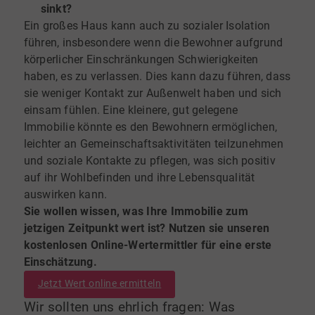
sinkt?
Ein großes Haus kann auch zu sozialer Isolation
führen, insbesondere wenn die Bewohner aufgrund
körperlicher Einschränkungen Schwierigkeiten
haben, es zu verlassen. Dies kann dazu führen, dass
sie weniger Kontakt zur Außenwelt haben und sich
einsam fühlen. Eine kleinere, gut gelegene
Immobilie könnte es den Bewohnern ermöglichen,
leichter an Gemeinschaftsaktivitäten teilzunehmen
und soziale Kontakte zu pflegen, was sich positiv
auf ihr Wohlbefinden und ihre Lebensqualität
auswirken kann.
Sie wollen wissen, was Ihre Immobilie zum
jetzigen Zeitpunkt wert ist? Nutzen sie unseren
kostenlosen Online-Wertermittler für eine erste
Einschätzung.
Jetzt Wert online ermitteln
Wir sollten uns ehrlich fragen: Was