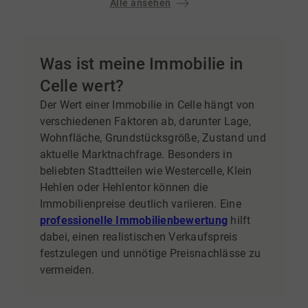
Alle ansehen
Was ist meine Immobilie in
Celle wert?
Der Wert einer Immobilie in Celle hängt von
verschiedenen Faktoren ab, darunter Lage,
Wohnfläche, Grundstücksgröße, Zustand und
aktuelle Marktnachfrage. Besonders in
beliebten Stadtteilen wie Westercelle, Klein
Hehlen oder Hehlentor können die
Immobilienpreise deutlich variieren. Eine
professionelle Immobilienbewertung
hilft
dabei, einen realistischen Verkaufspreis
festzulegen und unnötige Preisnachlässe zu
vermeiden.