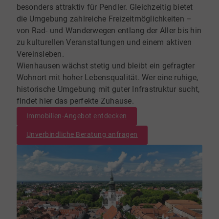
besonders attraktiv für Pendler. Gleichzeitig bietet
die Umgebung zahlreiche Freizeitmöglichkeiten –
von Rad- und Wanderwegen entlang der Aller bis hin
zu kulturellen Veranstaltungen und einem aktiven
Vereinsleben.
Wienhausen wächst stetig und bleibt ein gefragter
Wohnort mit hoher Lebensqualität. Wer eine ruhige,
historische Umgebung mit guter Infrastruktur sucht,
findet hier das perfekte Zuhause.
Immobilien-Angebot entdecken
Unverbindliche Beratung anfragen