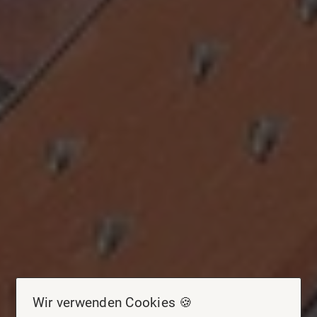
Wir verwenden Cookies 🍪