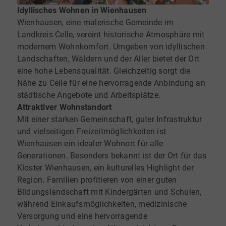
Idyllisches Wohnen in Wienhausen
Wienhausen, eine malerische Gemeinde im
Landkreis Celle, vereint historische Atmosphäre mit
modernem Wohnkomfort. Umgeben von idyllischen
Landschaften, Wäldern und der Aller bietet der Ort
eine hohe Lebensqualität. Gleichzeitig sorgt die
Nähe zu Celle für eine hervorragende Anbindung an
städtische Angebote und Arbeitsplätze.
Attraktiver Wohnstandort
Mit einer starken Gemeinschaft, guter Infrastruktur
und vielseitigen Freizeitmöglichkeiten ist
Wienhausen ein idealer Wohnort für alle
Generationen. Besonders bekannt ist der Ort für das
Kloster Wienhausen, ein kulturelles Highlight der
Region. Familien profitieren von einer guten
Bildungslandschaft mit Kindergärten und Schulen,
während Einkaufsmöglichkeiten, medizinische
Versorgung und eine hervorragende