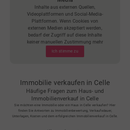
Media
Inhalte aus externen Quellen,
Videoplattformen und Social-Media-
Plattformen. Wenn Cookies von
externen Medien akzeptiert werden,
bedarf der Zugriff auf diese Inhalte
keiner manuellen Zustimmung mehr
Ich stimme zu
Immobilie verkaufen in Celle
Häufige Fragen zum Haus- und
Immobilienverkauf in Celle
Sie möchten eine Immobilie oder ein Haus in Celle verkaufen? Hier
finden Sie Antworten zu Immobilienbewertung, Verkaufsdauer,
Unterlagen, Kosten und dem erfolgreichen Immobilienverkauf in Celle.