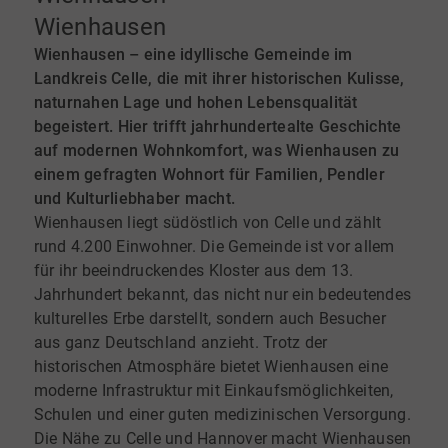
Wienhausen
Wienhausen – eine idyllische Gemeinde im
Landkreis Celle, die mit ihrer historischen Kulisse,
naturnahen Lage und hohen Lebensqualität
begeistert. Hier trifft jahrhundertealte Geschichte
auf modernen Wohnkomfort, was Wienhausen zu
einem gefragten Wohnort für Familien, Pendler
und Kulturliebhaber macht.
Wienhausen liegt südöstlich von Celle und zählt
rund 4.200 Einwohner. Die Gemeinde ist vor allem
für ihr beeindruckendes Kloster aus dem 13.
Jahrhundert bekannt, das nicht nur ein bedeutendes
kulturelles Erbe darstellt, sondern auch Besucher
aus ganz Deutschland anzieht. Trotz der
historischen Atmosphäre bietet Wienhausen eine
moderne Infrastruktur mit Einkaufsmöglichkeiten,
Schulen und einer guten medizinischen Versorgung.
Die Nähe zu Celle und Hannover macht Wienhausen