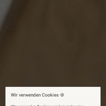
Wir verwenden Cookies 🍪