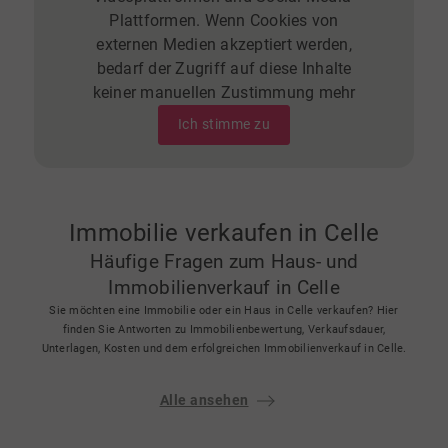
Plattformen. Wenn Cookies von
externen Medien akzeptiert werden,
bedarf der Zugriff auf diese Inhalte
keiner manuellen Zustimmung mehr
Ich stimme zu
Immobilie verkaufen in Celle
Häufige Fragen zum Haus- und
Immobilienverkauf in Celle
Sie möchten eine Immobilie oder ein Haus in Celle verkaufen? Hier
finden Sie Antworten zu Immobilienbewertung, Verkaufsdauer,
Unterlagen, Kosten und dem erfolgreichen Immobilienverkauf in Celle.
Alle ansehen