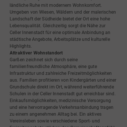
ländliche Ruhe mit modernem Wohnkomfort.
Umgeben von Wiesen, Wäldern und der malerischen
Landschaft der Südheide bietet der Ort eine hohe
Lebensqualität. Gleichzeitig sorgt die Nähe zur
Celler Innenstadt für eine optimale Anbindung an
städtische Angebote, Arbeitsplätze und kulturelle
Highlights.
Attraktiver Wohnstandort
Garßen zeichnet sich durch seine
familienfreundliche Atmosphäre, eine gute
Infrastruktur und zahlreiche Freizeitmöglichkeiten
aus. Familien profitieren von Kindergärten und einer
Grundschule direkt im Ort, während weiterführende
Schulen in der Celler Innenstadt gut erreichbar sind.
Einkaufsmöglichkeiten, medizinische Versorgung
und eine hervorragende Verkehrsanbindung tragen
zu einem angenehmen Alltag bei. Ein aktives
Vereinsleben sowie verschiedene Sport- und