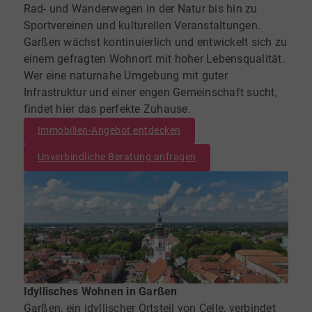
Rad- und Wanderwegen in der Natur bis hin zu
Sportvereinen und kulturellen Veranstaltungen.
Garßen wächst kontinuierlich und entwickelt sich zu
einem gefragten Wohnort mit hoher Lebensqualität.
Wer eine naturnahe Umgebung mit guter
Infrastruktur und einer engen Gemeinschaft sucht,
findet hier das perfekte Zuhause.
Immobilien-Angebot entdecken
Unverbindliche Beratung anfragen
Idyllisches Wohnen in Garßen
Garßen, ein idyllischer Ortsteil von Celle, verbindet