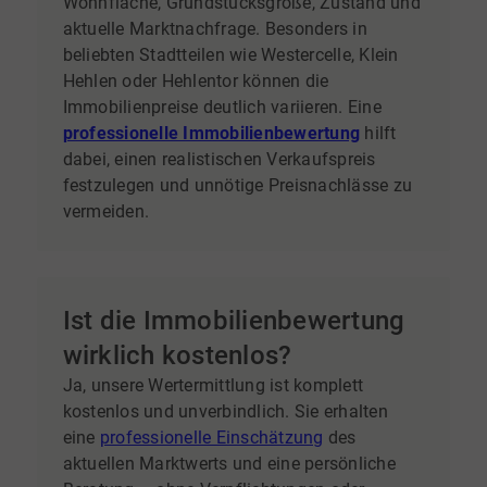
Wohnfläche, Grundstücksgröße, Zustand und
aktuelle Marktnachfrage. Besonders in
beliebten Stadtteilen wie Westercelle, Klein
Hehlen oder Hehlentor können die
Immobilienpreise deutlich variieren. Eine
professionelle Immobilienbewertung
hilft
dabei, einen realistischen Verkaufspreis
festzulegen und unnötige Preisnachlässe zu
vermeiden.
Ist die Immobilienbewertung
wirklich kostenlos?
Ja, unsere Wertermittlung ist komplett
kostenlos und unverbindlich. Sie erhalten
eine
professionelle Einschätzung
des
aktuellen Marktwerts und eine persönliche