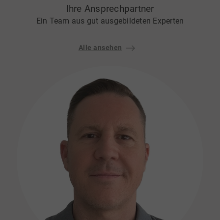
Ihre Ansprechpartner
Ein Team aus gut ausgebildeten Experten
Alle ansehen