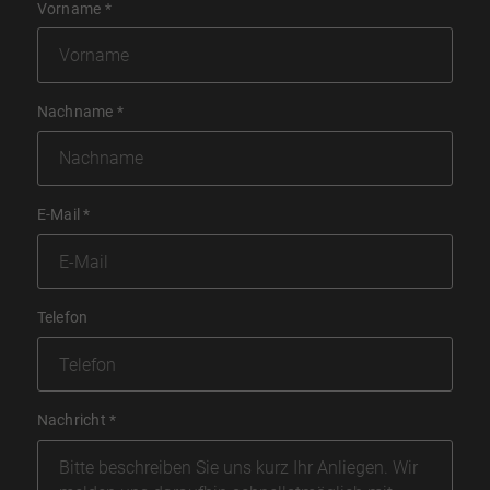
Vorname
*
Nachname
*
E-Mail
*
Telefon
Nachricht
*