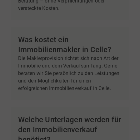
Beratung – ohne Verpflichtungen oder
versteckte Kosten.
Was kostet ein
Immobilienmakler in Celle?
Die Maklerprovision richtet sich nach Art der
Immobilie und dem Verkaufsumfang. Gerne
beraten wir Sie persönlich zu den Leistungen
und den Möglichkeiten für einen
erfolgreichen Immobilienverkauf in Celle.
Welche Unterlagen werden für
den Immobilienverkauf
benötigt?