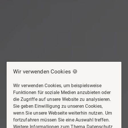
Wir verwenden Cookies 🍪
Wir verwenden Cookies, um beispielsweise
Funktionen für soziale Medien anzubieten oder
die Zugriffe auf unsere Website zu analysieren.
Sie geben Einwilligung zu unseren Cookies,
wenn Sie unsere Webseite weiterhin nutzen. Um
fortzufahren müssen Sie eine Auswahl treffen.
Weitere Informationen zum Thema Datenschutz