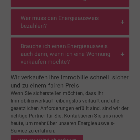
Wer muss den Energieausweis
bezahlen?
Brauche ich einen Energieausweis
auch dann, wenn ich eine Wohnung
verkaufen möchte?
Wir verkaufen Ihre Immobilie schnell, sicher
und zu einem fairen Preis
Wenn Sie sicherstellen möchten, dass Ihr
Immobilienverkauf reibungslos verläuft und alle
gesetzlichen Anforderungen erfüllt sind, sind wir der
richtige Partner für Sie. Kontaktieren Sie uns noch
heute, um mehr über unseren Energieausweis-
Service zu erfahren.