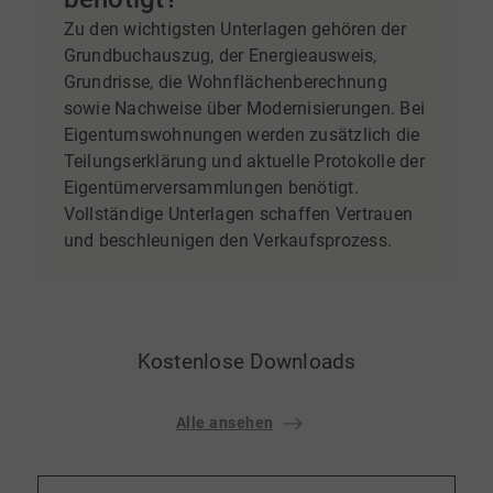
Zu den wichtigsten Unterlagen gehören der
Grundbuchauszug, der Energieausweis,
Grundrisse, die Wohnflächenberechnung
sowie Nachweise über Modernisierungen. Bei
Eigentumswohnungen werden zusätzlich die
Teilungserklärung und aktuelle Protokolle der
Eigentümerversammlungen benötigt.
Vollständige Unterlagen schaffen Vertrauen
und beschleunigen den Verkaufsprozess.
Kostenlose Downloads
Alle ansehen