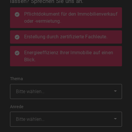
lassen? Sprechen Sie uns an.
Pflichtdokument für den Immobilienverkauf
oder -vermietung.
Erstellung durch zertifizierte Fachleute.
Energieeffizienz Ihrer Immobilie auf einen
Blick.
Thema
Anrede