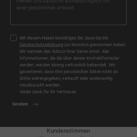
Mit diesem Haken bestätigen Sie, dass Sie die
Datenschutzerklärung
zur Kenntnis genommen haben.
Wir nehmen den Schutz Ihrer Daten ernst. Alle
Informationen, die Sie über dieses Kontaktformular
senden, werden streng vertraulich behandelt. Wir
garantieren, dass Ihre persönlichen Daten nicht an
Dritte weitergegeben, verkauft oder anderweitig
missbraucht werden.
Vielen Dank für Ihr Vertrauen.
Senden
Kundenstimmen