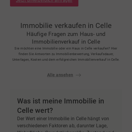
Jetzt unverbindlich anfragen
Immobilie verkaufen in Celle
Häufige Fragen zum Haus- und
Immobilienverkauf in Celle
Sie möchten eine Immobilie oder ein Haus in Celle verkaufen? Hier
finden Sie Antworten zu Immobilienbewertung, Verkaufsdauer,
Unterlagen, Kosten und dem erfolgreichen Immobilienverkauf in Celle.
Alle ansehen
Was ist meine Immobilie in
Celle wert?
Der Wert einer Immobilie in Celle hängt von
verschiedenen Faktoren ab, darunter Lage,