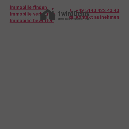
Immobilie finden
+49 5143 422 43 43
Immobilie verkaufen
Kontakt aufnehmen
Immobilie bewerten