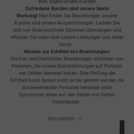
Was sagen unsere Kunden
Zufriedene Kunden sind unsere beste
Werbung!
Hier finden Sie Bewertungen unserer
Kunden und unsere Auszeichnungen. Lassen Sie
sich von Ihren positiven Stimmen überzeugen und
erfahren Sie mehr über unsere Leistungen aus erster
Hand.
Hinweis zur Echtheit von Bewertungen:
Die hier veröffentlichten Bewertungen stammen von
Personen, die unsere Dienstleistungen auf Portalen
von Dritten bewertet haben. Eine Prüfung der
Echtheit kann derzeit nicht sicher gestellt werden, da
die bewertenden Personen teilweise unter
Synonymen diese auf den Seiten von Dritten
hinterlassen.
Alle ansehen