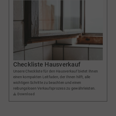
Checkliste Hausverkauf
Unsere Checkliste für den Hausverkauf bietet Ihnen
einen kompakten Leitfaden, der Ihnen hilft, alle
wichtigen Schritte zu beachten und einen
reibungslosen Verkaufsprozess zu gewährleisten.
Download