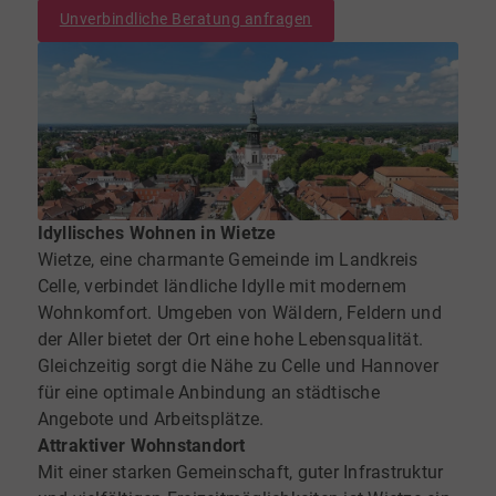
Unverbindliche Beratung anfragen
Idyllisches Wohnen in Wietze
Wietze, eine charmante Gemeinde im Landkreis
Celle, verbindet ländliche Idylle mit modernem
Wohnkomfort. Umgeben von Wäldern, Feldern und
der Aller bietet der Ort eine hohe Lebensqualität.
Gleichzeitig sorgt die Nähe zu Celle und Hannover
für eine optimale Anbindung an städtische
Angebote und Arbeitsplätze.
Attraktiver Wohnstandort
Mit einer starken Gemeinschaft, guter Infrastruktur