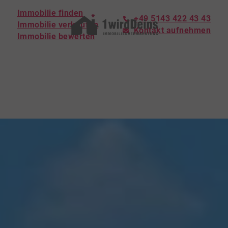
Immobilie finden
+49 5143 422 43 43
Immobilie verkaufen
Kontakt aufnehmen
Immobilie bewerten