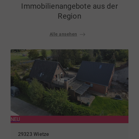
Immobilienangebote aus der
Region
Alle ansehen
NEU
29323 Wietze