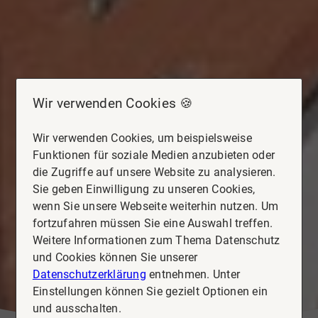
Wir verwenden Cookies 🍪
Wir verwenden Cookies, um beispielsweise
Funktionen für soziale Medien anzubieten oder
die Zugriffe auf unsere Website zu analysieren.
Sie geben Einwilligung zu unseren Cookies,
wenn Sie unsere Webseite weiterhin nutzen. Um
fortzufahren müssen Sie eine Auswahl treffen.
Weitere Informationen zum Thema Datenschutz
und Cookies können Sie unserer
Datenschutzerklärung
entnehmen. Unter
Einstellungen können Sie gezielt Optionen ein
und ausschalten.