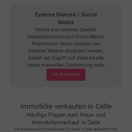
Externe Dienste / Social
Media
Inhalte aus externen Quellen,
Videoplattformen und Social-Media-
Plattformen. Wenn Cookies von
externen Medien akzeptiert werden,
bedarf der Zugriff auf diese Inhalte
keiner manuellen Zustimmung mehr
Ich stimme zu
Immobilie verkaufen in Celle
Häufige Fragen zum Haus- und
Immobilienverkauf in Celle
Sie möchten eine Immobilie oder ein Haus in Celle verkaufen? Hier