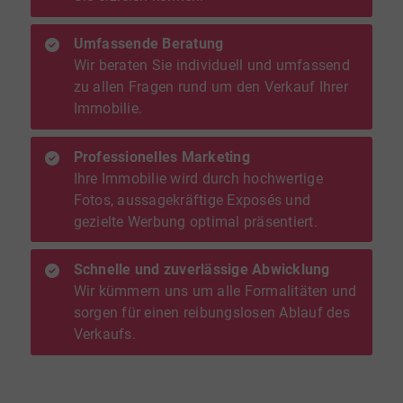
Umfassende Beratung
Wir beraten Sie individuell und umfassend
zu allen Fragen rund um den Verkauf Ihrer
Immobilie.
Professionelles Marketing
Ihre Immobilie wird durch hochwertige
Fotos, aussagekräftige Exposés und
gezielte Werbung optimal präsentiert.
Schnelle und zuverlässige Abwicklung
Wir kümmern uns um alle Formalitäten und
sorgen für einen reibungslosen Ablauf des
Verkaufs.