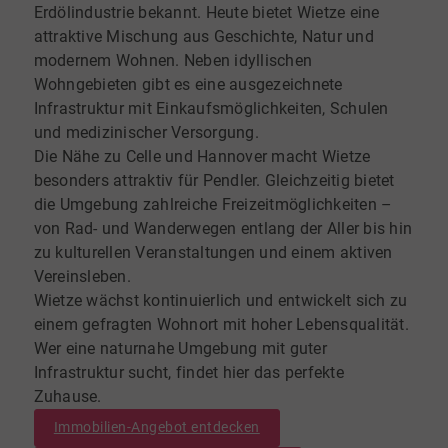
Erdölindustrie bekannt. Heute bietet Wietze eine
attraktive Mischung aus Geschichte, Natur und
modernem Wohnen. Neben idyllischen
Wohngebieten gibt es eine ausgezeichnete
Infrastruktur mit Einkaufsmöglichkeiten, Schulen
und medizinischer Versorgung.
Die Nähe zu Celle und Hannover macht Wietze
besonders attraktiv für Pendler. Gleichzeitig bietet
die Umgebung zahlreiche Freizeitmöglichkeiten –
von Rad- und Wanderwegen entlang der Aller bis hin
zu kulturellen Veranstaltungen und einem aktiven
Vereinsleben.
Wietze wächst kontinuierlich und entwickelt sich zu
einem gefragten Wohnort mit hoher Lebensqualität.
Wer eine naturnahe Umgebung mit guter
Infrastruktur sucht, findet hier das perfekte
Zuhause.
Immobilien-Angebot entdecken