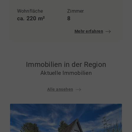
Wohnfläche
Zimmer
ca. 220 m²
8
Mehr erfahren
Immobilien in der Region
Aktuelle Immobilien
Alle ansehen