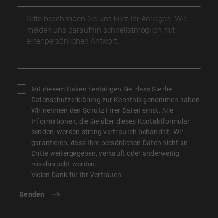
Mit diesem Haken bestätigen Sie, dass Sie die
Datenschutzerklärung
zur Kenntnis genommen haben.
Wir nehmen den Schutz Ihrer Daten ernst. Alle
Informationen, die Sie über dieses Kontaktformular
senden, werden streng vertraulich behandelt. Wir
garantieren, dass Ihre persönlichen Daten nicht an
Dritte weitergegeben, verkauft oder anderweitig
missbraucht werden.
Vielen Dank für Ihr Vertrauen.
Senden