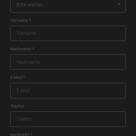
Vorname
*
Nachname
*
E-Mail
*
Telefon
Nachricht
*