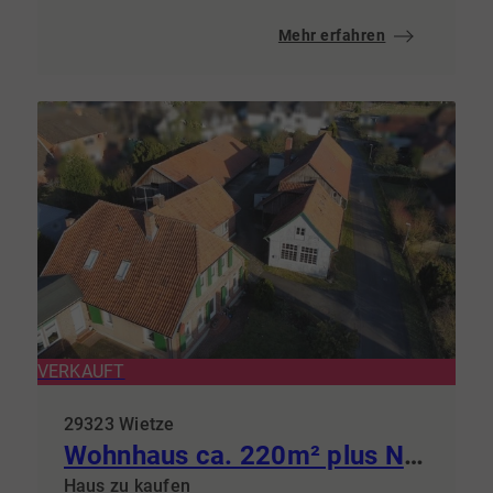
Mehr erfahren
VERKAUFT
29323 Wietze
Wohnhaus ca. 220m² plus Nebengelasse ca. 565m²
Haus zu kaufen