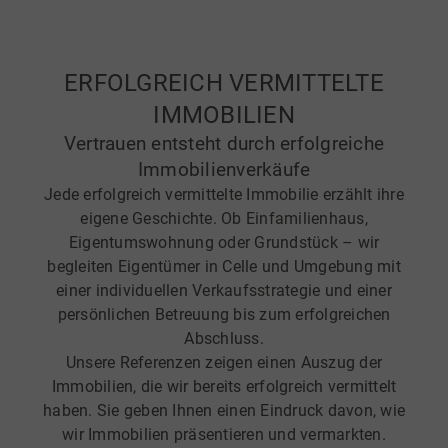
ERFOLGREICH VERMITTELTE
IMMOBILIEN
Vertrauen entsteht durch erfolgreiche
Immobilienverkäufe
Jede erfolgreich vermittelte Immobilie erzählt ihre
eigene Geschichte. Ob Einfamilienhaus,
Eigentumswohnung oder Grundstück – wir
begleiten Eigentümer in Celle und Umgebung mit
einer individuellen Verkaufsstrategie und einer
persönlichen Betreuung bis zum erfolgreichen
Abschluss.
Unsere Referenzen zeigen einen Auszug der
Immobilien, die wir bereits erfolgreich vermittelt
haben. Sie geben Ihnen einen Eindruck davon, wie
wir Immobilien präsentieren und vermarkten.