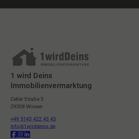
1 wird Deins
Immobilienvermarktung
Celler Straße 5
29308 Winsen
+49 5143 422 43 43
info@1wirddeins.de