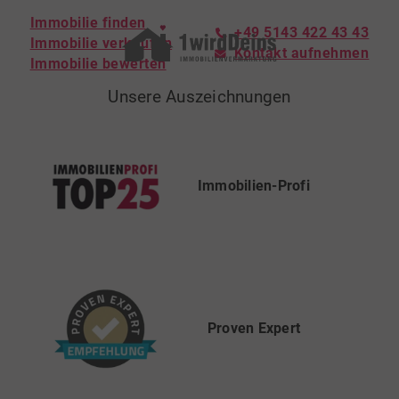
Immobilie finden
+49 5143 422 43 43
Immobilie verkaufen
Kontakt aufnehmen
Immobilie bewerten
Unsere Auszeichnungen
Immobilien-Profi
Proven Expert