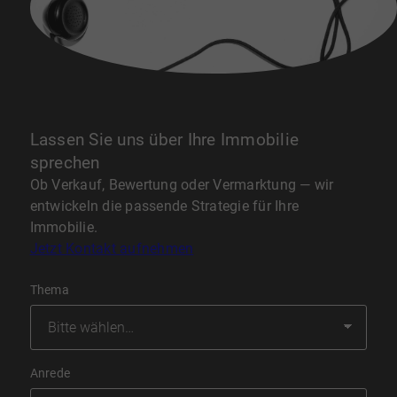
Lassen Sie uns über Ihre Immobilie
sprechen
Ob Verkauf, Bewertung oder Vermarktung — wir
entwickeln die passende Strategie für Ihre
Immobilie.
Jetzt Kontakt aufnehmen
Thema
Anrede