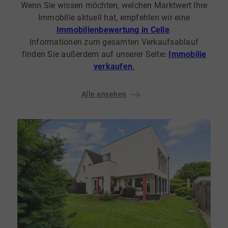
Wenn Sie wissen möchten, welchen Marktwert Ihre
Immobilie aktuell hat, empfehlen wir eine
Immobilienbewertung in Celle
.
Informationen zum gesamten Verkaufsablauf
finden Sie außerdem auf unserer Seite
:
Immobilie
verkaufen
.
Alle ansehen