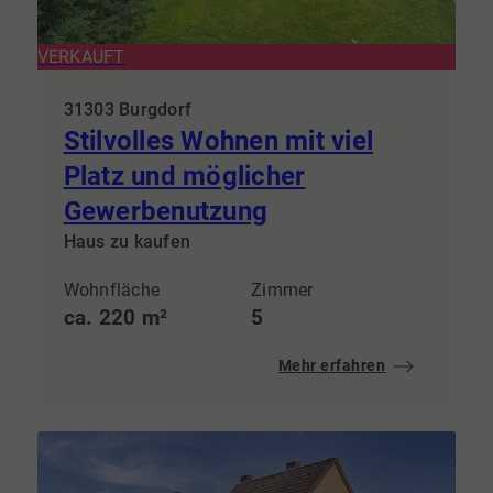
VERKAUFT
31303 Burgdorf
Stilvolles Wohnen mit viel
Platz und möglicher
Gewerbenutzung
Haus zu kaufen
Wohnfläche
Zimmer
ca. 220 m²
5
Mehr erfahren