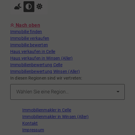
Nach oben
Immobilie finden
Immobilie verkaufen
Immobilie bewerten
Haus verkaufen in Celle
Haus verkaufen in Winsen (Aller)
Immobilienbewertung Celle
Immobilienbewertung Winsen (Aller)
In diesen Regionen sind wir vertreten:
Immobilienmakler in Celle
Immobilienmakler in Winsen (Aller)
Kontakt
Impressum