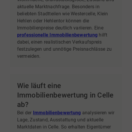
aktuelle Marktnachfrage. Besonders in
beliebten Stadtteilen wie Westercelle, Klein
Hehlen oder Hehlentor können die
Immobilienpreise deutlich variieren. Eine
professionelle Immobilienbewertung
hilft
dabei, einen realistischen Verkaufspreis
festzulegen und unnötige Preisnachlässe zu
vermeiden.
Wie läuft eine
Immobilienbewertung in Celle
ab?
Bei der
Immobilienbewertung
analysieren wir
Lage, Zustand, Ausstattung und aktuelle
Marktdaten in Celle. So erhalten Eigentümer