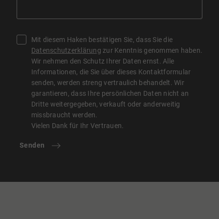
Mit diesem Haken bestätigen Sie, dass Sie die
Datenschutzerklärung
zur Kenntnis genommen haben.
Wir nehmen den Schutz Ihrer Daten ernst. Alle
Informationen, die Sie über dieses Kontaktformular
senden, werden streng vertraulich behandelt. Wir
garantieren, dass Ihre persönlichen Daten nicht an
Dritte weitergegeben, verkauft oder anderweitig
missbraucht werden.
Vielen Dank für Ihr Vertrauen.
Senden