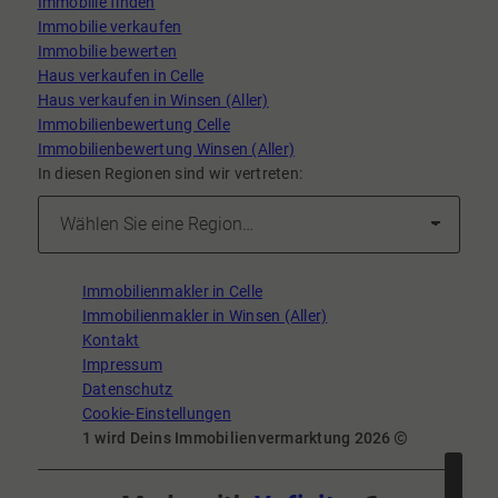
Immobilie finden
Immobilie verkaufen
Immobilie bewerten
Haus verkaufen in Celle
Haus verkaufen in Winsen (Aller)
Immobilienbewertung Celle
Immobilienbewertung Winsen (Aller)
In diesen Regionen sind wir vertreten:
Immobilienmakler in Celle
Immobilienmakler in Winsen (Aller)
Kontakt
Impressum
Datenschutz
Cookie-Einstellungen
1 wird Deins Immobilienvermarktung 2026