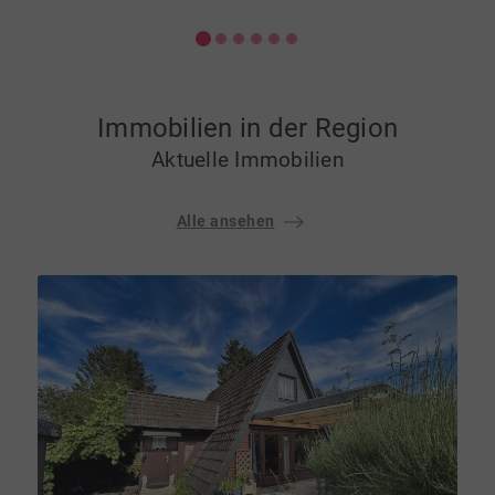
Immobilien in der Region
Aktuelle Immobilien
Alle ansehen