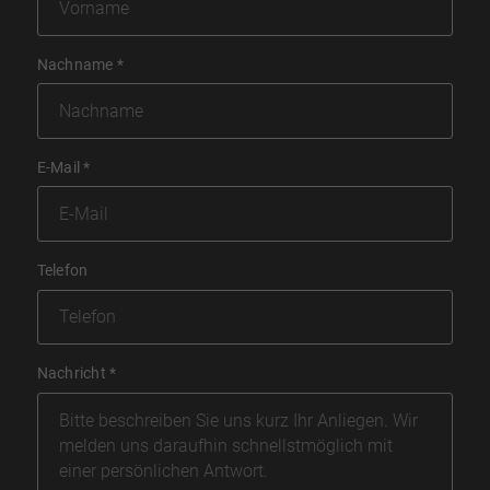
Nachname
*
E-Mail
*
Telefon
Nachricht
*