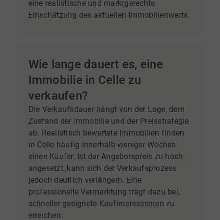
eine realistische und marktgerechte
Einschätzung des aktuellen Immobilienwerts.
Wie lange dauert es, eine
Immobilie in Celle zu
verkaufen?
Die Verkaufsdauer hängt von der Lage, dem
Zustand der Immobilie und der Preisstrategie
ab. Realistisch bewertete Immobilien finden
in Celle häufig innerhalb weniger Wochen
einen Käufer. Ist der Angebotspreis zu hoch
angesetzt, kann sich der Verkaufsprozess
jedoch deutlich verlängern. Eine
professionelle Vermarktung trägt dazu bei,
schneller geeignete Kaufinteressenten zu
erreichen.