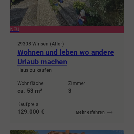
NEU
29308 Winsen (Aller)
Wohnen und leben wo andere
Urlaub machen
Haus zu kaufen
Wohnfläche
Zimmer
ca. 53 m²
3
Kaufpreis
129.000 €
Mehr erfahren