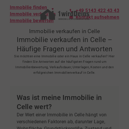
Immobilie finden
+49 5143 422 43 43
Immobilie verkaufen
Kontakt aufnehmen
Immobilie bewerten
Immobilie verkaufen in Celle
Immobilie verkaufen in Celle –
Häufige Fragen und Antworten
Sie möchten eine Immobilie oder ein Haus in Celle verkaufen? Hier
finden Sie Antworten auf die häufigsten Fragen rund um
Immobilienbewertung, Verkaufsdauer, Unterlagen, Kosten und den
erfolgreichen Immobilienverkauf in Celle.
Was ist meine Immobilie in
Celle wert?
Der Wert einer Immobilie in Celle hängt von
verschiedenen Faktoren ab, darunter Lage,
Wohnfläche, Grundstücksgröße, Zustand und