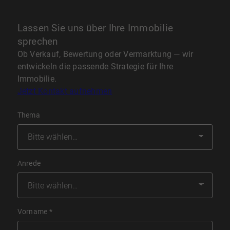
Lassen Sie uns über Ihre Immobilie
sprechen
Ob Verkauf, Bewertung oder Vermarktung — wir
entwickeln die passende Strategie für Ihre
Immobilie.
Jetzt Kontakt aufnehmen
Thema
Anrede
Vorname
*