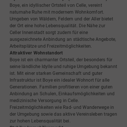
Boye, ein idyllischer Ortsteil von Celle, vereint
naturnahe Ruhe mit modernem Wohnkomfort.
Umgeben von Wäldern, Feldern und der Aller bietet
der Ort eine hohe Lebensqualität. Die Nähe zur
Celler Innenstadt sorgt zudem für eine
ausgezeichnete Anbindung an städtische Angebote,
Arbeitsplätze und Freizeitmöglichkeiten.
Attraktiver Wohnstandort
Boye ist ein charmanter Ortsteil, der besonders für
seine ländliche Idylle und ruhige Umgebung bekannt
ist. Mit einer starken Gemeinschaft und guter
Infrastruktur ist Boye ein idealer Wohnort für alle
Generationen. Familien profitieren von einer guten
Anbindung an Schulen, Einkaufsmöglichkeiten und
medizinische Versorgung in Celle.
Freizeitmöglichkeiten wie Rad- und Wanderwege in
der Umgebung sowie das aktive Vereinsleben tragen
zur hohen Lebensqualität bei.