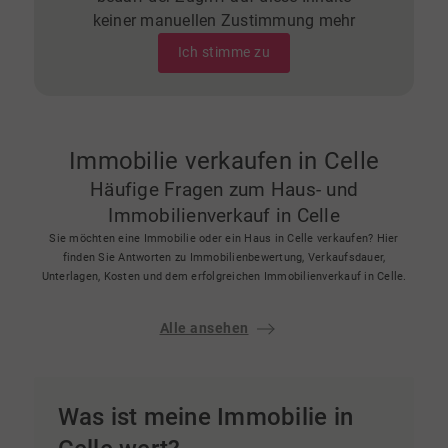
keiner manuellen Zustimmung mehr
Ich stimme zu
Immobilie verkaufen in Celle
Häufige Fragen zum Haus- und
Immobilienverkauf in Celle
Sie möchten eine Immobilie oder ein Haus in Celle verkaufen? Hier
finden Sie Antworten zu Immobilienbewertung, Verkaufsdauer,
Unterlagen, Kosten und dem erfolgreichen Immobilienverkauf in Celle.
Alle ansehen
Was ist meine Immobilie in