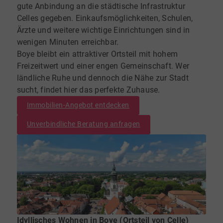
gute Anbindung an die städtische Infrastruktur
Celles gegeben. Einkaufsmöglichkeiten, Schulen,
Ärzte und weitere wichtige Einrichtungen sind in
wenigen Minuten erreichbar.
Boye bleibt ein attraktiver Ortsteil mit hohem
Freizeitwert und einer engen Gemeinschaft. Wer
ländliche Ruhe und dennoch die Nähe zur Stadt
sucht, findet hier das perfekte Zuhause.
Immobilien-Angebot entdecken
Unverbindliche Beratung anfragen
Idyllisches Wohnen in Boye (Ortsteil von Celle)