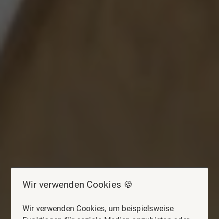
Wir verwenden Cookies 🍪
Wir verwenden Cookies, um beispielsweise