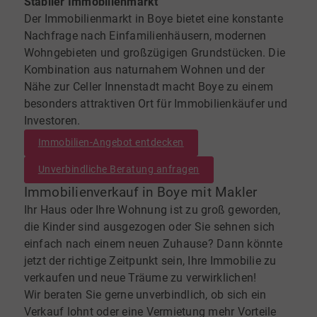
Stabiler Immobilienmarkt
Der Immobilienmarkt in Boye bietet eine konstante
Nachfrage nach Einfamilienhäusern, modernen
Wohngebieten und großzügigen Grundstücken. Die
Kombination aus naturnahem Wohnen und der
Nähe zur Celler Innenstadt macht Boye zu einem
besonders attraktiven Ort für Immobilienkäufer und
Investoren.
Immobilien-Angebot entdecken
Unverbindliche Beratung anfragen
Immobilienverkauf in Boye mit Makler
Ihr Haus oder Ihre Wohnung ist zu groß geworden,
die Kinder sind ausgezogen oder Sie sehnen sich
einfach nach einem neuen Zuhause? Dann könnte
jetzt der richtige Zeitpunkt sein, Ihre Immobilie zu
verkaufen und neue Träume zu verwirklichen!
Wir beraten Sie gerne unverbindlich, ob sich ein
Verkauf lohnt oder eine Vermietung mehr Vorteile