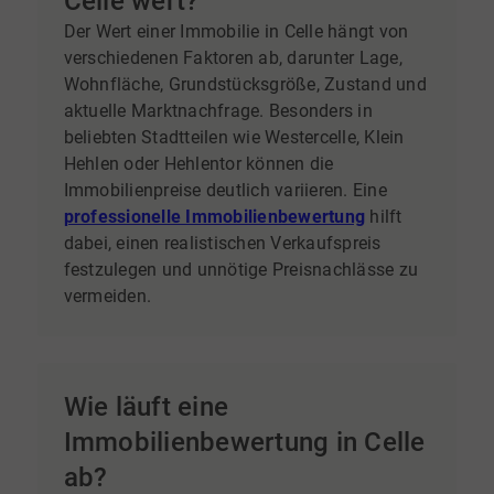
Celle wert?
Der Wert einer Immobilie in Celle hängt von
verschiedenen Faktoren ab, darunter Lage,
Wohnfläche, Grundstücksgröße, Zustand und
aktuelle Marktnachfrage. Besonders in
beliebten Stadtteilen wie Westercelle, Klein
Hehlen oder Hehlentor können die
Immobilienpreise deutlich variieren. Eine
professionelle Immobilienbewertung
hilft
dabei, einen realistischen Verkaufspreis
festzulegen und unnötige Preisnachlässe zu
vermeiden.
Wie läuft eine
Immobilienbewertung in Celle
ab?