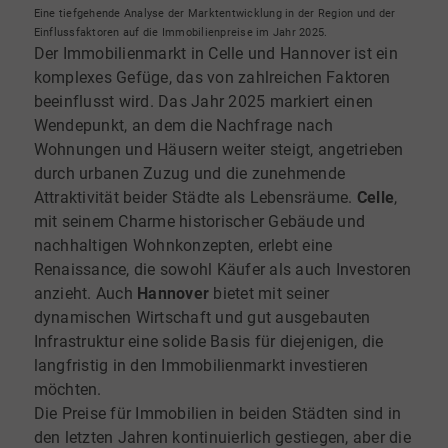
Eine tiefgehende Analyse der Marktentwicklung in der Region und der
Einflussfaktoren auf die Immobilienpreise im Jahr 2025.
Der Immobilienmarkt in Celle und Hannover ist ein
komplexes Gefüge, das von zahlreichen Faktoren
beeinflusst wird. Das Jahr 2025 markiert einen
Wendepunkt, an dem die Nachfrage nach
Wohnungen und Häusern weiter steigt, angetrieben
durch urbanen Zuzug und die zunehmende
Attraktivität beider Städte als Lebensräume.
Celle
,
mit seinem Charme historischer Gebäude und
nachhaltigen Wohnkonzepten, erlebt eine
Renaissance, die sowohl Käufer als auch Investoren
anzieht. Auch
Hannover
bietet mit seiner
dynamischen Wirtschaft und gut ausgebauten
Infrastruktur eine solide Basis für diejenigen, die
langfristig in den Immobilienmarkt investieren
möchten.
Die Preise für Immobilien in beiden Städten sind in
den letzten Jahren kontinuierlich gestiegen, aber die