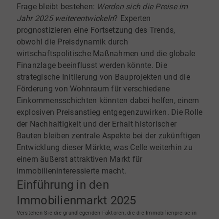
Frage bleibt bestehen:
Werden sich die Preise im
Jahr 2025 weiterentwickeln
? Experten
prognostizieren eine Fortsetzung des Trends,
obwohl die Preisdynamik durch
wirtschaftspolitische Maßnahmen und die globale
Finanzlage beeinflusst werden könnte. Die
strategische Initiierung von Bauprojekten und die
Förderung von Wohnraum für verschiedene
Einkommensschichten könnten dabei helfen, einem
explosiven Preisanstieg entgegenzuwirken. Die Rolle
der Nachhaltigkeit und der Erhalt historischer
Bauten bleiben zentrale Aspekte bei der zukünftigen
Entwicklung dieser Märkte, was Celle weiterhin zu
einem äußerst attraktiven Markt für
Immobilieninteressierte macht.
Einführung in den
Immobilienmarkt 2025
Verstehen Sie die grundlegenden Faktoren, die die Immobilienpreise in