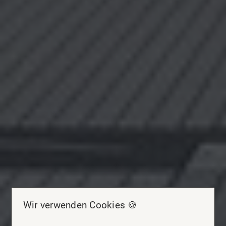
Wir verwenden Cookies 🍪