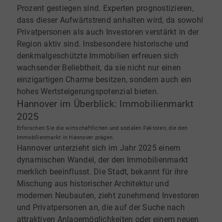
Prozent gestiegen sind. Experten prognostizieren,
dass dieser Aufwärtstrend anhalten wird, da sowohl
Privatpersonen als auch Investoren verstärkt in der
Region aktiv sind. Insbesondere historische und
denkmalgeschützte Immobilien erfreuen sich
wachsender Beliebtheit, da sie nicht nur einen
einzigartigen Charme besitzen, sondern auch ein
hohes Wertsteigerungspotenzial bieten.
Hannover im Überblick: Immobilienmarkt
2025
Erforschen Sie die wirtschaftlichen und sozialen Faktoren, die den
Immobilienmarkt in Hannover prägen.
Hannover unterzieht sich im Jahr 2025 einem
dynamischen Wandel, der den Immobilienmarkt
merklich beeinflusst. Die Stadt, bekannt für ihre
Mischung aus historischer Architektur und
modernen Neubauten, zieht zunehmend Investoren
und Privatpersonen an, die auf der Suche nach
attraktiven Anlagemöglichkeiten oder einem neuen