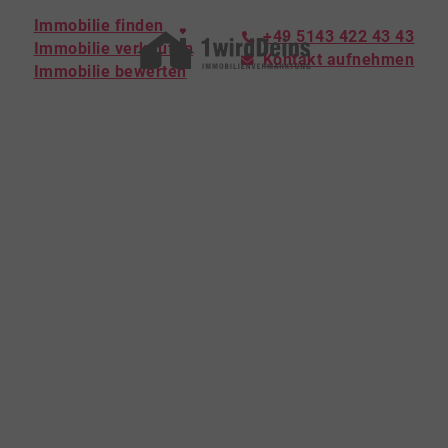
Immobilie finden
+49 5143 422 43 43
Immobilie verkaufen
Kontakt aufnehmen
Immobilie bewerten