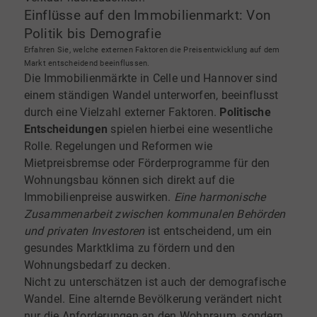
Einflüsse auf den Immobilienmarkt: Von
Politik bis Demografie
Erfahren Sie, welche externen Faktoren die Preisentwicklung auf dem
Markt entscheidend beeinflussen.
Die Immobilienmärkte in Celle und Hannover sind
einem ständigen Wandel unterworfen, beeinflusst
durch eine Vielzahl externer Faktoren.
Politische
Entscheidungen
spielen hierbei eine wesentliche
Rolle. Regelungen und Reformen wie
Mietpreisbremse oder Förderprogramme für den
Wohnungsbau können sich direkt auf die
Immobilienpreise auswirken.
Eine harmonische
Zusammenarbeit zwischen kommunalen Behörden
und privaten Investoren
ist entscheidend, um ein
gesundes Marktklima zu fördern und den
Wohnungsbedarf zu decken.
Nicht zu unterschätzen ist auch der demografische
Wandel. Eine alternde Bevölkerung verändert nicht
nur die Anforderungen an den Wohnraum, sondern