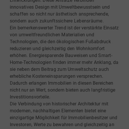
Entwicklungen. Diese Ansätze verbinden
innovatives Design mit Umweltbewusstsein und
schaffen so nicht nur ästhetisch ansprechende,
sondern auch zukunftssichere Lebensräume.
Ein bemerkenswerter Trend ist der verstärkte Einsatz
von umweltfreundlichen Materialien und
Technologien, die den ökologischen Fußabdruck
reduzieren und gleichzeitig den Wohnkomfort
erhöhen. Energiesparende Bauweisen und Smart-
Home-Technologien finden immer mehr Anklang, da
sie neben dem Beitrag zum Umweltschutz auch
erhebliche Kosteneinsparungen versprechen.
Dadurch erlangen Immobilien in diesen Bereichen
nicht nur an Wert, sondern bieten auch langfristige
Investitionsvorteile.
Die Verbindung von historischer Architektur mit
modernen, nachhaltigen Elementen bietet eine
einzigartige Möglichkeit für Immobilienbesitzer und
Investoren, Werte zu bewahren und gleichzeitig an