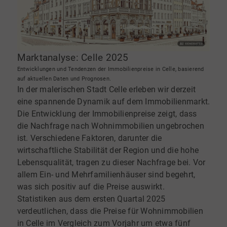
Marktanalyse: Celle 2025
Entwicklungen und Tendenzen der Immobilienpreise in Celle, basierend
auf aktuellen Daten und Prognosen.
In der malerischen Stadt Celle erleben wir derzeit
eine spannende Dynamik auf dem Immobilienmarkt.
Die Entwicklung der Immobilienpreise zeigt, dass
die Nachfrage nach Wohnimmobilien ungebrochen
ist. Verschiedene Faktoren, darunter die
wirtschaftliche Stabilität der Region und die hohe
Lebensqualität, tragen zu dieser Nachfrage bei. Vor
allem Ein- und Mehrfamilienhäuser sind begehrt,
was sich positiv auf die Preise auswirkt.
Statistiken aus dem ersten Quartal 2025
verdeutlichen, dass die Preise für Wohnimmobilien
in Celle im Vergleich zum Vorjahr um etwa fünf