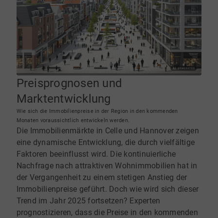
Preisprognosen und
Marktentwicklung
Wie sich die Immobilienpreise in der Region in den kommenden
Monaten voraussichtlich entwickeln werden.
Die Immobilienmärkte in Celle und Hannover zeigen
eine dynamische Entwicklung, die durch vielfältige
Faktoren beeinflusst wird. Die kontinuierliche
Nachfrage nach attraktiven Wohnimmobilien hat in
der Vergangenheit zu einem stetigen Anstieg der
Immobilienpreise geführt. Doch wie wird sich dieser
Trend im Jahr 2025 fortsetzen? Experten
prognostizieren, dass die Preise in den kommenden