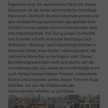
Eigenheim sind. Ein wesentlicher Faktor für dieses
Wachstum ist die starke wirtschaftliche Grundlage
Hannovers, die durch diverse Industriebranchen und
eine strategische geografische Lage gestärkt wird.
Darüber hinaus spielen soziale Entwicklungen eine
entscheidende Rolle. Der Zuzug junger Fachkräfte
und Familien schafft eine hohe Nachfrage nach
Wohnraum. Bildungs- und Freizeitmöglichkeiten in
Hannover bieten einen hohen Lebensstandard, der
zahlreiche Menschen in die Region zieht. Dieses
Bevölkerungswachstum wirkt sich positiv auf die
Immobilienpreise aus, wobei sowohl Mietobjekte als
auch Verkaufsmöglichkeiten florieren. Interessierte
Käufer und Investoren sollten diesen Trend im Auge
behalten, um von den Potenzialen des
hannoverschen Marktes zu profitieren.