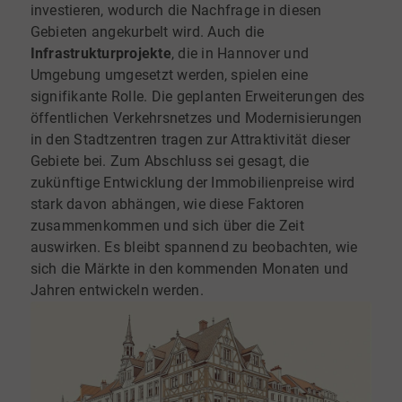
investieren, wodurch die Nachfrage in diesen
Gebieten angekurbelt wird. Auch die
Infrastrukturprojekte
, die in Hannover und
Umgebung umgesetzt werden, spielen eine
signifikante Rolle. Die geplanten Erweiterungen des
öffentlichen Verkehrsnetzes und Modernisierungen
in den Stadtzentren tragen zur Attraktivität dieser
Gebiete bei. Zum Abschluss sei gesagt, die
zukünftige Entwicklung der Immobilienpreise wird
stark davon abhängen, wie diese Faktoren
zusammenkommen und sich über die Zeit
auswirken. Es bleibt spannend zu beobachten, wie
sich die Märkte in den kommenden Monaten und
Jahren entwickeln werden.