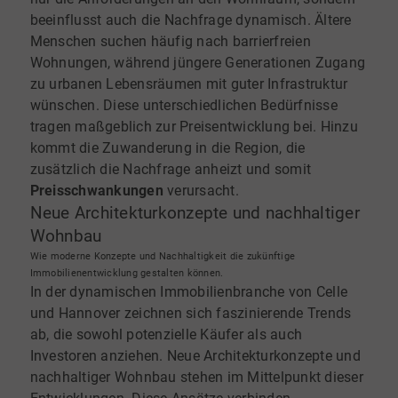
beeinflusst auch die Nachfrage dynamisch. Ältere
Menschen suchen häufig nach barrierfreien
Wohnungen, während jüngere Generationen Zugang
zu urbanen Lebensräumen mit guter Infrastruktur
wünschen. Diese unterschiedlichen Bedürfnisse
tragen maßgeblich zur Preisentwicklung bei. Hinzu
kommt die Zuwanderung in die Region, die
zusätzlich die Nachfrage anheizt und somit
Preisschwankungen
verursacht.
Neue Architekturkonzepte und nachhaltiger
Wohnbau
Wie moderne Konzepte und Nachhaltigkeit die zukünftige
Immobilienentwicklung gestalten können.
In der dynamischen Immobilienbranche von Celle
und Hannover zeichnen sich faszinierende Trends
ab, die sowohl potenzielle Käufer als auch
Investoren anziehen. Neue Architekturkonzepte und
nachhaltiger Wohnbau stehen im Mittelpunkt dieser