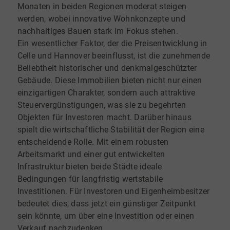
Monaten in beiden Regionen moderat steigen
werden, wobei innovative Wohnkonzepte und
nachhaltiges Bauen stark im Fokus stehen.
Ein wesentlicher Faktor, der die Preisentwicklung in
Celle und Hannover beeinflusst, ist die zunehmende
Beliebtheit historischer und denkmalgeschützter
Gebäude. Diese Immobilien bieten nicht nur einen
einzigartigen Charakter, sondern auch attraktive
Steuervergünstigungen, was sie zu begehrten
Objekten für Investoren macht. Darüber hinaus
spielt die wirtschaftliche Stabilität der Region eine
entscheidende Rolle. Mit einem robusten
Arbeitsmarkt und einer gut entwickelten
Infrastruktur bieten beide Städte ideale
Bedingungen für langfristig wertstabile
Investitionen. Für Investoren und Eigenheimbesitzer
bedeutet dies, dass jetzt ein günstiger Zeitpunkt
sein könnte, um über eine Investition oder einen
Verkauf nachzudenken.