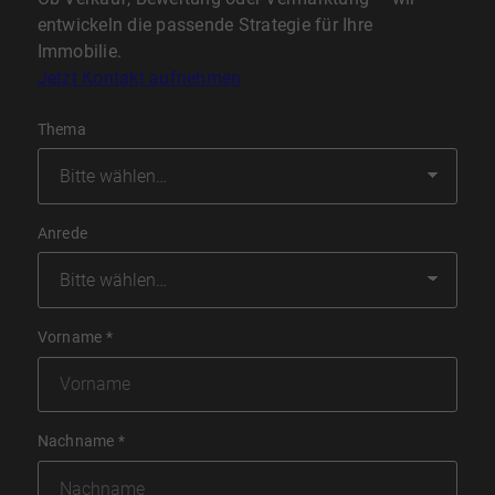
entwickeln die passende Strategie für Ihre
Immobilie.
Jetzt Kontakt aufnehmen
Thema
Anrede
Vorname
*
Nachname
*