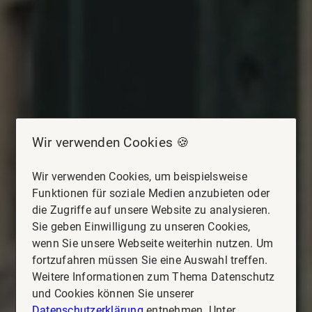
Wir verwenden Cookies 🍪
Wir verwenden Cookies, um beispielsweise
Funktionen für soziale Medien anzubieten oder
die Zugriffe auf unsere Website zu analysieren.
Sie geben Einwilligung zu unseren Cookies,
wenn Sie unsere Webseite weiterhin nutzen. Um
fortzufahren müssen Sie eine Auswahl treffen.
Weitere Informationen zum Thema Datenschutz
und Cookies können Sie unserer
Datenschutzerklärung
entnehmen. Unter