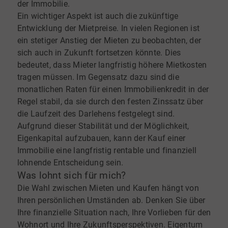
der Immobilie.
Ein wichtiger Aspekt ist auch die zukünftige
Entwicklung der Mietpreise. In vielen Regionen ist
ein stetiger Anstieg der Mieten zu beobachten, der
sich auch in Zukunft fortsetzen könnte. Dies
bedeutet, dass Mieter langfristig höhere Mietkosten
tragen müssen. Im Gegensatz dazu sind die
monatlichen Raten für einen Immobilienkredit in der
Regel stabil, da sie durch den festen Zinssatz über
die Laufzeit des Darlehens festgelegt sind.
Aufgrund dieser Stabilität und der Möglichkeit,
Eigenkapital aufzubauen, kann der Kauf einer
Immobilie eine langfristig rentable und finanziell
lohnende Entscheidung sein.
Was lohnt sich für mich?
Die Wahl zwischen Mieten und Kaufen hängt von
Ihren persönlichen Umständen ab. Denken Sie über
Ihre finanzielle Situation nach, Ihre Vorlieben für den
Wohnort und Ihre Zukunftsperspektiven. Eigentum