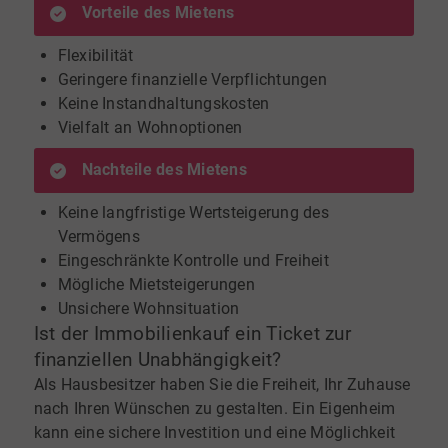
Vorteile des Mietens
Flexibilität
Geringere finanzielle Verpflichtungen
Keine Instandhaltungskosten
Vielfalt an Wohnoptionen
Nachteile des Mietens
Keine langfristige Wertsteigerung des
Vermögens
Eingeschränkte Kontrolle und Freiheit
Mögliche Mietsteigerungen
Unsichere Wohnsituation
Ist der Immobilienkauf ein Ticket zur
finanziellen Unabhängigkeit?
Als Hausbesitzer haben Sie die Freiheit, Ihr Zuhause
nach Ihren Wünschen zu gestalten. Ein Eigenheim
kann eine sichere Investition und eine Möglichkeit