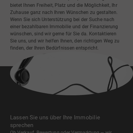
bietet Ihnen Freiheit, Platz und die Möglichkeit, Ihr
Zuhause ganz nach Ihren Wünschen zu gestalten.
Wenn Sie sich Unterstützung bei der Suche nach
einer bezahlbaren Immobilie und der Finanzierung
wünschen, sind wir gerne für Sie da. Kontaktieren
Sie uns, und wir helfen Ihnen, den richtigen Weg zu
finden, der Ihren Bedürfnissen entspricht.
Lassen Sie uns über Ihre Immobilie
sprechen
Ob Verkauf, Bewertung oder Vermarktung — wir