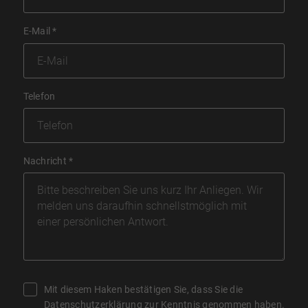
E-Mail
*
Telefon
Nachricht
*
Mit diesem Haken bestätigen Sie, dass Sie die
Datenschutzerklärung
zur Kenntnis genommen haben.