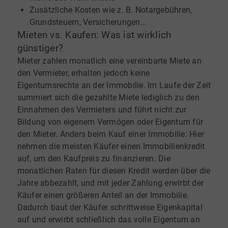
Zusätzliche Kosten wie z. B. Notargebühren,
Grundsteuern, Versicherungen...
Mieten vs. Kaufen: Was ist wirklich
günstiger?
Mieter zahlen monatlich eine vereinbarte Miete an
den Vermieter, erhalten jedoch keine
Eigentumsrechte an der Immobilie. Im Laufe der Zeit
summiert sich die gezahlte Miete lediglich zu den
Einnahmen des Vermieters und führt nicht zur
Bildung von eigenem Vermögen oder Eigentum für
den Mieter. Anders beim Kauf einer Immobilie: Hier
nehmen die meisten Käufer einen Immobilienkredit
auf, um den Kaufpreis zu finanzieren. Die
monatlichen Raten für diesen Kredit werden über die
Jahre abbezahlt, und mit jeder Zahlung erwirbt der
Käufer einen größeren Anteil an der Immobilie.
Dadurch baut der Käufer schrittweise Eigenkapital
auf und erwirbt schließlich das volle Eigentum an