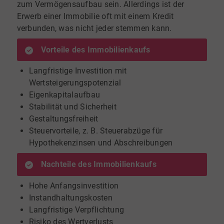
zum Vermögensaufbau sein. Allerdings ist der
Erwerb einer Immobilie oft mit einem Kredit
verbunden, was nicht jeder stemmen kann.
Vorteile des Immobilienkaufs
Langfristige Investition mit
Wertsteigerungspotenzial
Eigenkapitalaufbau
Stabilität und Sicherheit
Gestaltungsfreiheit
Steuervorteile, z. B. Steuerabzüge für
Hypothekenzinsen und Abschreibungen
Nachteile des Immobilienkaufs
Hohe Anfangsinvestition
Instandhaltungskosten
Langfristige Verpflichtung
Risiko des Wertverlusts