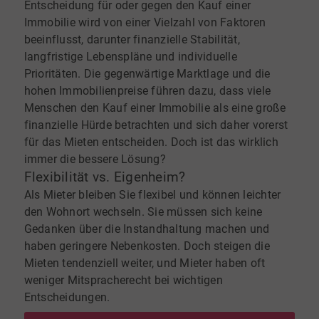
Entscheidung für oder gegen den Kauf einer
Immobilie wird von einer Vielzahl von Faktoren
beeinflusst, darunter finanzielle Stabilität,
langfristige Lebenspläne und individuelle
Prioritäten. Die gegenwärtige Marktlage und die
hohen Immobilienpreise führen dazu, dass viele
Menschen den Kauf einer Immobilie als eine große
finanzielle Hürde betrachten und sich daher vorerst
für das Mieten entscheiden. Doch ist das wirklich
immer die bessere Lösung?
Flexibilität vs. Eigenheim?
Als Mieter bleiben Sie flexibel und können leichter
den Wohnort wechseln. Sie müssen sich keine
Gedanken über die Instandhaltung machen und
haben geringere Nebenkosten. Doch steigen die
Mieten tendenziell weiter, und Mieter haben oft
weniger Mitspracherecht bei wichtigen
Entscheidungen.