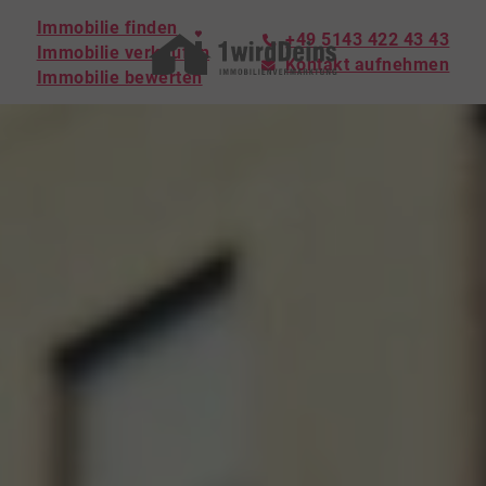
Immobilie finden
+49 5143 422 43 43
Immobilie verkaufen
Kontakt aufnehmen
Immobilie bewerten