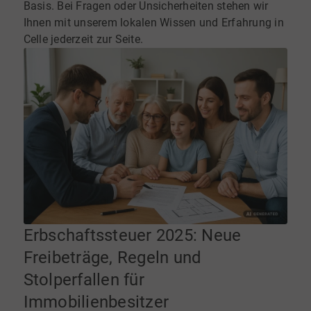
Basis. Bei Fragen oder Unsicherheiten stehen wir
Ihnen mit unserem lokalen Wissen und Erfahrung in
Celle jederzeit zur Seite.
Erbschaftssteuer 2025: Neue
Freibeträge, Regeln und
Stolperfallen für
Immobilienbesitzer