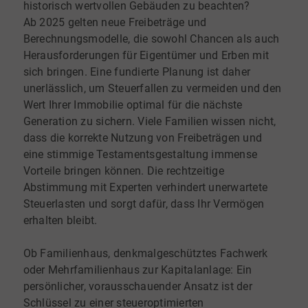
historisch wertvollen Gebäuden zu beachten?
Ab 2025 gelten neue Freibeträge und
Berechnungsmodelle, die sowohl Chancen als auch
Herausforderungen für Eigentümer und Erben mit
sich bringen. Eine fundierte Planung ist daher
unerlässlich, um Steuerfallen zu vermeiden und den
Wert Ihrer Immobilie optimal für die nächste
Generation zu sichern. Viele Familien wissen nicht,
dass die korrekte Nutzung von Freibeträgen und
eine stimmige Testamentsgestaltung immense
Vorteile bringen können. Die rechtzeitige
Abstimmung mit Experten verhindert unerwartete
Steuerlasten und sorgt dafür, dass Ihr Vermögen
erhalten bleibt.
Ob Familienhaus, denkmalgeschütztes Fachwerk
oder Mehrfamilienhaus zur Kapitalanlage: Ein
persönlicher, vorausschauender Ansatz ist der
Schlüssel zu einer steueroptimierten