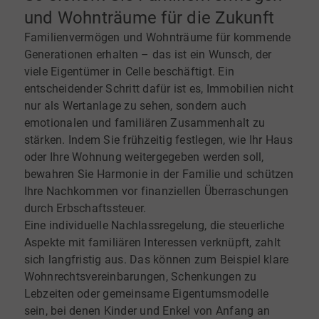
und Wohnträume für die Zukunft
Familienvermögen und Wohnträume für kommende
Generationen erhalten – das ist ein Wunsch, der
viele Eigentümer in Celle beschäftigt. Ein
entscheidender Schritt dafür ist es, Immobilien nicht
nur als Wertanlage zu sehen, sondern auch
emotionalen und familiären Zusammenhalt zu
stärken. Indem Sie frühzeitig festlegen, wie Ihr Haus
oder Ihre Wohnung weitergegeben werden soll,
bewahren Sie Harmonie in der Familie und schützen
Ihre Nachkommen vor finanziellen Überraschungen
durch Erbschaftssteuer.
Eine individuelle Nachlassregelung, die steuerliche
Aspekte mit familiären Interessen verknüpft, zahlt
sich langfristig aus. Das können zum Beispiel klare
Wohnrechtsvereinbarungen, Schenkungen zu
Lebzeiten oder gemeinsame Eigentumsmodelle
sein, bei denen Kinder und Enkel von Anfang an