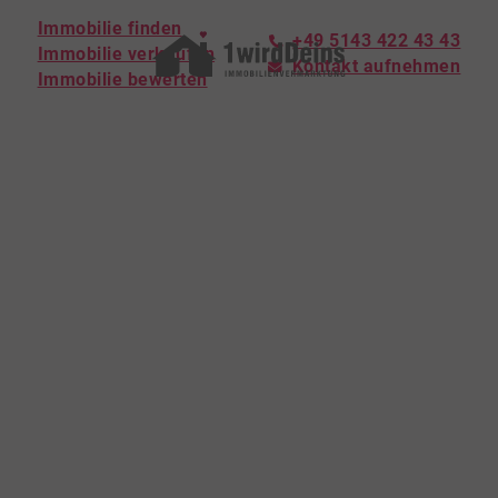
Immobilie finden
+49 5143 422 43 43
Immobilie verkaufen
Kontakt aufnehmen
Immobilie bewerten