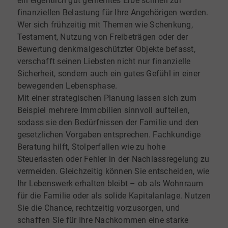
ein eigentlich gut gemeintes Erbe schnell zur
finanziellen Belastung für Ihre Angehörigen werden.
Wer sich frühzeitig mit Themen wie Schenkung,
Testament, Nutzung von Freibeträgen oder der
Bewertung denkmalgeschützter Objekte befasst,
verschafft seinen Liebsten nicht nur finanzielle
Sicherheit, sondern auch ein gutes Gefühl in einer
bewegenden Lebensphase.
Mit einer strategischen Planung lassen sich zum
Beispiel mehrere Immobilien sinnvoll aufteilen,
sodass sie den Bedürfnissen der Familie und den
gesetzlichen Vorgaben entsprechen. Fachkundige
Beratung hilft, Stolperfallen wie zu hohe
Steuerlasten oder Fehler in der Nachlassregelung zu
vermeiden. Gleichzeitig können Sie entscheiden, wie
Ihr Lebenswerk erhalten bleibt – ob als Wohnraum
für die Familie oder als solide Kapitalanlage. Nutzen
Sie die Chance, rechtzeitig vorzusorgen, und
schaffen Sie für Ihre Nachkommen eine starke