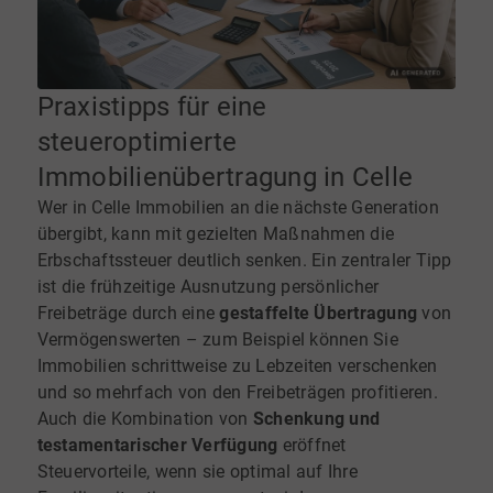
Praxistipps für eine
steueroptimierte
Immobilienübertragung in Celle
Wer in Celle Immobilien an die nächste Generation
übergibt, kann mit gezielten Maßnahmen die
Erbschaftssteuer deutlich senken. Ein zentraler Tipp
ist die frühzeitige Ausnutzung persönlicher
Freibeträge durch eine
gestaffelte Übertragung
von
Vermögenswerten – zum Beispiel können Sie
Immobilien schrittweise zu Lebzeiten verschenken
und so mehrfach von den Freibeträgen profitieren.
Auch die Kombination von
Schenkung und
testamentarischer Verfügung
eröffnet
Steuervorteile, wenn sie optimal auf Ihre