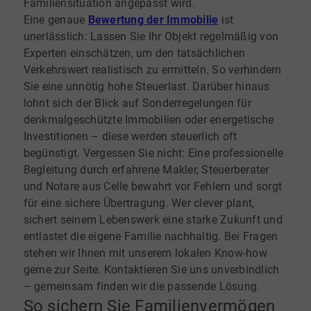
Familiensituation angepasst wird.
Eine genaue
Bewertung der Immobilie
ist
unerlässlich: Lassen Sie Ihr Objekt regelmäßig von
Experten einschätzen, um den tatsächlichen
Verkehrswert realistisch zu ermitteln. So verhindern
Sie eine unnötig hohe Steuerlast. Darüber hinaus
lohnt sich der Blick auf Sonderregelungen für
denkmalgeschützte Immobilien oder energetische
Investitionen – diese werden steuerlich oft
begünstigt. Vergessen Sie nicht: Eine professionelle
Begleitung durch erfahrene Makler, Steuerberater
und Notare aus Celle bewahrt vor Fehlern und sorgt
für eine sichere Übertragung. Wer clever plant,
sichert seinem Lebenswerk eine starke Zukunft und
entlastet die eigene Familie nachhaltig. Bei Fragen
stehen wir Ihnen mit unserem lokalen Know-how
gerne zur Seite. Kontaktieren Sie uns unverbindlich
– gemeinsam finden wir die passende Lösung.
So sichern Sie Familienvermögen