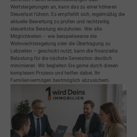
Wertsteigerungen an, kann das zu einer höheren
Steuerlast führen. Es empfiehlt sich, regelmäßig die
aktuelle Bewertung zu prüfen und rechtzeitig
steuerliche Beratung einzuholen. Wer alle
Möglichkeiten – wie beispielsweise die
Wohnrechtsregelung oder die Übertragung zu
Lebzeiten – geschickt nutzt, kann die finanzielle
Belastung für die nächste Generation deutlich
minimieren. Wir begleiten Sie gerne durch diesen
komplexen Prozess und helfen dabei, Ihr
Familienvermögen bestmöglich abzusichern.