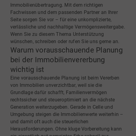
Immobilienübertragung. Mit dem richtigen
Fachwissen und dem passenden Partner an Ihrer
Seite sorgen Sie vor – für eine unkomplizierte,
verlässliche und nachhaltige Vermögensweitergabe.
Wenn Sie zu diesem Thema Unterstützung
wünschen, schreiben oder rufen Sie uns gerne an.
Warum vorausschauende Planung
bei der Immobilienvererbung
wichtig ist
Eine vorausschauende Planung ist beim Vererben
von Immobilien unverzichtbar, weil sie die
Grundlage dafür schafft, Familienvermögen
rechtssicher und steueroptimiert an die nächste
Generation weiterzugeben. Gerade in Celle und
Umgebung steigen die Immobilienwerte weiterhin –
und damit oft auch die steuerlichen
Herausforderungen. Ohne kluge Vorbereitung kann