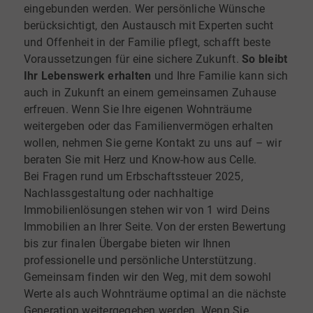
eingebunden werden. Wer persönliche Wünsche
berücksichtigt, den Austausch mit Experten sucht
und Offenheit in der Familie pflegt, schafft beste
Voraussetzungen für eine sichere Zukunft.
So bleibt
Ihr Lebenswerk erhalten
und Ihre Familie kann sich
auch in Zukunft an einem gemeinsamen Zuhause
erfreuen. Wenn Sie Ihre eigenen Wohnträume
weitergeben oder das Familienvermögen erhalten
wollen, nehmen Sie gerne Kontakt zu uns auf – wir
beraten Sie mit Herz und Know-how aus Celle.
Bei Fragen rund um Erbschaftssteuer 2025,
Nachlassgestaltung oder nachhaltige
Immobilienlösungen stehen wir von 1 wird Deins
Immobilien an Ihrer Seite. Von der ersten Bewertung
bis zur finalen Übergabe bieten wir Ihnen
professionelle und persönliche Unterstützung.
Gemeinsam finden wir den Weg, mit dem sowohl
Werte als auch Wohnträume optimal an die nächste
Generation weitergegeben werden. Wenn Sie