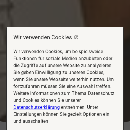
Wir verwenden Cookies 🍪
Wir verwenden Cookies, um beispielsweise
Funktionen für soziale Medien anzubieten oder
die Zugriffe auf unsere Website zu analysieren.
Sie geben Einwilligung zu unseren Cookies,
wenn Sie unsere Webseite weiterhin nutzen. Um
fortzufahren müssen Sie eine Auswahl treffen.
Weitere Informationen zum Thema Datenschutz
und Cookies können Sie unserer
Datenschutzerklärung
entnehmen. Unter
Einstellungen können Sie gezielt Optionen ein
und ausschalten.