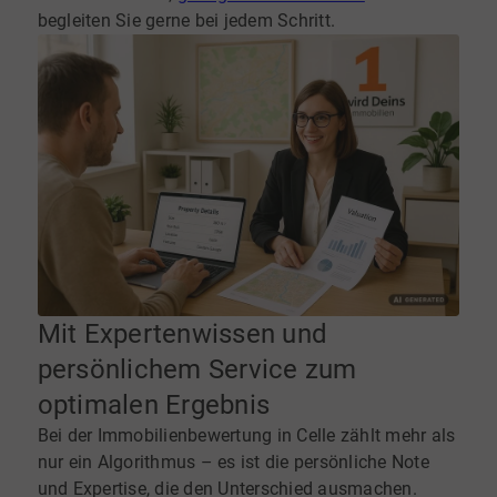
begleiten Sie gerne bei jedem Schritt.
Mit Expertenwissen und
persönlichem Service zum
optimalen Ergebnis
Bei der Immobilienbewertung in Celle zählt mehr als
nur ein Algorithmus – es ist die persönliche Note
und Expertise, die den Unterschied ausmachen.