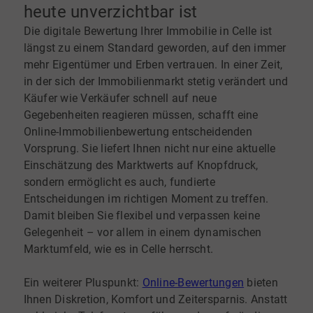
heute unverzichtbar ist
Die digitale Bewertung Ihrer Immobilie in Celle ist
längst zu einem Standard geworden, auf den immer
mehr Eigentümer und Erben vertrauen. In einer Zeit,
in der sich der Immobilienmarkt stetig verändert und
Käufer wie Verkäufer schnell auf neue
Gegebenheiten reagieren müssen, schafft eine
Online-Immobilienbewertung entscheidenden
Vorsprung. Sie liefert Ihnen nicht nur eine aktuelle
Einschätzung des Marktwerts auf Knopfdruck,
sondern ermöglicht es auch, fundierte
Entscheidungen im richtigen Moment zu treffen.
Damit bleiben Sie flexibel und verpassen keine
Gelegenheit – vor allem in einem dynamischen
Marktumfeld, wie es in Celle herrscht.
Ein weiterer Pluspunkt:
Online-Bewertungen
bieten
Ihnen Diskretion, Komfort und Zeitersparnis. Anstatt