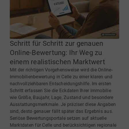
Schritt für Schritt zur genauen
Online-Bewertung: Ihr Weg zu
einem realistischen Marktwert
Mit der richtigen Vorgehensweise wird die Online-
Immobilienbewertung in Celle zu einer klaren und
nachvollziehbaren Entscheidungshilfe. Im ersten
Schritt erfassen Sie die Eckdaten Ihrer Immobilie
wie Größe, Baujahr, Lage, Zustand und besondere
Ausstattungsmerkmale. Je präziser diese Angaben
sind, desto genauer fällt später das Ergebnis aus.
Seriöse Bewertungsportale setzen auf aktuelle
Marktdaten für Celle und berücksichtigen regionale