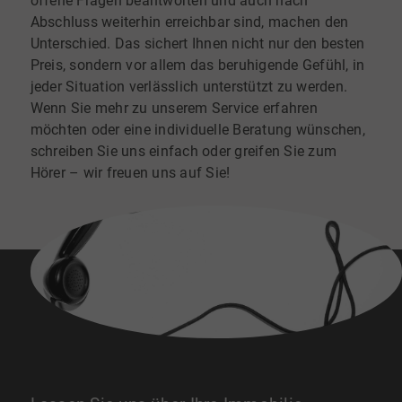
offene Fragen beantworten und auch nach
Abschluss weiterhin erreichbar sind, machen den
Unterschied. Das sichert Ihnen nicht nur den besten
Preis, sondern vor allem das beruhigende Gefühl, in
jeder Situation verlässlich unterstützt zu werden.
Wenn Sie mehr zu unserem Service erfahren
möchten oder eine individuelle Beratung wünschen,
schreiben Sie uns einfach oder greifen Sie zum
Hörer – wir freuen uns auf Sie!