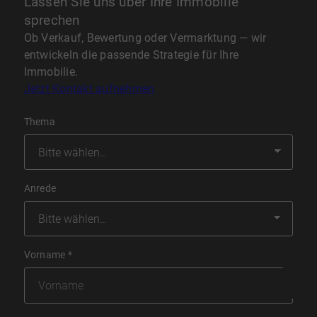
Lassen Sie uns über Ihre Immobilie
sprechen
Ob Verkauf, Bewertung oder Vermarktung — wir
entwickeln die passende Strategie für Ihre
Immobilie.
Jetzt Kontakt aufnehmen
Thema
Anrede
Vorname
*