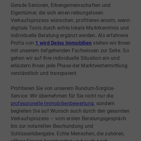
Gerade Senioren, Erbengemeinschaften und
Eigentümer, die sich einen reibungslosen
Verkaufsprozess wünschen, profitieren enorm, wenn
digitale Tools durch echte lokale Marktkenntnis und
individuelle Beratung ergänzt werden. Als erfahrene
Profis von
1 wird Deins Immobilien
stehen wir Ihnen
mit unserem tiefgehenden Fachwissen zur Seite. So
gehen wir auf Ihre individuelle Situation ein und
erläutern Ihnen jede Phase der Marktwertermittlung
verständlich und transparent.
Profitieren Sie von unserem Rundum-Sorglos-
Service: Wir übernehmen für Sie nicht nur die
professionelle Immobilienbewertung,
sondern
begleiten Sie auf Wunsch auch durch den gesamten
Verkaufsprozess – vom ersten Beratungsgespräch
bis zur notariellen Beurkundung und
Schlüsselübergabe. Echte Menschen, die zuhören,