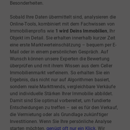
Besonderheiten.
Sobald Ihre Daten übermittelt sind, analysieren die
Online-Tools, kombiniert mit dem Fachwissen von
Immobilienprofis wie
1 wird Deins Immobilien
, Ihr
Objekt im Detail. Sie erhalten innerhalb kurzer Zeit
eine erste Marktwerteinschätzung – bequem per E-
Mail oder in einem persönlichen Gespräch. Auf
Wunsch können unsere Experten die Bewertung
überprüfen und mit ihrem Wissen aus dem Celler
Immobilienmarkt verfeinern. So erhalten Sie ein
Ergebnis, das nicht nur auf Algorithmen basiert,
sondern reale Markttrends, vergleichbare Verkäufe
und individuelle Stärken Ihrer Immobilie abbildet.
Damit sind Sie optimal vorbereitet, um fundierte
Entscheidungen zu treffen – sei es für den Verkauf,
die Vermietung oder als Grundlage zukünftiger
Investitionen. Wenn Sie Ihre persönliche Analyse
starten möchten,
genügt oft nur ein Klick
. Wir