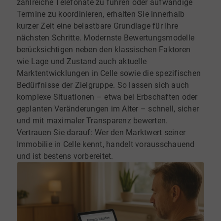
zahlreiche Telefonate zu führen oder aufwändige
Termine zu koordinieren, erhalten Sie innerhalb
kurzer Zeit eine belastbare Grundlage für Ihre
nächsten Schritte. Modernste Bewertungsmodelle
berücksichtigen neben den klassischen Faktoren
wie Lage und Zustand auch aktuelle
Marktentwicklungen in Celle sowie die spezifischen
Bedürfnisse der Zielgruppe. So lassen sich auch
komplexe Situationen – etwa bei Erbschaften oder
geplanten Veränderungen im Alter – schnell, sicher
und mit maximaler Transparenz bewerten.
Vertrauen Sie darauf: Wer den Marktwert seiner
Immobilie in Celle kennt, handelt vorausschauend
und ist bestens vorbereitet.