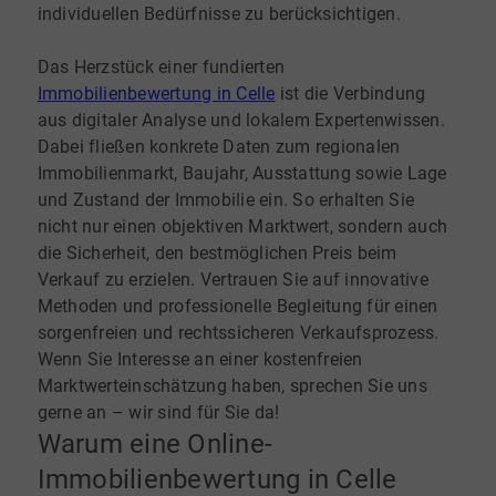
individuellen Bedürfnisse zu berücksichtigen.
Das Herzstück einer fundierten
Immobilienbewertung in Celle
ist die Verbindung
aus digitaler Analyse und lokalem Expertenwissen.
Dabei fließen konkrete Daten zum regionalen
Immobilienmarkt, Baujahr, Ausstattung sowie Lage
und Zustand der Immobilie ein. So erhalten Sie
nicht nur einen objektiven Marktwert, sondern auch
die Sicherheit, den bestmöglichen Preis beim
Verkauf zu erzielen. Vertrauen Sie auf innovative
Methoden und professionelle Begleitung für einen
sorgenfreien und rechtssicheren Verkaufsprozess.
Wenn Sie Interesse an einer kostenfreien
Marktwerteinschätzung haben, sprechen Sie uns
gerne an – wir sind für Sie da!
Warum eine Online-
Immobilienbewertung in Celle