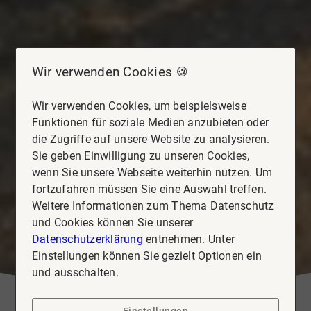
Wir verwenden Cookies 🍪
Wir verwenden Cookies, um beispielsweise
Funktionen für soziale Medien anzubieten oder
die Zugriffe auf unsere Website zu analysieren.
Sie geben Einwilligung zu unseren Cookies,
wenn Sie unsere Webseite weiterhin nutzen. Um
fortzufahren müssen Sie eine Auswahl treffen.
Weitere Informationen zum Thema Datenschutz
und Cookies können Sie unserer
Datenschutzerklärung
entnehmen. Unter
Einstellungen können Sie gezielt Optionen ein
und ausschalten.