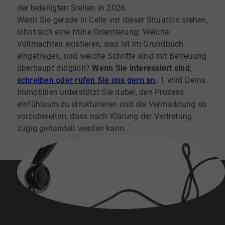
der beteiligten Stellen in 2026.
Wenn Sie gerade in Celle vor dieser Situation stehen,
lohnt sich eine frühe Orientierung: Welche
Vollmachten existieren, was ist im Grundbuch
eingetragen, und welche Schritte sind mit Betreuung
überhaupt möglich?
Wenn Sie interessiert sind,
schreiben oder rufen Sie uns gern an
.
1 wird Deins
Immobilien unterstützt Sie dabei, den Prozess
einfühlsam zu strukturieren und die Vermarktung so
vorzubereiten, dass nach Klärung der Vertretung
zügig gehandelt werden kann.