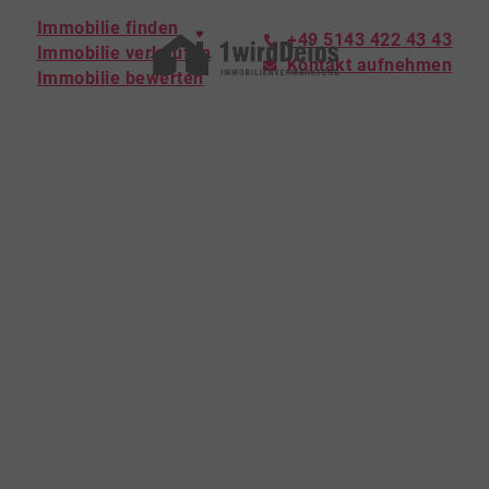
Immobilie finden
+49 5143 422 43 43
Immobilie verkaufen
Kontakt aufnehmen
Immobilie bewerten