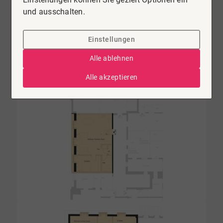
und ausschalten.
Einstellungen
Alle ablehnen
Alle akzeptieren