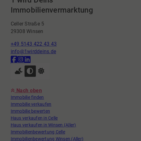
Immobilienvermarktung
Celler Straße 5
29308 Winsen
+49 5143 422 43 43
info@1wirddeins.de
Nach oben
Immobilie finden
Immobilie verkaufen
Immobilie bewerten
Haus verkaufen in Celle
Haus verkaufen in Winsen (Aller)
Immobilienbewertung Celle
Immobilienbewertung Winsen (Aller)