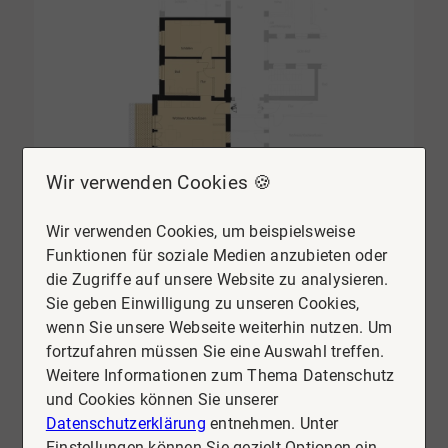
Wir verwenden Cookies 🍪
Wir verwenden Cookies, um beispielsweise
Funktionen für soziale Medien anzubieten oder
die Zugriffe auf unsere Website zu analysieren.
Sie geben Einwilligung zu unseren Cookies,
wenn Sie unsere Webseite weiterhin nutzen. Um
fortzufahren müssen Sie eine Auswahl treffen.
Weitere Informationen zum Thema Datenschutz
und Cookies können Sie unserer
Datenschutzerklärung
entnehmen. Unter
Einstellungen können Sie gezielt Optionen ein