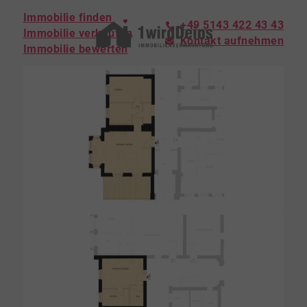
Immobilie finden
+49 5143 422 43 43
Immobilie verkaufen
Kontakt aufnehmen
Immobilie bewerten