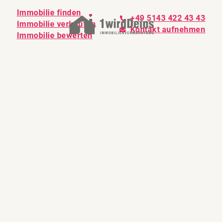
Immobilie finden
+49 5143 422 43 43
Immobilie verkaufen
Kontakt aufnehmen
Immobilie bewerten