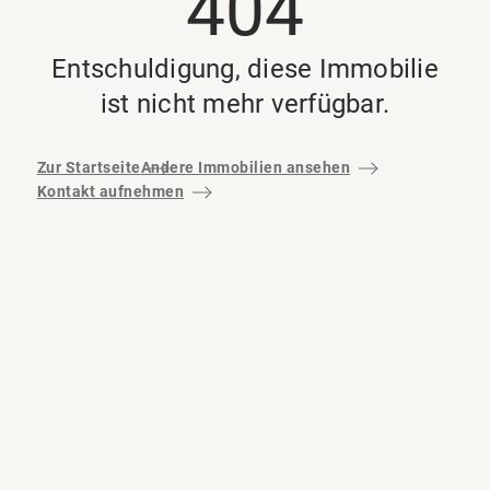
404
Entschuldigung, diese Immobilie
ist nicht mehr verfügbar.
Zur Startseite
Andere Immobilien ansehen
Kontakt aufnehmen