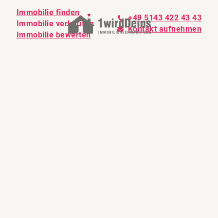
Immobilie finden
+49 5143 422 43 43
Immobilie verkaufen
Kontakt aufnehmen
Immobilie bewerten