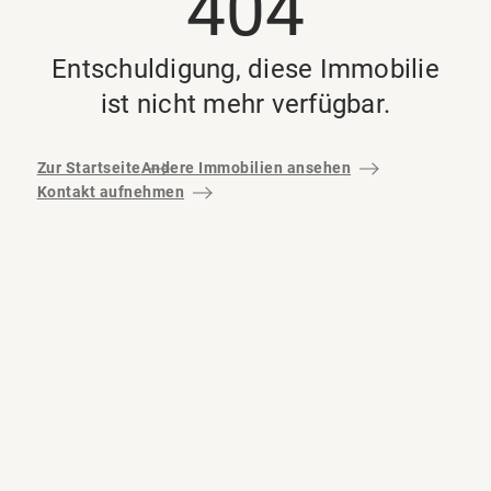
404
Entschuldigung, diese Immobilie
ist nicht mehr verfügbar.
Zur Startseite
Andere Immobilien ansehen
Kontakt aufnehmen