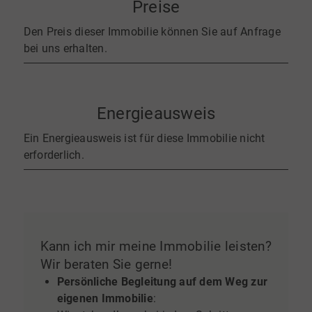
Preise
Den Preis dieser Immobilie können Sie auf Anfrage
bei uns erhalten.
Energieausweis
Ein Energieausweis ist für diese Immobilie nicht
erforderlich.
Kann ich mir meine Immobilie leisten?
Wir beraten Sie gerne!
Persönliche Begleitung auf dem Weg zur
eigenen Immobilie
: