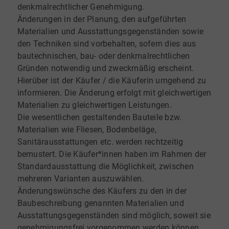
denkmalrechtlicher Genehmigung.
Änderungen in der Planung, den aufgeführten
Materialien und Ausstattungsgegenständen sowie
den Techniken sind vorbehalten, sofern dies aus
bautechnischen, bau- oder denkmalrechtlichen
Gründen notwendig und zweckmäßig erscheint.
Hierüber ist der Käufer / die Käuferin umgehend zu
informieren. Die Änderung erfolgt mit gleichwertigen
Materialien zu gleichwertigen Leistungen.
Die wesentlichen gestaltenden Bauteile bzw.
Materialien wie Fliesen, Bodenbeläge,
Sanitärausstattungen etc. werden rechtzeitig
bemustert. Die Käufer*innen haben im Rahmen der
Standardausstattung die Möglichkeit, zwischen
mehreren Varianten auszuwählen.
Änderungswünsche des Käufers zu den in der
Baubeschreibung genannten Materialien und
Ausstattungsgegenständen sind möglich, soweit sie
genehmigungsfrei vorgenommen werden können.