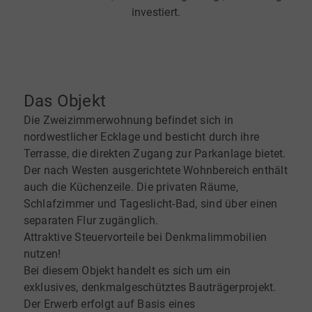
investiert.
Das Objekt
Die Zweizimmerwohnung befindet sich in
nordwestlicher Ecklage und besticht durch ihre
Terrasse, die direkten Zugang zur Parkanlage bietet.
Der nach Westen ausgerichtete Wohnbereich enthält
auch die Küchenzeile. Die privaten Räume,
Schlafzimmer und Tageslicht-Bad, sind über einen
separaten Flur zugänglich.
Attraktive Steuervorteile bei Denkmalimmobilien
nutzen!
Bei diesem Objekt handelt es sich um ein
exklusives, denkmalgeschütztes Bauträgerprojekt.
Der Erwerb erfolgt auf Basis eines