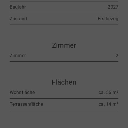
Baujahr
2027
Zustand
Erstbezug
Zimmer
Zimmer
2
Flächen
Wohnfläche
ca. 56 m²
Terrassenfläche
ca. 14 m²