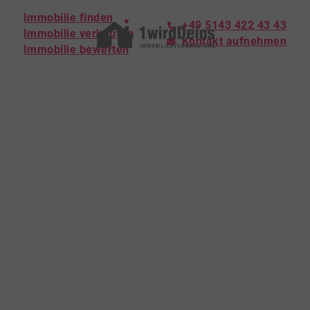
Immobilie finden
+49 5143 422 43 43
Immobilie verkaufen
Kontakt aufnehmen
Immobilie bewerten