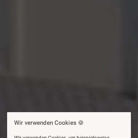
Wir verwenden Cookies 🍪
Wir verwenden Cookies, um beispielsweise