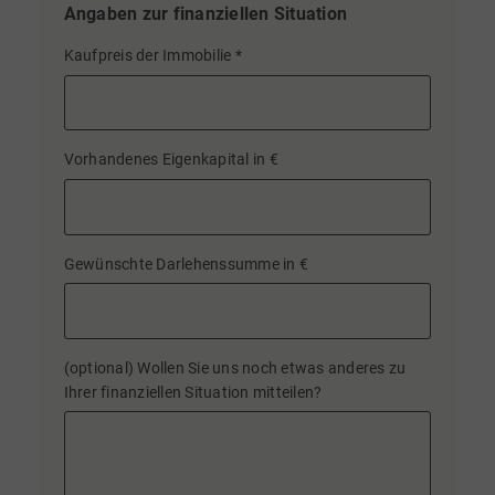
Angaben zur finanziellen Situation
Kaufpreis der Immobilie
*
Vorhandenes Eigenkapital in €
Gewünschte Darlehenssumme in €
(optional) Wollen Sie uns noch etwas anderes zu
Ihrer finanziellen Situation mitteilen?