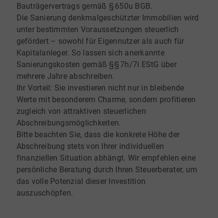
Bauträgervertrags gemäß § 650u BGB.
Die Sanierung denkmalgeschützter Immobilien wird
unter bestimmten Voraussetzungen steuerlich
gefördert – sowohl für Eigennutzer als auch für
Kapitalanleger. So lassen sich anerkannte
Sanierungskosten gemäß §§ 7h/7i EStG über
mehrere Jahre abschreiben.
Ihr Vorteil: Sie investieren nicht nur in bleibende
Werte mit besonderem Charme, sondern profitieren
zugleich von attraktiven steuerlichen
Abschreibungsmöglichkeiten.
Bitte beachten Sie, dass die konkrete Höhe der
Abschreibung stets von Ihrer individuellen
finanziellen Situation abhängt. Wir empfehlen eine
persönliche Beratung durch Ihren Steuerberater, um
das volle Potenzial dieser Investition
auszuschöpfen.