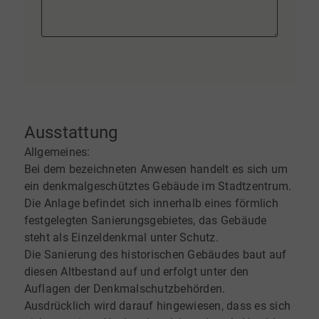
Ausstattung
Allgemeines:
Bei dem bezeichneten Anwesen handelt es sich um
ein denkmalgeschütztes Gebäude im Stadtzentrum.
Die Anlage befindet sich innerhalb eines förmlich
festgelegten Sanierungsgebietes, das Gebäude
steht als Einzeldenkmal unter Schutz.
Die Sanierung des historischen Gebäudes baut auf
diesen Altbestand auf und erfolgt unter den
Auflagen der Denkmalschutzbehörden.
Ausdrücklich wird darauf hingewiesen, dass es sich