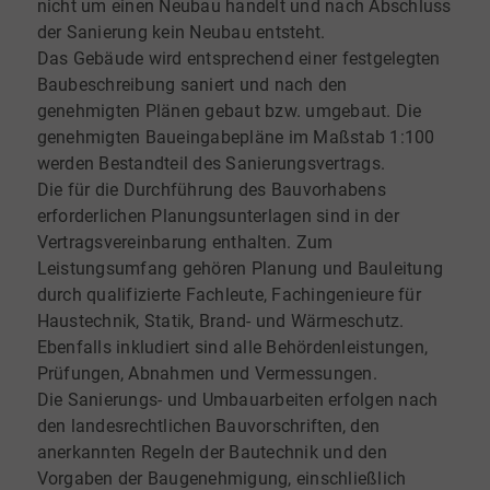
nicht um einen Neubau handelt und nach Abschluss
der Sanierung kein Neubau entsteht.
Das Gebäude wird entsprechend einer festgelegten
Baubeschreibung saniert und nach den
genehmigten Plänen gebaut bzw. umgebaut. Die
genehmigten Baueingabepläne im Maßstab 1:100
werden Bestandteil des Sanierungsvertrags.
Die für die Durchführung des Bauvorhabens
erforderlichen Planungsunterlagen sind in der
Vertragsvereinbarung enthalten. Zum
Leistungsumfang gehören Planung und Bauleitung
durch qualifizierte Fachleute, Fachingenieure für
Haustechnik, Statik, Brand- und Wärmeschutz.
Ebenfalls inkludiert sind alle Behördenleistungen,
Prüfungen, Abnahmen und Vermessungen.
Die Sanierungs- und Umbauarbeiten erfolgen nach
den landesrechtlichen Bauvorschriften, den
anerkannten Regeln der Bautechnik und den
Vorgaben der Baugenehmigung, einschließlich