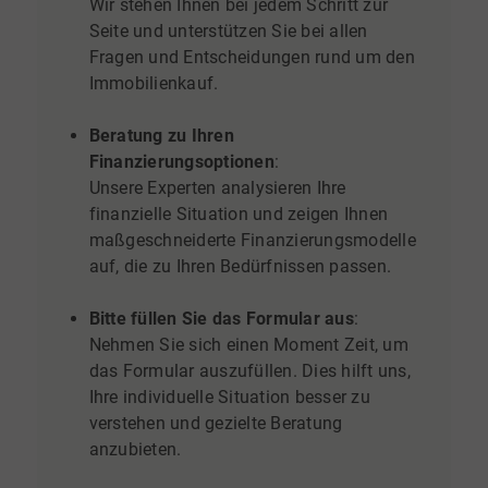
Wir stehen Ihnen bei jedem Schritt zur
Seite und unterstützen Sie bei allen
Fragen und Entscheidungen rund um den
Immobilienkauf.
Beratung zu Ihren
Finanzierungsoptionen
:
Unsere Experten analysieren Ihre
finanzielle Situation und zeigen Ihnen
maßgeschneiderte Finanzierungsmodelle
auf, die zu Ihren Bedürfnissen passen.
Bitte füllen Sie das Formular aus
:
Nehmen Sie sich einen Moment Zeit, um
das Formular auszufüllen. Dies hilft uns,
Ihre individuelle Situation besser zu
verstehen und gezielte Beratung
anzubieten.