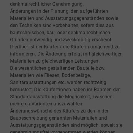
denkmalrechtlicher Genehmigung.
Änderungen in der Planung, den aufgeführten
Materialien und Ausstattungsgegenständen sowie
den Techniken sind vorbehalten, sofern dies aus
bautechnischen, bau- oder denkmalrechtlichen
Gründen notwendig und zweckmäßig erscheint.
Hierüber ist der Käufer / die Käuferin umgehend zu
informieren. Die Änderung erfolgt mit gleichwertigen
Materialien zu gleichwertigen Leistungen.
Die wesentlichen gestaltenden Bauteile bzw.
Materialien wie Fliesen, Bodenbeläge,
Sanitärausstattungen etc. werden rechtzeitig
bemustert. Die Käufer*innen haben im Rahmen der
Standardausstattung die Möglichkeit, zwischen
mehreren Varianten auszuwählen.
Änderungswünsche des Käufers zu den in der
Baubeschreibung genannten Materialien und
Ausstattungsgegenständen sind möglich, soweit sie
genehmigungsfrei vorgenommen werden können.