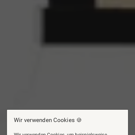
Wir verwenden Cookies 🍪
Wir verwenden Cookies, um beispielsweise