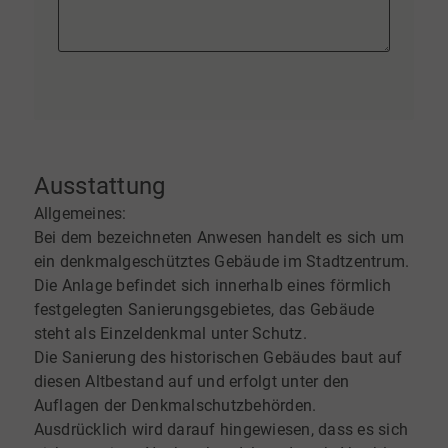
Ausstattung
Allgemeines:
Bei dem bezeichneten Anwesen handelt es sich um
ein denkmalgeschütztes Gebäude im Stadtzentrum.
Die Anlage befindet sich innerhalb eines förmlich
festgelegten Sanierungsgebietes, das Gebäude
steht als Einzeldenkmal unter Schutz.
Die Sanierung des historischen Gebäudes baut auf
diesen Altbestand auf und erfolgt unter den
Auflagen der Denkmalschutzbehörden.
Ausdrücklich wird darauf hingewiesen, dass es sich