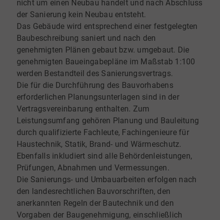
nicht um einen Neubau handelt und nach Abschluss
der Sanierung kein Neubau entsteht.
Das Gebäude wird entsprechend einer festgelegten
Baubeschreibung saniert und nach den
genehmigten Plänen gebaut bzw. umgebaut. Die
genehmigten Baueingabepläne im Maßstab 1:100
werden Bestandteil des Sanierungsvertrags.
Die für die Durchführung des Bauvorhabens
erforderlichen Planungsunterlagen sind in der
Vertragsvereinbarung enthalten. Zum
Leistungsumfang gehören Planung und Bauleitung
durch qualifizierte Fachleute, Fachingenieure für
Haustechnik, Statik, Brand- und Wärmeschutz.
Ebenfalls inkludiert sind alle Behördenleistungen,
Prüfungen, Abnahmen und Vermessungen.
Die Sanierungs- und Umbauarbeiten erfolgen nach
den landesrechtlichen Bauvorschriften, den
anerkannten Regeln der Bautechnik und den
Vorgaben der Baugenehmigung, einschließlich