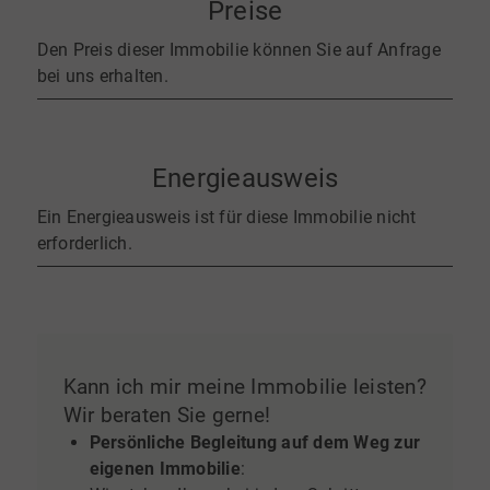
Preise
Den Preis dieser Immobilie können Sie auf Anfrage
bei uns erhalten.
Energieausweis
Ein Energieausweis ist für diese Immobilie nicht
erforderlich.
Kann ich mir meine Immobilie leisten?
Wir beraten Sie gerne!
Persönliche Begleitung auf dem Weg zur
eigenen Immobilie
: