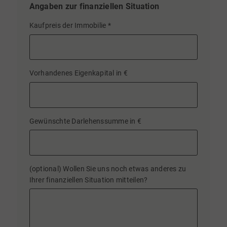
Angaben zur finanziellen Situation
Kaufpreis der Immobilie
*
Vorhandenes Eigenkapital in €
Gewünschte Darlehenssumme in €
(optional) Wollen Sie uns noch etwas anderes zu
Ihrer finanziellen Situation mitteilen?