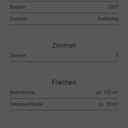
Baujahr
2027
Zustand
Erstbezug
Zimmer
Zimmer
3
Flächen
Wohnfläche
ca. 103 m²
Terrassenfläche
ca. 18 m²