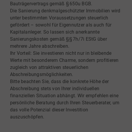
Bauträgervertrags gemäß § 650u BGB.
Die Sanierung denkmalgeschützter Immobilien wird
unter bestimmten Voraussetzungen steuerlich
gefördert – sowohl für Eigennutzer als auch für
Kapitalanleger. So lassen sich anerkannte
Sanierungskosten gemäß §§ 7h/7i EStG über
mehrere Jahre abschreiben.
Ihr Vorteil: Sie investieren nicht nur in bleibende
Werte mit besonderem Charme, sondern profitieren
zugleich von attraktiven steuerlichen
Abschreibungsmöglichkeiten.
Bitte beachten Sie, dass die konkrete Höhe der
Abschreibung stets von Ihrer individuellen
finanziellen Situation abhängt. Wir empfehlen eine
persönliche Beratung durch Ihren Steuerberater, um
das volle Potenzial dieser Investition
auszuschöpfen.