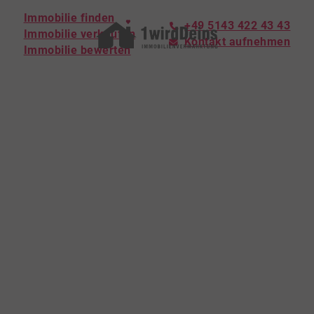
Immobilie finden
+49 5143 422 43 43
Immobilie verkaufen
Kontakt aufnehmen
Immobilie bewerten