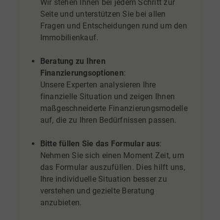
Wir stehen Ihnen bei jedem Schritt zur
Seite und unterstützen Sie bei allen
Fragen und Entscheidungen rund um den
Immobilienkauf.
Beratung zu Ihren
Finanzierungsoptionen
:
Unsere Experten analysieren Ihre
finanzielle Situation und zeigen Ihnen
maßgeschneiderte Finanzierungsmodelle
auf, die zu Ihren Bedürfnissen passen.
Bitte füllen Sie das Formular aus
:
Nehmen Sie sich einen Moment Zeit, um
das Formular auszufüllen. Dies hilft uns,
Ihre individuelle Situation besser zu
verstehen und gezielte Beratung
anzubieten.