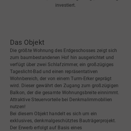
investiert.
Das Objekt
Die größte Wohnung des Erdgeschosses zeigt sich
zum baumbestandenen Hof hin ausgerichtet und
verfügt über zwei Schlafzimmer, ein großzügiges
Tageslicht-Bad und einen repräsentativen
Wohnbereich, der von einem Turm-Erker geprägt
wird. Dieser gewährt den Zugang zum großzügigen
Balkon, der die gesamte Wohnungsbreite einnimmt.
Attraktive Steuervorteile bei Denkmalimmobilien
nutzen!
Bei diesem Objekt handelt es sich um ein
exklusives, denkmalgeschütztes Bauträgerprojekt.
Der Erwerb erfolgt auf Basis eines