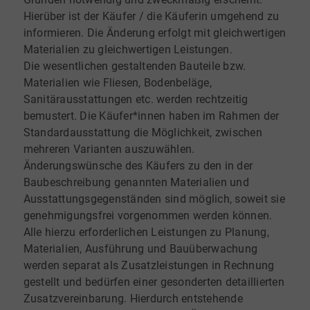
Hierüber ist der Käufer / die Käuferin umgehend zu
informieren. Die Änderung erfolgt mit gleichwertigen
Materialien zu gleichwertigen Leistungen.
Die wesentlichen gestaltenden Bauteile bzw.
Materialien wie Fliesen, Bodenbeläge,
Sanitärausstattungen etc. werden rechtzeitig
bemustert. Die Käufer*innen haben im Rahmen der
Standardausstattung die Möglichkeit, zwischen
mehreren Varianten auszuwählen.
Änderungswünsche des Käufers zu den in der
Baubeschreibung genannten Materialien und
Ausstattungsgegenständen sind möglich, soweit sie
genehmigungsfrei vorgenommen werden können.
Alle hierzu erforderlichen Leistungen zu Planung,
Materialien, Ausführung und Bauüberwachung
werden separat als Zusatzleistungen in Rechnung
gestellt und bedürfen einer gesonderten detaillierten
Zusatzvereinbarung. Hierdurch entstehende