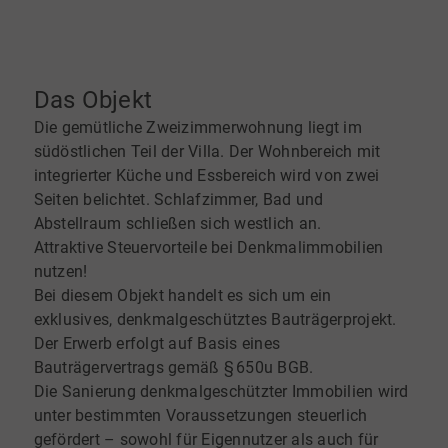
Das Objekt
Die gemütliche Zweizimmerwohnung liegt im
südöstlichen Teil der Villa. Der Wohnbereich mit
integrierter Küche und Essbereich wird von zwei
Seiten belichtet. Schlafzimmer, Bad und
Abstellraum schließen sich westlich an.
Attraktive Steuervorteile bei Denkmalimmobilien
nutzen!
Bei diesem Objekt handelt es sich um ein
exklusives, denkmalgeschütztes Bauträgerprojekt.
Der Erwerb erfolgt auf Basis eines
Bauträgervertrags gemäß § 650u BGB.
Die Sanierung denkmalgeschützter Immobilien wird
unter bestimmten Voraussetzungen steuerlich
gefördert – sowohl für Eigennutzer als auch für