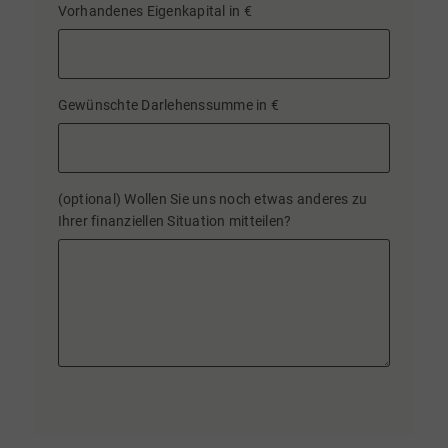
Vorhandenes Eigenkapital in €
Gewünschte Darlehenssumme in €
(optional) Wollen Sie uns noch etwas anderes zu
Ihrer finanziellen Situation mitteilen?