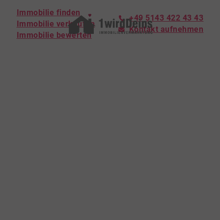
Immobilie finden
+49 5143 422 43 43
Immobilie verkaufen
Kontakt aufnehmen
Immobilie bewerten