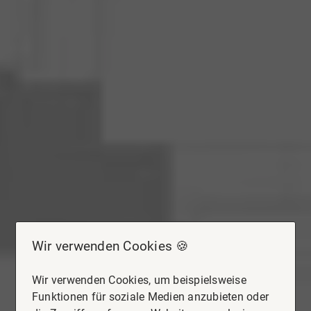
Wir verwenden Cookies 🍪
Wir verwenden Cookies, um beispielsweise
Funktionen für soziale Medien anzubieten oder