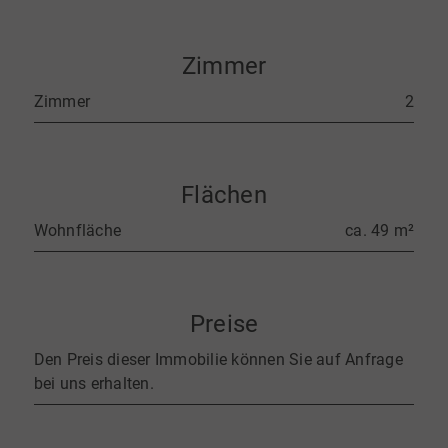
Zimmer
Zimmer
2
Flächen
Wohnfläche
ca. 49 m²
Preise
Den Preis dieser Immobilie können Sie auf Anfrage
bei uns erhalten.