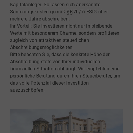
Kapitalanleger. So lassen sich anerkannte
Sanierungskosten gemäß §§ 7h/7i EStG über
mehrere Jahre abschreiben.
Ihr Vorteil: Sie investieren nicht nur in bleibende
Werte mit besonderem Charme, sondern profitieren
zugleich von attraktiven steuerlichen
Abschreibungsmöglichkeiten.
Bitte beachten Sie, dass die konkrete Höhe der
Abschreibung stets von Ihrer individuellen
finanziellen Situation abhängt. Wir empfehlen eine
persönliche Beratung durch Ihren Steuerberater, um
das volle Potenzial dieser Investition
auszuschöpfen.