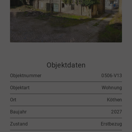
Objektdaten
Objektnummer
0506-V13
Objektart
Wohnung
Ort
Köthen
Baujahr
2027
Zustand
Erstbezug