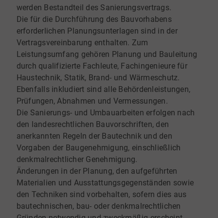
werden Bestandteil des Sanierungsvertrags.
Die für die Durchführung des Bauvorhabens
erforderlichen Planungsunterlagen sind in der
Vertragsvereinbarung enthalten. Zum
Leistungsumfang gehören Planung und Bauleitung
durch qualifizierte Fachleute, Fachingenieure für
Haustechnik, Statik, Brand- und Wärmeschutz.
Ebenfalls inkludiert sind alle Behördenleistungen,
Prüfungen, Abnahmen und Vermessungen.
Die Sanierungs- und Umbauarbeiten erfolgen nach
den landesrechtlichen Bauvorschriften, den
anerkannten Regeln der Bautechnik und den
Vorgaben der Baugenehmigung, einschließlich
denkmalrechtlicher Genehmigung.
Änderungen in der Planung, den aufgeführten
Materialien und Ausstattungsgegenständen sowie
den Techniken sind vorbehalten, sofern dies aus
bautechnischen, bau- oder denkmalrechtlichen
Gründen notwendig und zweckmäßig erscheint.