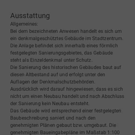
Ausstattung
Allgemeines:
Bei dem bezeichneten Anwesen handelt es sich um
ein denkmalgeschütztes Gebäude im Stadtzentrum.
Die Anlage befindet sich innerhalb eines förmlich
festgelegten Sanierungsgebietes, das Gebäude
steht als Einzeldenkmal unter Schutz.
Die Sanierung des historischen Gebäudes baut auf
diesen Altbestand auf und erfolgt unter den
Auflagen der Denkmalschutzbehörden.
Ausdrücklich wird darauf hingewiesen, dass es sich
nicht um einen Neubau handelt und nach Abschluss
der Sanierung kein Neubau entsteht.
Das Gebäude wird entsprechend einer festgelegten
Baubeschreibung saniert und nach den
genehmigten Plänen gebaut bzw. umgebaut. Die
genehmigten Baueingabepläne im Maßstab 1:100