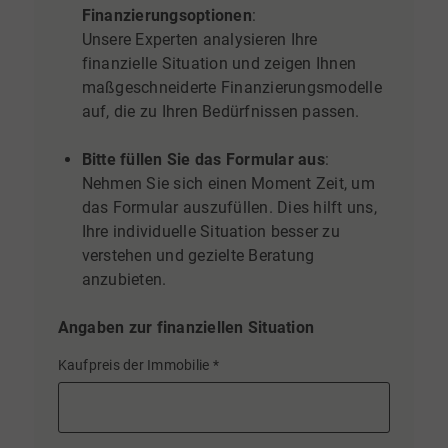
Finanzierungsoptionen
:
Unsere Experten analysieren Ihre
finanzielle Situation und zeigen Ihnen
maßgeschneiderte Finanzierungsmodelle
auf, die zu Ihren Bedürfnissen passen.
Bitte füllen Sie das Formular aus
:
Nehmen Sie sich einen Moment Zeit, um
das Formular auszufüllen. Dies hilft uns,
Ihre individuelle Situation besser zu
verstehen und gezielte Beratung
anzubieten.
Angaben zur finanziellen Situation
Kaufpreis der Immobilie
*