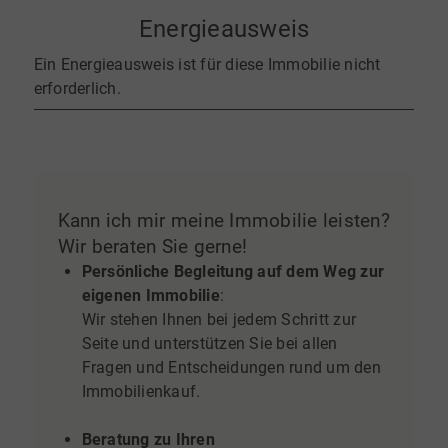
Energieausweis
Ein Energieausweis ist für diese Immobilie nicht
erforderlich.
Kann ich mir meine Immobilie leisten?
Wir beraten Sie gerne!
Persönliche Begleitung auf dem Weg zur
eigenen Immobilie
:
Wir stehen Ihnen bei jedem Schritt zur
Seite und unterstützen Sie bei allen
Fragen und Entscheidungen rund um den
Immobilienkauf.
Beratung zu Ihren