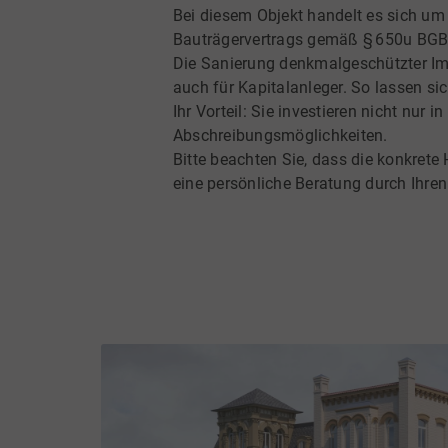
Bei diesem Objekt handelt es sich um 
Bauträgervertrags gemäß § 650u BGB
Die Sanierung denkmalgeschützter Imm
auch für Kapitalanleger. So lassen s
Ihr Vorteil: Sie investieren nicht nur
Abschreibungsmöglichkeiten.
Bitte beachten Sie, dass die konkrete
eine persönliche Beratung durch Ihren