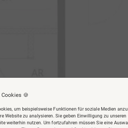
 Cookies 🍪
okies, um beispielsweise Funktionen für soziale Medien anzub
re Website zu analysieren. Sie geben Einwilligung zu unseren
ite weiterhin nutzen. Um fortzufahren müssen Sie eine Auswah