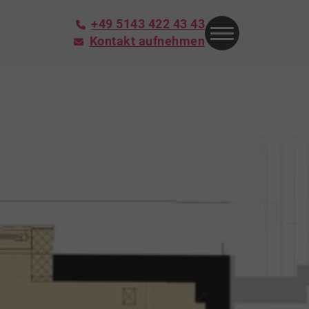
+49 5143 422 43 43
Kontakt aufnehmen