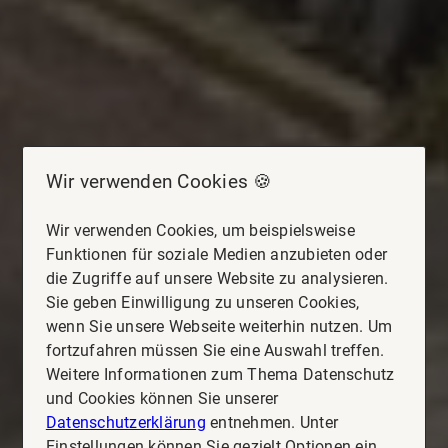
Wir verwenden Cookies 🍪
Wir verwenden Cookies, um beispielsweise
Funktionen für soziale Medien anzubieten oder
die Zugriffe auf unsere Website zu analysieren.
Sie geben Einwilligung zu unseren Cookies,
wenn Sie unsere Webseite weiterhin nutzen. Um
fortzufahren müssen Sie eine Auswahl treffen.
Weitere Informationen zum Thema Datenschutz
und Cookies können Sie unserer
Datenschutzerklärung
entnehmen. Unter
Einstellungen können Sie gezielt Optionen ein