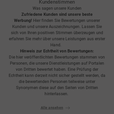
Kundenstimmen
Was sagen unsere Kunden
Zufriedene Kunden sind unsere beste
Werbung!
Hier finden Sie Bewertungen unserer
Kunden und unsere Auszeichnungen. Lassen Sie
sich von Ihren positiven Stimmen überzeugen und
erfahren Sie mehr über unsere Leistungen aus erster
Hand.
Hinweis zur Echtheit von Bewertungen:
Die hier veröffentlichten Bewertungen stammen von
Personen, die unsere Dienstleistungen auf Portalen
von Dritten bewertet haben. Eine Prüfung der
Echtheit kann derzeit nicht sicher gestellt werden, da
die bewertenden Personen teilweise unter
Synonymen diese auf den Seiten von Dritten
hinterlassen.
Alle ansehen