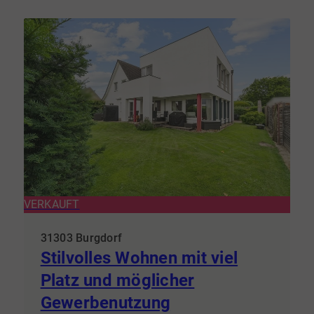
VERKAUFT
31303 Burgdorf
Stilvolles Wohnen mit viel
Platz und möglicher
Gewerbenutzung