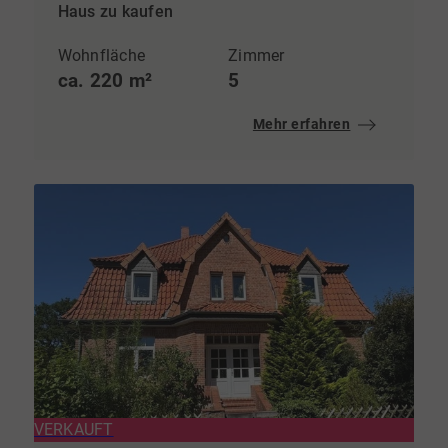
Haus zu kaufen
Wohnfläche
Zimmer
ca. 220 m²
5
Mehr erfahren
VERKAUFT