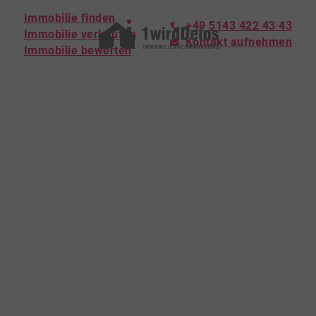
Immobilie finden
+49 5143 422 43 43
Immobilie verkaufen
Kontakt aufnehmen
Immobilie bewerten