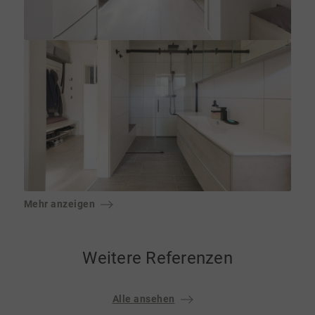
Mehr anzeigen
Weitere Referenzen
Alle ansehen