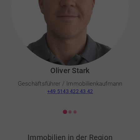
Oliver Stark
Geschäftsführer / Immobilienkaufmann
+49 5143 422 43 42
Immobilien in der Region