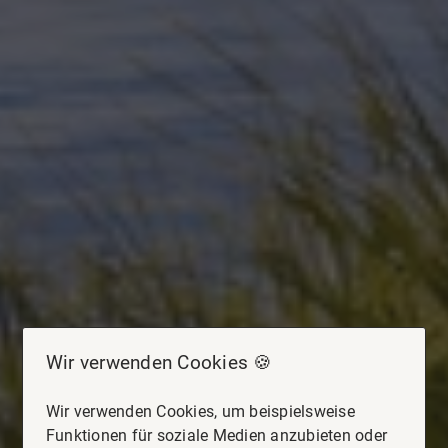
Wir verwenden Cookies 🍪
Wir verwenden Cookies, um beispielsweise
Funktionen für soziale Medien anzubieten oder