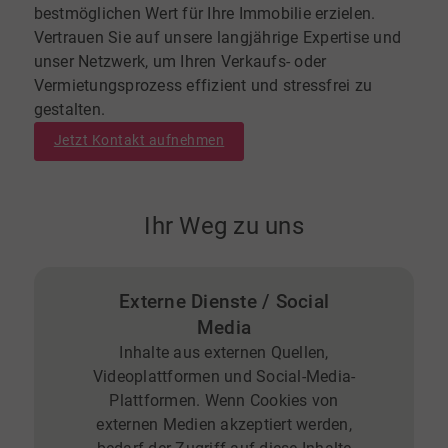
bestmöglichen Wert für Ihre Immobilie erzielen.
Vertrauen Sie auf unsere langjährige Expertise und
unser Netzwerk, um Ihren Verkaufs- oder
Vermietungsprozess effizient und stressfrei zu
gestalten.
Jetzt Kontakt aufnehmen
Ihr Weg zu uns
Externe Dienste / Social
Media
Inhalte aus externen Quellen,
Videoplattformen und Social-Media-
Plattformen. Wenn Cookies von
externen Medien akzeptiert werden,