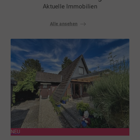
Aktuelle Immobilien
Alle ansehen
NEU