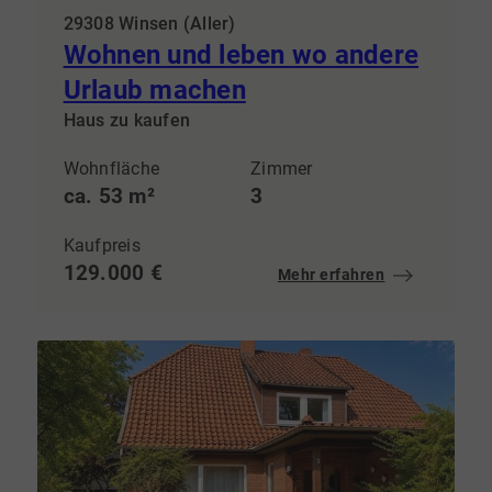
29308 Winsen (Aller)
Wohnen und leben wo andere
Urlaub machen
Haus zu kaufen
Wohnfläche
Zimmer
ca. 53 m²
3
Kaufpreis
129.000 €
Mehr erfahren