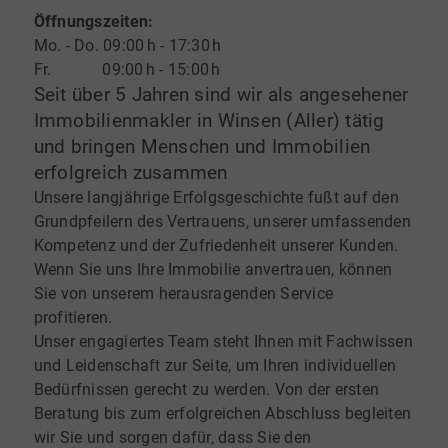
Öffnungszeiten:
Mo. - Do. 09:00 h - 17:30 h
Fr. 09:00 h - 15:00 h
Seit über 5 Jahren sind wir als angesehener
Immobilienmakler in Winsen (Aller) tätig
und bringen Menschen und Immobilien
erfolgreich zusammen
Unsere langjährige Erfolgsgeschichte fußt auf den
Grundpfeilern des Vertrauens, unserer umfassenden
Kompetenz und der Zufriedenheit unserer Kunden.
Wenn Sie uns Ihre Immobilie anvertrauen, können
Sie von unserem herausragenden Service
profitieren.
Unser engagiertes Team steht Ihnen mit Fachwissen
und Leidenschaft zur Seite, um Ihren individuellen
Bedürfnissen gerecht zu werden. Von der ersten
Beratung bis zum erfolgreichen Abschluss begleiten
wir Sie und sorgen dafür, dass Sie den