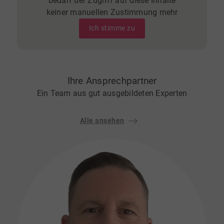
bedarf der Zugriff auf diese Inhalte
keiner manuellen Zustimmung mehr
Ich stimme zu
Ihre Ansprechpartner
Ein Team aus gut ausgebildeten Experten
Alle ansehen