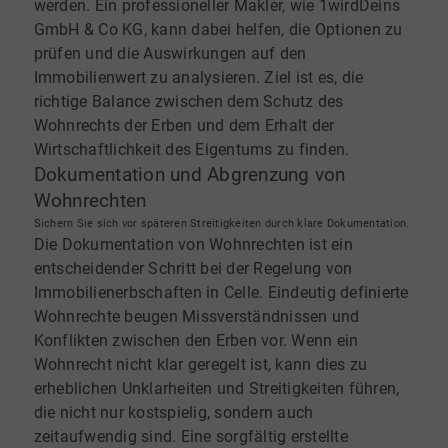
werden. Ein professioneller Makler, wie 1wirdDeins
GmbH & Co KG, kann dabei helfen, die Optionen zu
prüfen und die Auswirkungen auf den
Immobilienwert zu analysieren. Ziel ist es, die
richtige Balance zwischen dem Schutz des
Wohnrechts der Erben und dem Erhalt der
Wirtschaftlichkeit des Eigentums zu finden.
Dokumentation und Abgrenzung von
Wohnrechten
Sichern Sie sich vor späteren Streitigkeiten durch klare Dokumentation.
Die Dokumentation von Wohnrechten ist ein
entscheidender Schritt bei der Regelung von
Immobilienerbschaften in Celle. Eindeutig definierte
Wohnrechte beugen Missverständnissen und
Konflikten zwischen den Erben vor. Wenn ein
Wohnrecht nicht klar geregelt ist, kann dies zu
erheblichen Unklarheiten und Streitigkeiten führen,
die nicht nur kostspielig, sondern auch
zeitaufwendig sind. Eine sorgfältig erstellte