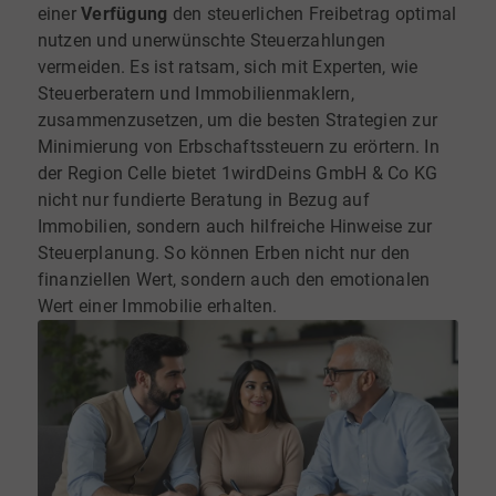
einer
Verfügung
den steuerlichen Freibetrag optimal
nutzen und unerwünschte Steuerzahlungen
vermeiden. Es ist ratsam, sich mit Experten, wie
Steuerberatern und Immobilienmaklern,
zusammenzusetzen, um die besten Strategien zur
Minimierung von Erbschaftssteuern zu erörtern. In
der Region Celle bietet 1wirdDeins GmbH & Co KG
nicht nur fundierte Beratung in Bezug auf
Immobilien, sondern auch hilfreiche Hinweise zur
Steuerplanung. So können Erben nicht nur den
finanziellen Wert, sondern auch den emotionalen
Wert einer Immobilie erhalten.