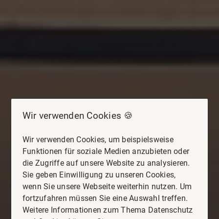
Wir verwenden Cookies 🍪
Wir verwenden Cookies, um beispielsweise
Funktionen für soziale Medien anzubieten oder
die Zugriffe auf unsere Website zu analysieren.
Sie geben Einwilligung zu unseren Cookies,
wenn Sie unsere Webseite weiterhin nutzen. Um
fortzufahren müssen Sie eine Auswahl treffen.
Weitere Informationen zum Thema Datenschutz