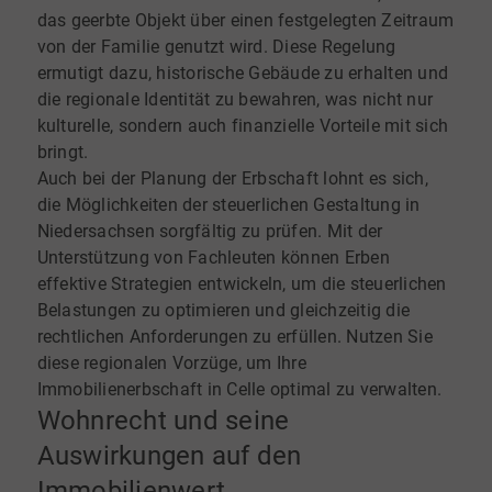
das geerbte Objekt über einen festgelegten Zeitraum
von der Familie genutzt wird. Diese Regelung
ermutigt dazu, historische Gebäude zu erhalten und
die regionale Identität zu bewahren, was nicht nur
kulturelle, sondern auch finanzielle Vorteile mit sich
bringt.
Auch bei der Planung der Erbschaft lohnt es sich,
die Möglichkeiten der steuerlichen Gestaltung in
Niedersachsen sorgfältig zu prüfen. Mit der
Unterstützung von Fachleuten können Erben
effektive Strategien entwickeln, um die steuerlichen
Belastungen zu optimieren und gleichzeitig die
rechtlichen Anforderungen zu erfüllen. Nutzen Sie
diese regionalen Vorzüge, um Ihre
Immobilienerbschaft in Celle optimal zu verwalten.
Wohnrecht und seine
Auswirkungen auf den
Immobilienwert