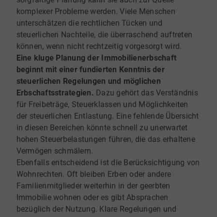
komplexer Probleme werden. Viele Menschen
unterschätzen die rechtlichen Tücken und
steuerlichen Nachteile, die überraschend auftreten
können, wenn nicht rechtzeitig vorgesorgt wird.
Eine kluge Planung der Immobilienerbschaft
beginnt mit einer fundierten Kenntnis der
steuerlichen Regelungen und möglichen
Erbschaftsstrategien.
Dazu gehört das Verständnis
für Freibeträge, Steuerklassen und Möglichkeiten
der steuerlichen Entlastung. Eine fehlende Übersicht
in diesen Bereichen könnte schnell zu unerwartet
hohen Steuerbelastungen führen, die das erhaltene
Vermögen schmälern.
Ebenfalls entscheidend ist die Berücksichtigung von
Wohnrechten. Oft bleiben Erben oder andere
Familienmitglieder weiterhin in der geerbten
Immobilie wohnen oder es gibt Absprachen
bezüglich der Nutzung.
Klare Regelungen und