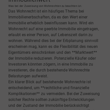
Was bei der Zuweisung von Wohnrechten zu beachten ist.
Das Wohnrecht ist ein häufiges Thema bei
Immobilienerbschaften, da es den Wert einer
Immobilie erheblich beeinflussen kann. Wird ein
Wohnrecht auf eine geerbte Immobilie eingetragen,
erlaubt es einer Person, auf Lebenszeit darin zu
wohnen. Während dies bei der Erbplanung sinnvoll
erscheinen mag, kann es die Flexibilität des neuen
Eigentümers einschränken und den **Marktwert**
der Immobilie reduzieren. Potenzielle Käufer oder
Investoren könnten zögern, in eine Immobilie zu
investieren, die durch bestehende Wohnrechte
Belastungen aufweist.
Ein klarer Blick auf bestehende Wohnrechte ist
entscheidend, um **rechtliche und finanzielle
Komplikationen** zu vermeiden. Bei der Zuweisung
solcher Rechte sollten zukünftige Entwicklungen
und der Zustand der Immobilie berücksichtigt