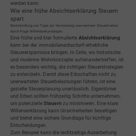
werden kann.
Wie eine frühe Absichtserklärung Steuern
spart
Bereitstellung von Tipps zur Vermeidung unerwarteter Steuerkosten
durch kluge Willensbekundungen.
Eine frühe und klar formulierte
Absichtserklärung
kann bei der
Immobilienerbschaft
erhebliche
Steuerersparnisse bringen. In Celle, wo historische
und moderne Wohnkonzepte aufeinandertreffen, ist
es besonders wichtig, die richtigen Steuerstrategien
zu entwickeln. Damit diese Erbschaften nicht zu
unerwarteten Steuerbelastungen führen, ist eine
gezielte Steuerplanung unerlässlich. Eigentümer
und Erben sollten frühzeitig Schritte unternehmen,
um potenzielle
Steuern
zu minimieren. Eine klare
Willenserklärung kann Unsicherheiten beseitigen
und bietet eine sichere Grundlage für künftige
Entscheidungen.
Zum Beispiel kann die rechtzeitige Ausarbeitung