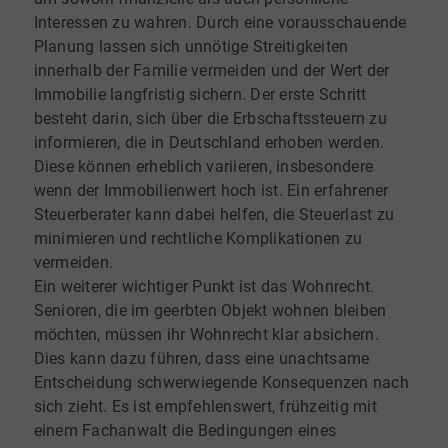
Interessen zu wahren. Durch eine vorausschauende
Planung lassen sich unnötige Streitigkeiten
innerhalb der Familie vermeiden und der Wert der
Immobilie langfristig sichern. Der erste Schritt
besteht darin, sich über die Erbschaftssteuern zu
informieren, die in Deutschland erhoben werden.
Diese können erheblich variieren, insbesondere
wenn der Immobilienwert hoch ist. Ein erfahrener
Steuerberater kann dabei helfen, die Steuerlast zu
minimieren und rechtliche Komplikationen zu
vermeiden.
Ein weiterer wichtiger Punkt ist das Wohnrecht.
Senioren, die im geerbten Objekt wohnen bleiben
möchten, müssen ihr Wohnrecht klar absichern.
Dies kann dazu führen, dass eine unachtsame
Entscheidung schwerwiegende Konsequenzen nach
sich zieht. Es ist empfehlenswert, frühzeitig mit
einem Fachanwalt die Bedingungen eines