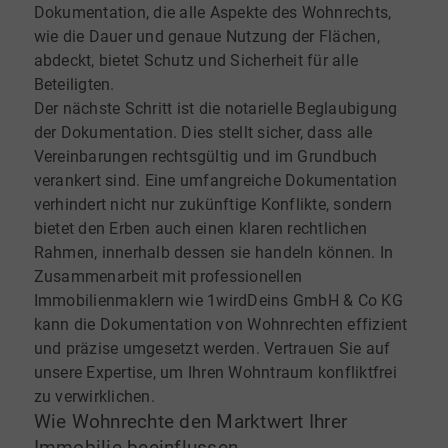
Dokumentation, die alle Aspekte des Wohnrechts,
wie die Dauer und genaue Nutzung der Flächen,
abdeckt, bietet Schutz und Sicherheit für alle
Beteiligten.
Der nächste Schritt ist die notarielle Beglaubigung
der Dokumentation. Dies stellt sicher, dass alle
Vereinbarungen rechtsgültig und im Grundbuch
verankert sind. Eine umfangreiche Dokumentation
verhindert nicht nur zukünftige Konflikte, sondern
bietet den Erben auch einen klaren rechtlichen
Rahmen, innerhalb dessen sie handeln können. In
Zusammenarbeit mit professionellen
Immobilienmaklern wie 1wirdDeins GmbH & Co KG
kann die Dokumentation von Wohnrechten effizient
und präzise umgesetzt werden. Vertrauen Sie auf
unsere Expertise, um Ihren Wohntraum konfliktfrei
zu verwirklichen.
Wie Wohnrechte den Marktwert Ihrer