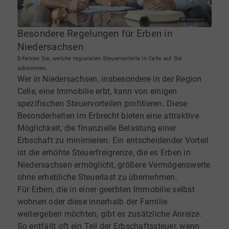
Besondere Regelungen für Erben in
Niedersachsen
Erfahren Sie, welche regionalen Steuervorteile in Celle auf Sie
zukommen.
Wer in Niedersachsen, insbesondere in der Region
Celle, eine Immobilie erbt, kann von einigen
spezifischen Steuervorteilen profitieren. Diese
Besonderheiten im Erbrecht bieten eine attraktive
Möglichkeit, die finanzielle Belastung einer
Erbschaft zu minimieren. Ein entscheidender Vorteil
ist die erhöhte Steuerfreigrenze, die es Erben in
Niedersachsen ermöglicht, größere Vermögenswerte
ohne erhebliche Steuerlast zu übernehmen.
Für Erben, die in einer geerbten Immobilie selbst
wohnen oder diese innerhalb der Familie
weitergeben möchten, gibt es zusätzliche Anreize.
So entfällt oft ein Teil der Erbschaftssteuer, wenn