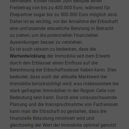
vermeiden. Kinder haben zum Beispiel einen
Freibetrag von bis zu 400.000 Euro, während für
Ehepartner sogar bis zu 500.000 Euro möglich sind.
Daher ist es wichtig, vor der Annahme der Erbschaft
eine umfassende steuerliche Beratung in Betracht
zu ziehen, um die potenziellen finanziellen
Auswirkungen besser zu verstehen.
Es ist auch ratsam zu bedenken, dass die
Wertentwicklung
der Immobilie seit dem Erwerb
durch den Erblasser einen Einfluss auf die
Berechnung der Erbschaftssteuer haben kann. Dies
bedeutet, dass auch der aktuelle Marktwert der
Immobilie berücksichtigt wird, was insbesondere bei
stark gefragten Immobilien in der Region Celle von
Bedeutung sein kann. Durch eine vorausschauende
Planung und die Inanspruchnahme von Fachwissen
kann man die Erbschaft so gestalten, dass die
finanzielle Belastung minimiert wird und
gleichzeitig der Wert der Immobilie optimal genutzt