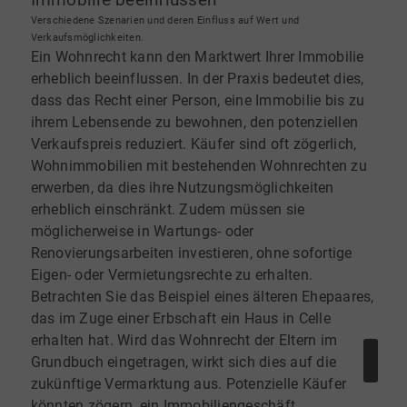
Immobilie beeinflussen
Verschiedene Szenarien und deren Einfluss auf Wert und
Verkaufsmöglichkeiten.
Ein Wohnrecht kann den Marktwert Ihrer Immobilie
erheblich beeinflussen. In der Praxis bedeutet dies,
dass das Recht einer Person, eine Immobilie bis zu
ihrem Lebensende zu bewohnen, den potenziellen
Verkaufspreis reduziert. Käufer sind oft zögerlich,
Wohnimmobilien mit bestehenden Wohnrechten zu
erwerben, da dies ihre Nutzungsmöglichkeiten
erheblich einschränkt. Zudem müssen sie
möglicherweise in Wartungs- oder
Renovierungsarbeiten investieren, ohne sofortige
Eigen- oder Vermietungsrechte zu erhalten.
Betrachten Sie das Beispiel eines älteren Ehepaares,
das im Zuge einer Erbschaft ein Haus in Celle
erhalten hat. Wird das Wohnrecht der Eltern im
Grundbuch eingetragen, wirkt sich dies auf die
zukünftige Vermarktung aus. Potenzielle Käufer
könnten zögern, ein Immobiliengeschäft