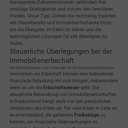
transparente Dokumentationen
verhindern hier
unnötige Streitigkeiten und sichern den familiären
Frieden. Unser Tipp: Ziehen Sie rechtzeitig Experten
wie Steuerberater und Immobilienfachleute hinzu,
um die Übergabe im Detail zu klären und die
bestmöglichen Lösungen für alle Beteiligten zu
finden.
Steuerliche Überlegungen bei der
Immobilienerbschaft
Wie Erbschaftssteuer und Freibeträge Ihre Entscheidung beeinflussen.
Immobilien als Erbschaft können eine bedeutende
finanzielle Belastung mit sich bringen, insbesondere
wenn es um die
Erbschaftssteuer
geht. Die
steuerliche Behandlung von Immobilienerbschaften
in Deutschland hängt stark von den persönlichen
Umständen des Erben ab. Für viele Erben in Celle ist
es entscheidend, die geltenden
Freibeträge
zu
kennen, um finanzielle Überraschungen zu