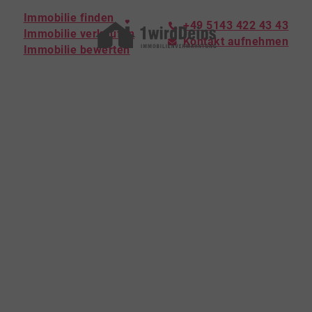
Immobilie finden
+49 5143 422 43 43
Immobilie verkaufen
Kontakt aufnehmen
Immobilie bewerten