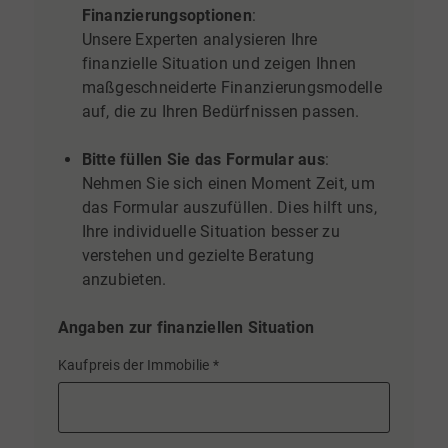
Finanzierungsoptionen
:
Unsere Experten analysieren Ihre
finanzielle Situation und zeigen Ihnen
maßgeschneiderte Finanzierungsmodelle
auf, die zu Ihren Bedürfnissen passen.
Bitte füllen Sie das Formular aus
:
Nehmen Sie sich einen Moment Zeit, um
das Formular auszufüllen. Dies hilft uns,
Ihre individuelle Situation besser zu
verstehen und gezielte Beratung
anzubieten.
Angaben zur finanziellen Situation
Kaufpreis der Immobilie
*