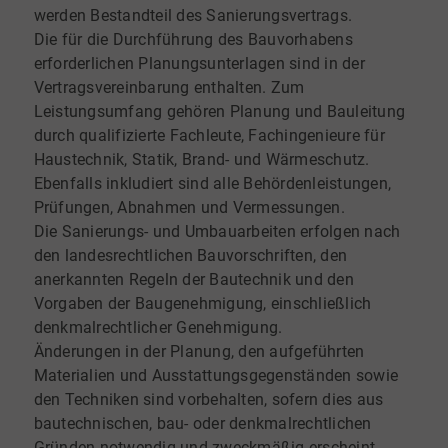
werden Bestandteil des Sanierungsvertrags.
Die für die Durchführung des Bauvorhabens
erforderlichen Planungsunterlagen sind in der
Vertragsvereinbarung enthalten. Zum
Leistungsumfang gehören Planung und Bauleitung
durch qualifizierte Fachleute, Fachingenieure für
Haustechnik, Statik, Brand- und Wärmeschutz.
Ebenfalls inkludiert sind alle Behördenleistungen,
Prüfungen, Abnahmen und Vermessungen.
Die Sanierungs- und Umbauarbeiten erfolgen nach
den landesrechtlichen Bauvorschriften, den
anerkannten Regeln der Bautechnik und den
Vorgaben der Baugenehmigung, einschließlich
denkmalrechtlicher Genehmigung.
Änderungen in der Planung, den aufgeführten
Materialien und Ausstattungsgegenständen sowie
den Techniken sind vorbehalten, sofern dies aus
bautechnischen, bau- oder denkmalrechtlichen
Gründen notwendig und zweckmäßig erscheint.