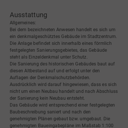
Ausstattung
Allgemeines:
Bei dem bezeichneten Anwesen handelt es sich um
ein denkmalgeschütztes Gebäude im Stadtzentrum.
Die Anlage befindet sich innerhalb eines förmlich
festgelegten Sanierungsgebietes, das Gebäude
steht als Einzeldenkmal unter Schutz.
Die Sanierung des historischen Gebäudes baut auf
diesen Altbestand auf und erfolgt unter den
Auflagen der Denkmalschutzbehörden.
Ausdrücklich wird darauf hingewiesen, dass es sich
nicht um einen Neubau handelt und nach Abschluss
der Sanierung kein Neubau entsteht.
Das Gebäude wird entsprechend einer festgelegten
Baubeschreibung saniert und nach den
genehmigten Plänen gebaut bzw. umgebaut. Die
genehmigten Baueingabepläne im Maßstab 1:100