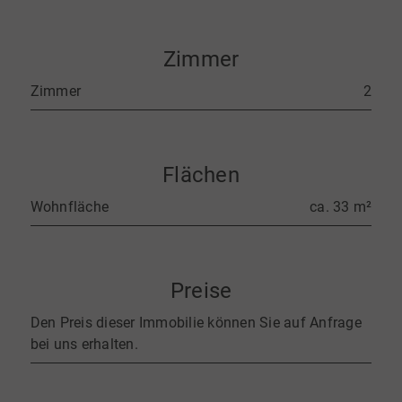
Zimmer
Zimmer
2
Flächen
Wohnfläche
ca. 33 m²
Preise
Den Preis dieser Immobilie können Sie auf Anfrage
bei uns erhalten.