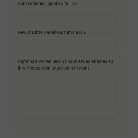
Vorhandenes Eigenkapital in €
Gewünschte Darlehenssumme in €
(optional) Wollen Sie uns noch etwas anderes zu
Ihrer finanziellen Situation mitteilen?