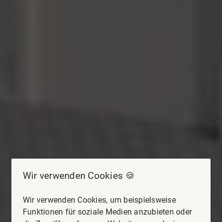
Wir verwenden Cookies 🍪
Wir verwenden Cookies, um beispielsweise
Funktionen für soziale Medien anzubieten oder