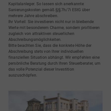
Kapitalanleger. So lassen sich anerkannte
Sanierungskosten gemäß §§ 7h/7i EStG über
mehrere Jahre abschreiben.
Ihr Vorteil: Sie investieren nicht nur in bleibende
Werte mit besonderem Charme, sondern profitieren
zugleich von attraktiven steuerlichen
Abschreibungsmöglichkeiten.
Bitte beachten Sie, dass die konkrete Höhe der
Abschreibung stets von Ihrer individuellen
finanziellen Situation abhängt. Wir empfehlen eine
persönliche Beratung durch Ihren Steuerberater, um
das volle Potenzial dieser Investition
auszuschöpfen.