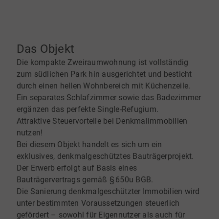
Das Objekt
Die kompakte Zweiraumwohnung ist vollständig
zum südlichen Park hin ausgerichtet und besticht
durch einen hellen Wohnbereich mit Küchenzeile.
Ein separates Schlafzimmer sowie das Badezimmer
ergänzen das perfekte Single-Refugium.
Attraktive Steuervorteile bei Denkmalimmobilien
nutzen!
Bei diesem Objekt handelt es sich um ein
exklusives, denkmalgeschütztes Bauträgerprojekt.
Der Erwerb erfolgt auf Basis eines
Bauträgervertrags gemäß § 650u BGB.
Die Sanierung denkmalgeschützter Immobilien wird
unter bestimmten Voraussetzungen steuerlich
gefördert – sowohl für Eigennutzer als auch für