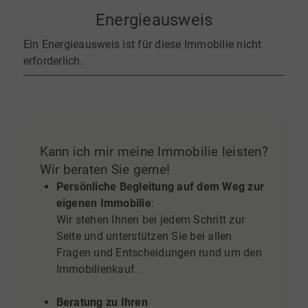
Energieausweis
Ein Energieausweis ist für diese Immobilie nicht
erforderlich.
Kann ich mir meine Immobilie leisten?
Wir beraten Sie gerne!
Persönliche Begleitung auf dem Weg zur
eigenen Immobilie
:
Wir stehen Ihnen bei jedem Schritt zur
Seite und unterstützen Sie bei allen
Fragen und Entscheidungen rund um den
Immobilienkauf.
Beratung zu Ihren