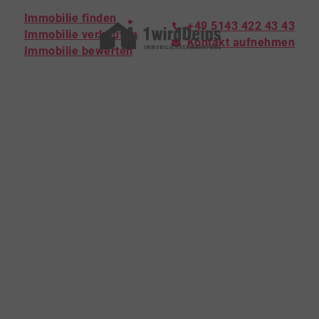
Immobilie finden
+49 5143 422 43 43
Immobilie verkaufen
Kontakt aufnehmen
Immobilie bewerten