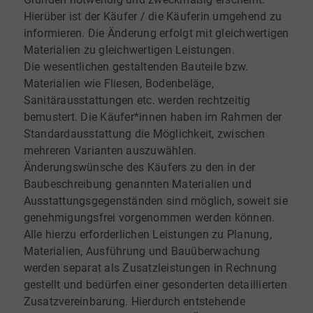
Hierüber ist der Käufer / die Käuferin umgehend zu
informieren. Die Änderung erfolgt mit gleichwertigen
Materialien zu gleichwertigen Leistungen.
Die wesentlichen gestaltenden Bauteile bzw.
Materialien wie Fliesen, Bodenbeläge,
Sanitärausstattungen etc. werden rechtzeitig
bemustert. Die Käufer*innen haben im Rahmen der
Standardausstattung die Möglichkeit, zwischen
mehreren Varianten auszuwählen.
Änderungswünsche des Käufers zu den in der
Baubeschreibung genannten Materialien und
Ausstattungsgegenständen sind möglich, soweit sie
genehmigungsfrei vorgenommen werden können.
Alle hierzu erforderlichen Leistungen zu Planung,
Materialien, Ausführung und Bauüberwachung
werden separat als Zusatzleistungen in Rechnung
gestellt und bedürfen einer gesonderten detaillierten
Zusatzvereinbarung. Hierdurch entstehende