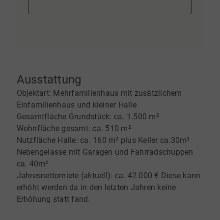
Ausstattung
Objektart: Mehrfamilienhaus mit zusätzlichem
Einfamilienhaus und kleiner Halle
Gesamtfläche Grundstück: ca. 1.500 m²
Wohnfläche gesamt: ca. 510 m²
Nutzfläche Halle: ca. 160 m² plus Keller ca.30m²
Nebengelasse mit Garagen und Fahrradschuppen
ca. 40m²
Jahresnettomiete (aktuell): ca. 42.000 € Diese kann
erhöht werden da in den letzten Jahren keine
Erhöhung statt fand.