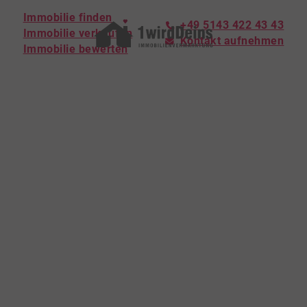
Immobilie finden
+49 5143 422 43 43
Immobilie verkaufen
Kontakt aufnehmen
Immobilie bewerten