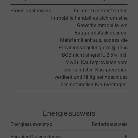
Provisionshinweis
.Bei der zu vermittelnden
Immobilie handelt es sich um eine
Gewerbeimmobilie, ein
Baugrundstück oder ein
Mehrfamilienhaus, sodass die
Provisionsregelung des § 656c
BGB nicht eingreift. 2,5% inkl.
MwSt. Käuferprovision vom
beurkundeten Kaufpreis sind
verdient und fällig bei Abschluss
des notariellen Kaufvertrages.
Energieausweis
Energieausweistyp
Bedarfsausweis
Energieeffizienzklasse
F