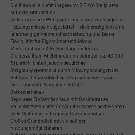
Die Immobilie bietet insgesamt 5 PKW-Stellplätze
auf dem Grundstück.
Jede der sieben Wohneinheiten ist mit einer eigenen
Heizungsanlage ausgestattet – dies ermöglicht eine
unabhängige Verbrauchsabrechnung und bietet
Flexibilität für Eigentümer und Mieter.
Mieteinnahmen & Entwicklungspotenzial
Die derzeitigen Mieteinnahmen betragen ca. 40.000
€ jährlich, bieten jedoch deutliches
Steigerungspotenzial durch Mietanpassungen im
Rahmen der ortsüblichen Vergleichsmiete sowie
eine optimierte Nutzung der Halle.
Besonderheiten
Separates Einfamilienhaus mit Dachterrasse
Halle mit zwei Toren (ideal für Gewerbe oder Hobby)
Jede Wohnung mit eigener Heizungsanlage
Großes Grundstück mit vielseitigen
Nutzungsmöglichkeiten