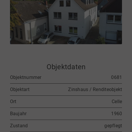
Objektdaten
Objektnummer
0681
Objektart
Zinshaus / Renditeobjekt
Ort
Celle
Baujahr
1960
Zustand
gepflegt