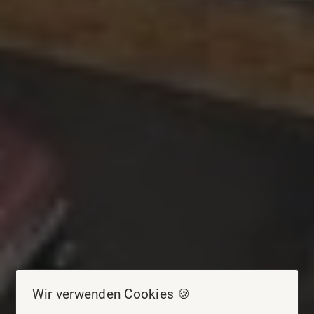
Wir verwenden Cookies 🍪