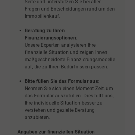
Seite und unterstützen Sie bei allen
Fragen und Entscheidungen rund um den
Immobilienkauf.
Beratung zu Ihren
Finanzierungsoptionen
:
Unsere Experten analysieren Ihre
finanzielle Situation und zeigen Ihnen
maßgeschneiderte Finanzierungsmodelle
auf, die zu Ihren Bedürfnissen passen.
Bitte füllen Sie das Formular aus
:
Nehmen Sie sich einen Moment Zeit, um
das Formular auszufüllen. Dies hilft uns,
Ihre individuelle Situation besser zu
verstehen und gezielte Beratung
anzubieten.
Angaben zur finanziellen Situation