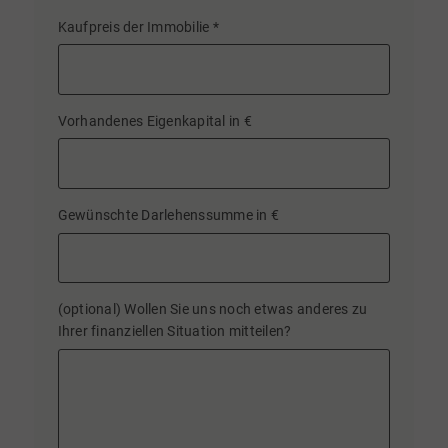
Kaufpreis der Immobilie
*
Vorhandenes Eigenkapital in €
Gewünschte Darlehenssumme in €
(optional) Wollen Sie uns noch etwas anderes zu
Ihrer finanziellen Situation mitteilen?