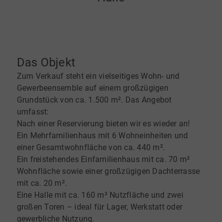
Das Objekt
Zum Verkauf steht ein vielseitiges Wohn- und
Gewerbeensemble auf einem großzügigen
Grundstück von ca. 1.500 m². Das Angebot
umfasst:
Nach einer Reservierung bieten wir es wieder an!
Ein Mehrfamilienhaus mit 6 Wohneinheiten und
einer Gesamtwohnfläche von ca. 440 m².
Ein freistehendes Einfamilienhaus mit ca. 70 m²
Wohnfläche sowie einer großzügigen Dachterrasse
mit ca. 20 m².
Eine Halle mit ca. 160 m² Nutzfläche und zwei
großen Toren – ideal für Lager, Werkstatt oder
gewerbliche Nutzung.