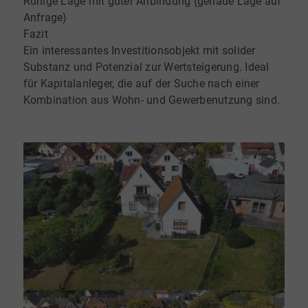
Ruhige Lage mit guter Anbindung (genaue Lage auf
Anfrage)
Fazit
Ein interessantes Investitionsobjekt mit solider
Substanz und Potenzial zur Wertsteigerung. Ideal
für Kapitalanleger, die auf der Suche nach einer
Kombination aus Wohn- und Gewerbenutzung sind.