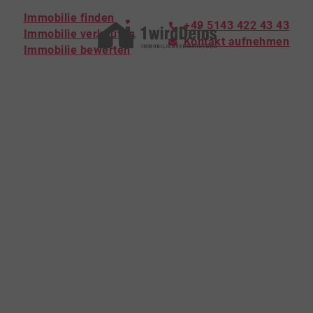
Immobilie finden
+49 5143 422 43 43
Immobilie verkaufen
Kontakt aufnehmen
Immobilie bewerten