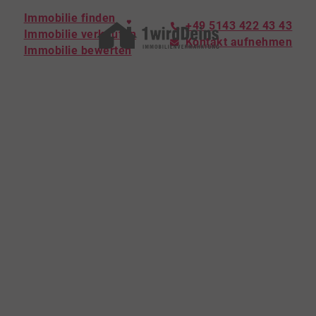
Immobilie finden
+49 5143 422 43 43
Immobilie verkaufen
Kontakt aufnehmen
Immobilie bewerten