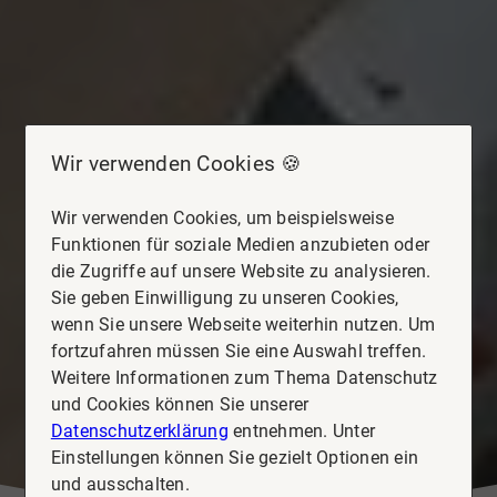
Wir verwenden Cookies 🍪
Wir verwenden Cookies, um beispielsweise
Funktionen für soziale Medien anzubieten oder
die Zugriffe auf unsere Website zu analysieren.
Sie geben Einwilligung zu unseren Cookies,
wenn Sie unsere Webseite weiterhin nutzen. Um
fortzufahren müssen Sie eine Auswahl treffen.
Weitere Informationen zum Thema Datenschutz
und Cookies können Sie unserer
Datenschutzerklärung
entnehmen. Unter
Einstellungen können Sie gezielt Optionen ein
und ausschalten.