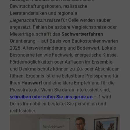
Bewirtschaftungskosten, realistische
Leerstandsrisiken und regionale
Liegenschaftszinssätze
für Celle werden sauber
angesetzt. Fehlen belastbare Vergleichspreise oder
Mieterträge, schafft das
Sachwertverfahren
Orientierung – auf Basis von Baukostenkennwerten
2025, Alterswertminderung und Bodenwert. Lokale
Besonderheiten wie Fachwerk, energetische Klasse,
Fördermöglichkeiten oder Auflagen im Ensemble-
und Denkmalschutz können zu Zu- oder Abschlägen
führen. Ergebnis ist eine belastbare Preisspanne für
Ihren
Hauswert
und eine klare Empfehlung für die
Preisstrategie. Wenn Sie daran interessiert sind,
schreiben oder rufen Sie uns gerne an
– 1 wird
Deins Immobilien begleitet Sie persönlich und
rechtssicher.