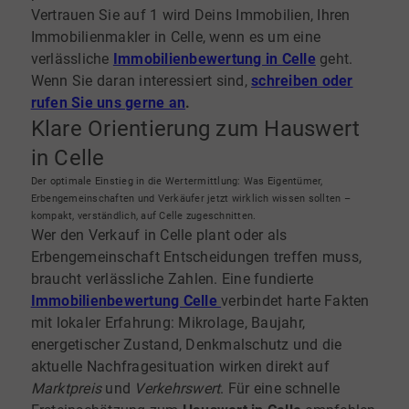
Vertrauen Sie auf 1 wird Deins Immobilien, Ihren
Immobilienmakler in Celle, wenn es um eine
verlässliche
Immobilienbewertung in Celle
geht.
Wenn Sie daran interessiert sind,
schreiben oder
rufen Sie uns gerne an
.
Klare Orientierung zum Hauswert
in Celle
Der optimale Einstieg in die Wertermittlung: Was Eigentümer,
Erbengemeinschaften und Verkäufer jetzt wirklich wissen sollten –
kompakt, verständlich, auf Celle zugeschnitten.
Wer den Verkauf in Celle plant oder als
Erbengemeinschaft Entscheidungen treffen muss,
braucht verlässliche Zahlen. Eine fundierte
Immobilienbewertung Celle
verbindet harte Fakten
mit lokaler Erfahrung: Mikrolage, Baujahr,
energetischer Zustand, Denkmalschutz und die
aktuelle Nachfragesituation wirken direkt auf
Marktpreis
und
Verkehrswert
. Für eine schnelle