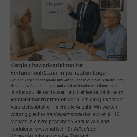
Vergleichswertverfahren für
Einfamilienhäuser in gefragten Lagen
Aktuelle Vergleichsangebote und Abschlüsse in Altstadt, Neuenhäusen,
Hehlentor & Co. richtig lesen und auf den Verkehrswert übertragen.
In Altstadt, Neuenhäusen und Hehlentor zählt beim
Vergleichswertverfahren
vor allem die Qualität der
Vergleichsobjekte – nicht die Anzahl. Wir werten
vorrangig echte
Kaufabschlüsse
der letzten 6–12
Monate in einem passenden Radius aus und
korrigieren systematisch für
Mikrolage
,
Wohn-/Grundstücksgröße, Zustand,