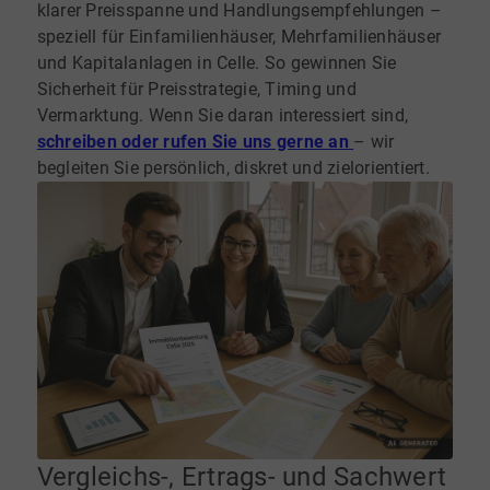
klarer Preisspanne und Handlungsempfehlungen –
speziell für Einfamilienhäuser, Mehrfamilienhäuser
und Kapitalanlagen in Celle. So gewinnen Sie
Sicherheit für Preisstrategie, Timing und
Vermarktung. Wenn Sie daran interessiert sind,
schreiben oder rufen Sie uns gerne an
– wir
begleiten Sie persönlich, diskret und zielorientiert.
Vergleichs-, Ertrags- und Sachwert