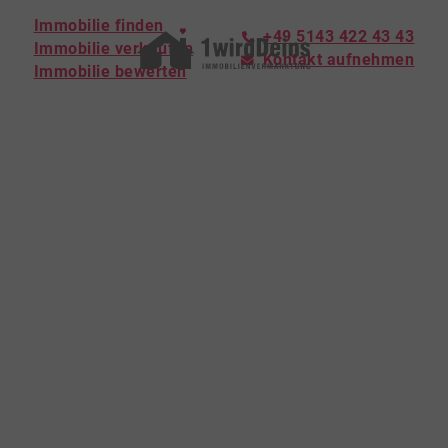
Immobilie finden
+49 5143 422 43 43
Immobilie verkaufen
Kontakt aufnehmen
Immobilie bewerten