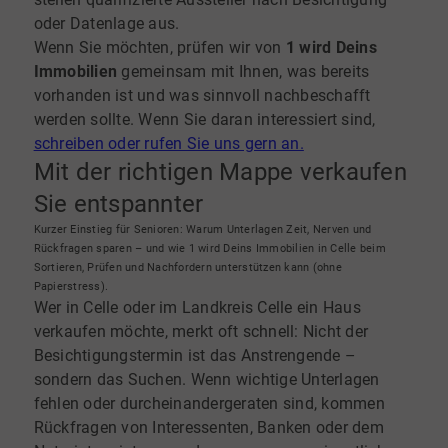
oder Datenlage aus.
Wenn Sie möchten, prüfen wir von
1 wird Deins
Immobilien
gemeinsam mit Ihnen, was bereits
vorhanden ist und was sinnvoll nachbeschafft
werden sollte. Wenn Sie daran interessiert sind,
schreiben oder rufen Sie uns gern an.
Mit der richtigen Mappe verkaufen
Sie entspannter
Kurzer Einstieg für Senioren: Warum Unterlagen Zeit, Nerven und
Rückfragen sparen – und wie 1 wird Deins Immobilien in Celle beim
Sortieren, Prüfen und Nachfordern unterstützen kann (ohne
Papierstress).
Wer in Celle oder im Landkreis Celle ein Haus
verkaufen möchte, merkt oft schnell: Nicht der
Besichtigungstermin ist das Anstrengende –
sondern das Suchen. Wenn wichtige Unterlagen
fehlen oder durcheinandergeraten sind, kommen
Rückfragen von Interessenten, Banken oder dem