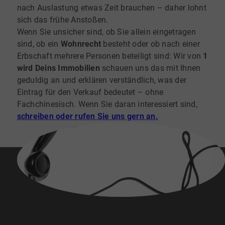
nach Auslastung etwas Zeit brauchen – daher lohnt
sich das frühe Anstoßen.
Wenn Sie unsicher sind, ob Sie allein eingetragen
sind, ob ein
Wohnrecht
besteht oder ob nach einer
Erbschaft mehrere Personen beteiligt sind: Wir von
1
wird Deins Immobilien
schauen uns das mit Ihnen
geduldig an und erklären verständlich, was der
Eintrag für den Verkauf bedeutet – ohne
Fachchinesisch. Wenn Sie daran interessiert sind,
schreiben oder rufen Sie uns gern an.