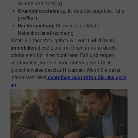
Schutz und Beitrag)
Grundstücksdaten
(z. B. Katasterangaben, falls
greifbar)
Bei Vermietung:
Mietvertrag + letzte
Nebenkostenabrechnung
Wenn Sie möchten, gehen wir von
1 wird Deins
Immobilien
diese Liste mit Ihnen in Ruhe durch,
priorisieren für Ihren konkreten Fall und zeigen
verständlich, wie fehlende Unterlagen in Celle
typischerweise beschafft werden. Wenn Sie daran
interessiert sind,
schreiben oder rufen Sie uns gern
an.