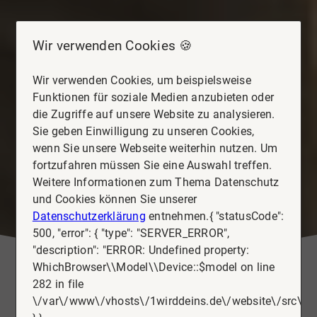
Wir verwenden Cookies 🍪
Wir verwenden Cookies, um beispielsweise
Funktionen für soziale Medien anzubieten oder
die Zugriffe auf unsere Website zu analysieren.
Sie geben Einwilligung zu unseren Cookies,
wenn Sie unsere Webseite weiterhin nutzen. Um
fortzufahren müssen Sie eine Auswahl treffen.
Weitere Informationen zum Thema Datenschutz
und Cookies können Sie unserer
Datenschutzerklärung
entnehmen.{ "statusCode":
500, "error": { "type": "SERVER_ERROR",
"description": "ERROR: Undefined property:
WhichBrowser\\Model\\Device::$model on line
282 in file
\/var\/www\/vhosts\/1wirddeins.de\/website\/src\/D