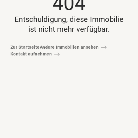
404
Entschuldigung, diese Immobilie
ist nicht mehr verfügbar.
Zur Startseite
Andere Immobilien ansehen
Kontakt aufnehmen