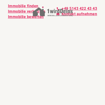
Immobilie finden
+49 5143 422 43 43
Immobilie verkaufen
Kontakt aufnehmen
Immobilie bewerten