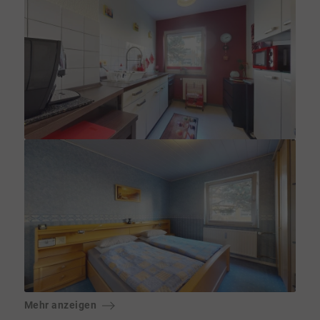
Mehr anzeigen