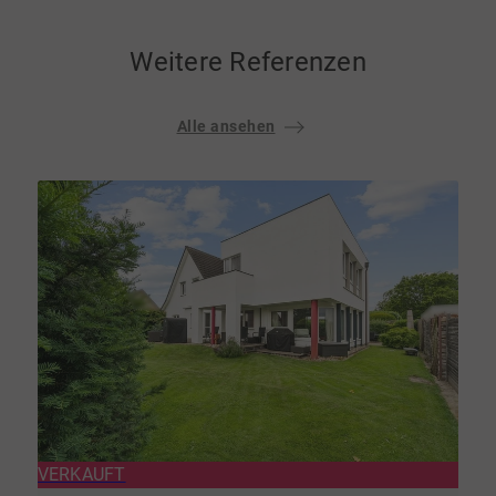
Weitere Referenzen
Alle ansehen
VERKAUFT