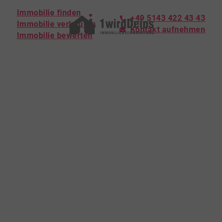
Immobilie finden
+49 5143 422 43 43
Immobilie verkaufen
Kontakt aufnehmen
Immobilie bewerten