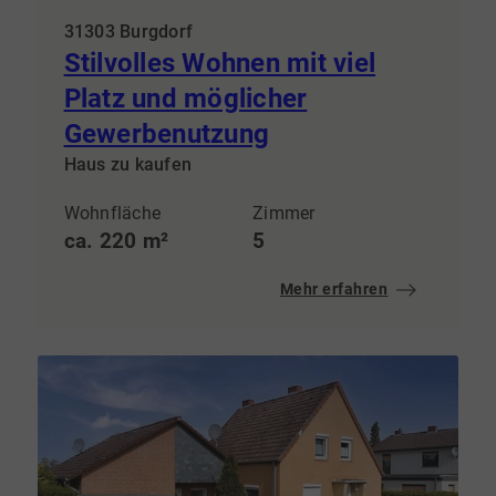
31303 Burgdorf
Stilvolles Wohnen mit viel
Platz und möglicher
Gewerbenutzung
Haus zu kaufen
Wohnfläche
Zimmer
ca. 220 m²
5
Mehr erfahren