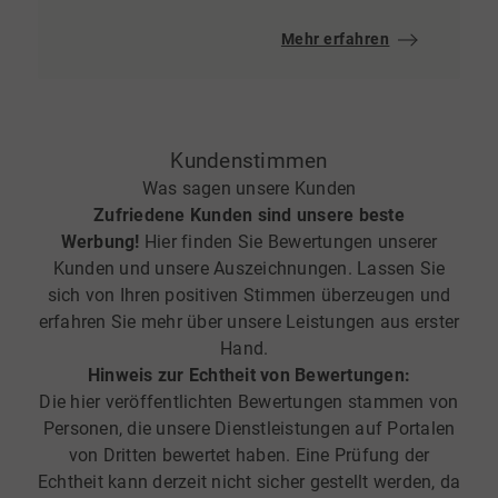
Mehr erfahren
Kundenstimmen
Was sagen unsere Kunden
Zufriedene Kunden sind unsere beste
Werbung!
Hier finden Sie Bewertungen unserer
Kunden und unsere Auszeichnungen. Lassen Sie
sich von Ihren positiven Stimmen überzeugen und
erfahren Sie mehr über unsere Leistungen aus erster
Hand.
Hinweis zur Echtheit von Bewertungen:
Die hier veröffentlichten Bewertungen stammen von
Personen, die unsere Dienstleistungen auf Portalen
von Dritten bewertet haben. Eine Prüfung der
Echtheit kann derzeit nicht sicher gestellt werden, da