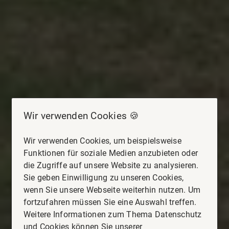
Wir verwenden Cookies 🍪
Wir verwenden Cookies, um beispielsweise
Funktionen für soziale Medien anzubieten oder
die Zugriffe auf unsere Website zu analysieren.
Sie geben Einwilligung zu unseren Cookies,
wenn Sie unsere Webseite weiterhin nutzen. Um
fortzufahren müssen Sie eine Auswahl treffen.
Weitere Informationen zum Thema Datenschutz
und Cookies können Sie unserer