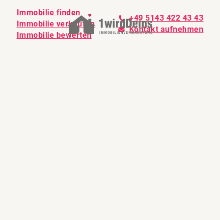
Immobilie finden
+49 5143 422 43 43
Immobilie verkaufen
Kontakt aufnehmen
Immobilie bewerten