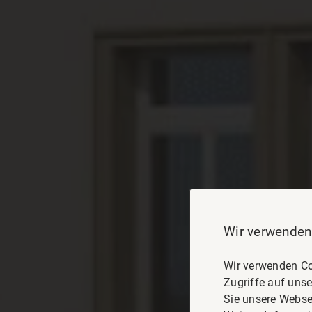
Wir verwenden
Wir verwenden Co
Zugriffe auf unse
Sie unsere Webse